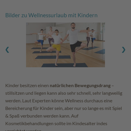
Bilder zu Wellnessurlaub mit Kindern
Kinder besitzen einen
natürlichen Bewegungsdrang
–
stillsitzen und liegen kann also sehr schnell, sehr langweilig
werden. Laut Experten könne Wellness durchaus eine
Bereicherung für Kinder sein, aber nur so lange es mit Spiel
& Spaß verbunden werden kann. Auf
Kosmetikbehandlungen sollte im Kindesalter indes
verzichtet werden.