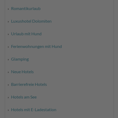
Romantikurlaub
Luxushotel Dolomiten
Urlaub mit Hund
Ferienwohnungen mit Hund
Glamping
Neue Hotels
Barrierefreie Hotels
Hotels am See
Hotels mit E-Ladestation