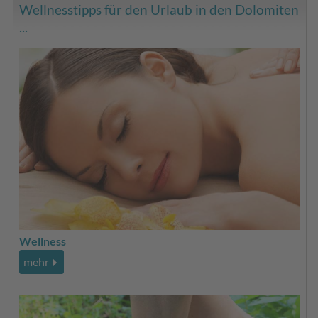
Wellnesstipps für den Urlaub in den Dolomiten
...
Wellness
mehr