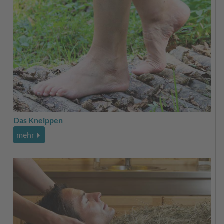
Das Kneippen
mehr