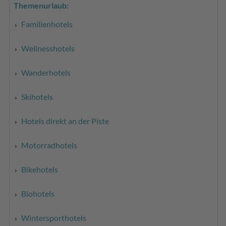
Themenurlaub:
Familienhotels
Wellnesshotels
Wanderhotels
Skihotels
Hotels direkt an der Piste
Motorradhotels
Bikehotels
Biohotels
Wintersporthotels