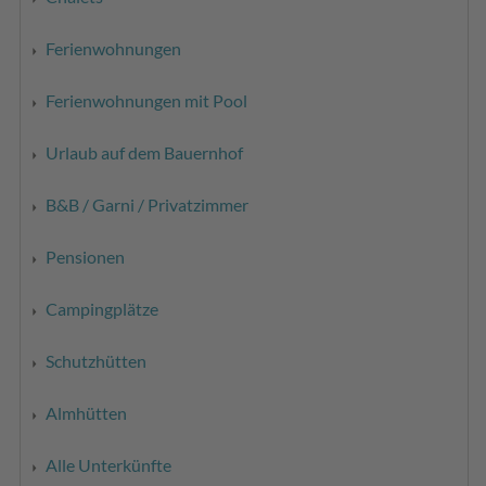
Ferienwohnungen
Ferienwohnungen mit Pool
Urlaub auf dem Bauernhof
B&B / Garni / Privatzimmer
Pensionen
Campingplätze
Schutzhütten
Almhütten
Alle Unterkünfte