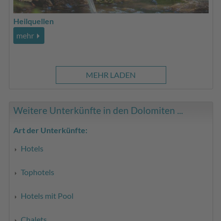
Heilquellen
mehr
MEHR LADEN
Weitere Unterkünfte in den Dolomiten ...
Art der Unterkünfte:
Hotels
Tophotels
Hotels mit Pool
Chalets