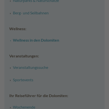
Naturparks & Naturschätze
Berg- und Seilbahnen
Wellness:
Wellness in den Dolomiten
Veranstaltungen:
Veranstaltungssuche
Sportevents
Ihr Reiseführer für die Dolomiten:
Wochenende