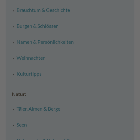
Brauchtum & Geschichte
Burgen & Schlösser
Namen & Persönlichkeiten
Weihnachten
Kulturtipps
Natur:
Täler, Almen & Berge
Seen