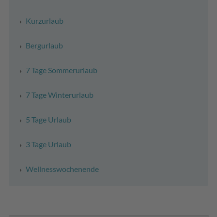
Kurzurlaub
Bergurlaub
7 Tage Sommerurlaub
7 Tage Winterurlaub
5 Tage Urlaub
3 Tage Urlaub
Wellnesswochenende