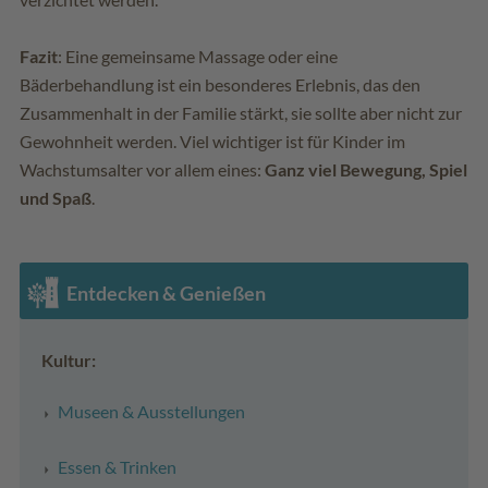
Fazit
: Eine gemeinsame Massage oder eine
Bäderbehandlung ist ein besonderes Erlebnis, das den
Zusammenhalt in der Familie stärkt, sie sollte aber nicht zur
Gewohnheit werden. Viel wichtiger ist für Kinder im
Wachstumsalter vor allem eines:
Ganz viel Bewegung, Spiel
und Spaß
.
Entdecken & Genießen
Kultur:
Museen & Ausstellungen
Essen & Trinken