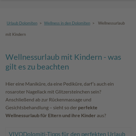
Urlaub Dolomiten
>
Wellness in den Dolomiten
>
Wellnessurlaub
mit Kindern
Wellnessurlaub mit Kindern - was
gilt es zu beachten
Hier eine Maniküre, da eine Pediküre, darf’s auch ein
rosaroter Nagellack mit Glitzersteinchen sein?
Anschließend ab zur Rückenmassage und
Gesichtsbehandlung – sieht so der
perfekte
Wellnessurlaub für Eltern und ihre Kinder
aus?
VIVODolomiti-Tipps für den perfekten Urlaub