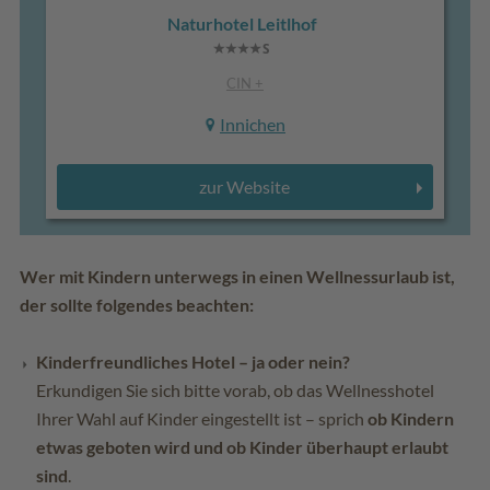
Naturhotel Leitlhof
CIN +
Innichen
zur Website
Wer mit Kindern unterwegs in einen Wellnessurlaub ist,
der sollte folgendes beachten:
Kinderfreundliches Hotel – ja oder nein?
Erkundigen Sie sich bitte vorab, ob das Wellnesshotel
Ihrer Wahl auf Kinder eingestellt ist – sprich
ob Kindern
etwas geboten wird und ob Kinder überhaupt erlaubt
sind
.