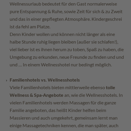
Wellnessurlaub bedeutet für den Gast normalerweise
pure Entspannung & Ruhe, sowie Zeit für sich & zu Zweit
und das in einer gepflegten Atmosphäre. Kindergeschrei
ist da fehl am Platze.
Denn Kinder wollen und können nicht länger als eine
halbe Stunde ruhig liegen bleiben (außer sie schlafen!),
viel lieber ist es ihnen herum zu toben, Spaß zu haben, die
Umgebung zu erkunden, neue Freunde zu finden und und
und … In einem Wellnesshotel nur bedingt möglich.
Familienhotels vs. Wellnesshotels
Viele Familienhotels bieten mittlerweile ebenso
tolle
Wellness & Spa-Angebote
an, wie die Wellnesshotels. In
vielen Familienhotels werden Massagen für die ganze
Familie angeboten, das heißt Kinder helfen beim
Massieren und auch umgekehrt, gemeinsam lernt man
einige Massagetechniken kennen, die man später, auch