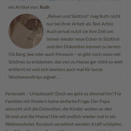
ein Artikel von:
Ruth
„Reisen und Südtirol“ mag Ruth nicht
nur bei ihrer Arbeit als Text Artist.
Auch privat nutzt sie ihre Zeit um
immer wieder neue Ecken in Südtirol
und den Dolomiten kennen zu lernen.
Ob Berg, See oder auch Museum – es gibt noch sooo viel
Schönes zu entdecken, das von zu Hause gar nicht so weit
entfernt ist und sich bestens auch mal für kurze
Wochenendtrips eignet …
Ferienzeit – Urlaubszeit! Doch wo geht es diesmal hin? Für
Familien mit Kindern keine einfache Frage. Der Papa
wünscht sich die Dolomiten, die Kinder wollen an den
Strand und die Mama? Die will endlich wieder mal in ein
Wellnesshotel. Rundum verwöhnt werden, Kraft schöpfen,