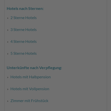
Hotels nach Sternen:
2 Sterne Hotels
3 Sterne Hotels
4 Sterne Hotels
5 Sterne Hotels
Unterkünfte nach Verpflegung:
Hotels mit Halbpension
Hotels mit Vollpension
Zimmer mit Frühstück