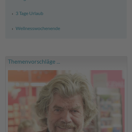
3 Tage Urlaub
Wellnesswochenende
Themenvorschläge ...