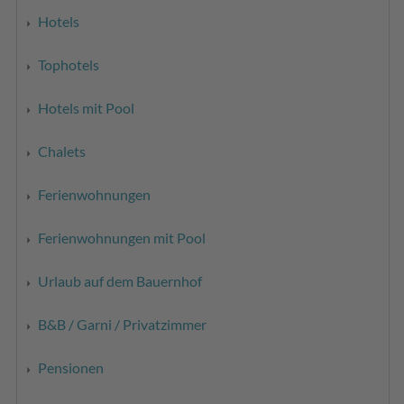
Hotels
Tophotels
Hotels mit Pool
Chalets
Ferienwohnungen
Ferienwohnungen mit Pool
Urlaub auf dem Bauernhof
B&B / Garni / Privatzimmer
Pensionen