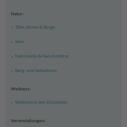
Natur:
Täler, Almen & Berge
Seen
Naturparks & Naturschätze
Berg- und Seilbahnen
Wellness:
Wellness in den Dolomiten
Veranstaltungen: