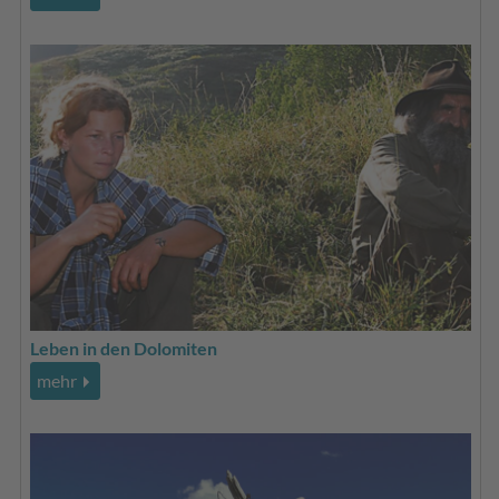
Leben in den Dolomiten
mehr