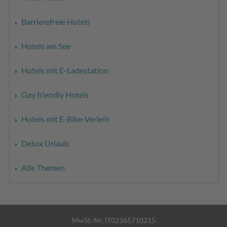
Barrierefreie Hotels
Hotels am See
Hotels mit E-Ladestation
Gay friendly Hotels
Hotels mit E-Bike-Verleih
Detox Urlaub
Alle Themen
MwSt.-Nr. IT02365710215