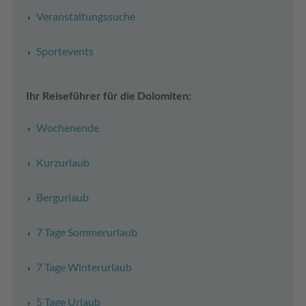
Veranstaltungssuche
Sportevents
Ihr Reiseführer für die Dolomiten:
Wochenende
Kurzurlaub
Bergurlaub
7 Tage Sommerurlaub
7 Tage Winterurlaub
5 Tage Urlaub