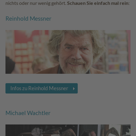
nichts oder nur wenig gehört.
Schauen Sie einfach mal rein
:
Reinhold Messner
Infos zu Reinhold Messner
Michael Wachtler