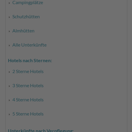
Campingplätze
Schutzhütten
Almhütten
Alle Unterkünfte
Hotels nach Sternen:
2 Sterne Hotels
3 Sterne Hotels
4 Sterne Hotels
5 Sterne Hotels
Unterkünfte nach Verpflegung: