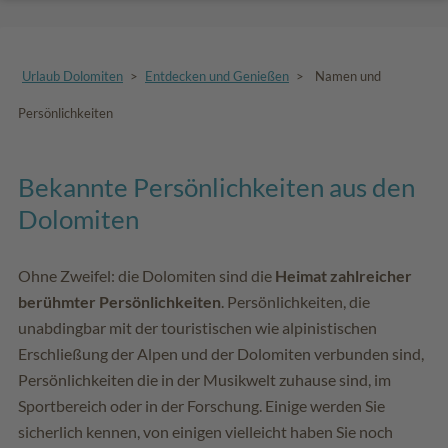
Urlaub Dolomiten
>
Entdecken und Genießen
>
Namen und
Persönlichkeiten
Bekannte Persönlichkeiten aus den
Dolomiten
Ohne Zweifel: die Dolomiten sind die
Heimat zahlreicher
berühmter Persönlichkeiten
. Persönlichkeiten, die
unabdingbar mit der touristischen wie alpinistischen
Erschließung der Alpen und der Dolomiten verbunden sind,
Persönlichkeiten die in der Musikwelt zuhause sind, im
Sportbereich oder in der Forschung. Einige werden Sie
sicherlich kennen, von einigen vielleicht haben Sie noch