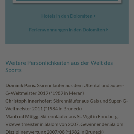
Hotels in den Dolomiten
Ferienwohnungen in den Dolomiten
Weitere Persönlichkeiten aus der Welt des
Sports
Dominik Paris
: Skirennläufer aus dem Ultental und Super-
G-Weltmeister 2019 (*1989 in Meran)
Christoph Innerhofer
: Skirennläufer aus Gais und Super-G-
Weltmeister 2011 (*1984 in Bruneck)
Manfred Mölgg
: Skirennläufer aus St. Vigil in Enneberg.
Vizeweltmeister in Slalom von 2007, Gewinner der Slalom
Disziplinenwertung 2007/08 (*1982 in Bruneck)