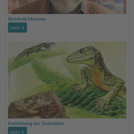
Reinhold Messner
mehr
Entstehung der Dolomiten
mehr