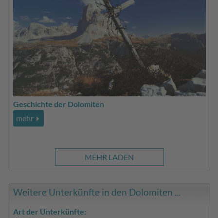
Geschichte der Dolomiten
mehr
MEHR LADEN
Weitere Unterkünfte in den Dolomiten ...
Art der Unterkünfte: