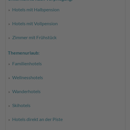
Hotels mit Halbpension
Hotels mit Vollpension
Zimmer mit Frühstück
Themenurlaub:
Familienhotels
Wellnesshotels
Wanderhotels
Skihotels
Hotels direkt an der Piste