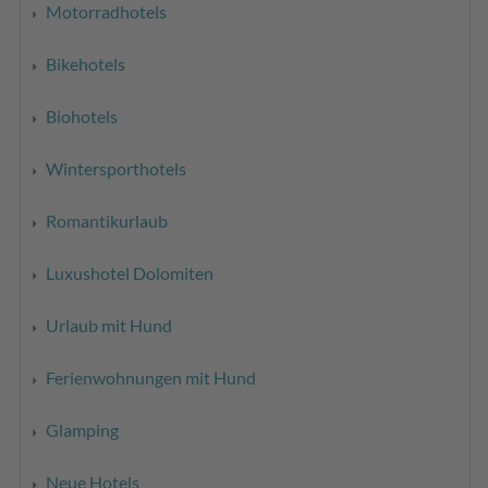
Motorradhotels
Bikehotels
Biohotels
Wintersporthotels
Romantikurlaub
Luxushotel Dolomiten
Urlaub mit Hund
Ferienwohnungen mit Hund
Glamping
Neue Hotels