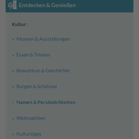
Entdecken & Genießen
Kultur:
Museen & Ausstellungen
Essen & Trinken
Brauchtum & Geschichte
Burgen & Schlösser
Namen & Persönlichkeiten
Weihnachten
Kulturtipps