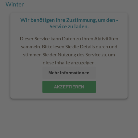
Winter
Wir benötigen Ihre Zustimmung, um den -
Service zu laden.
Dieser Service kann Daten zu Ihren Aktivitäten
sammeln. Bitte lesen Sie die Details durch und
stimmen Sie der Nutzung des Service zu, um
diese Inhalte anzuzeigen.
Mehr Informationen
AKZEPTIEREN