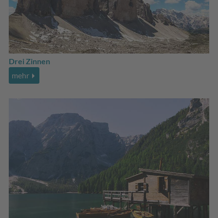
Drei Zinnen
mehr