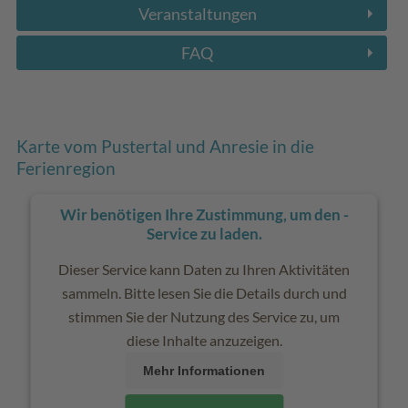
Veranstaltungen
FAQ
Karte vom Pustertal und Anresie in die
Ferienregion
Wir benötigen Ihre Zustimmung, um den -
Service zu laden.
Dieser Service kann Daten zu Ihren Aktivitäten
sammeln. Bitte lesen Sie die Details durch und
stimmen Sie der Nutzung des Service zu, um
diese Inhalte anzuzeigen.
Mehr Informationen