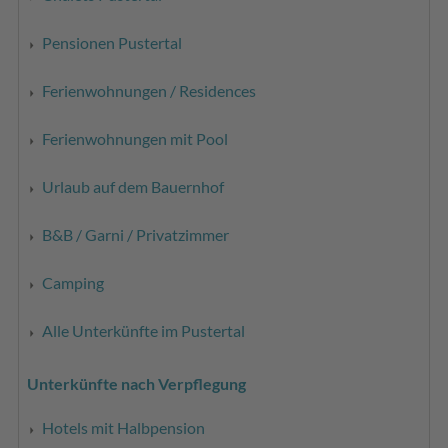
Pensionen Pustertal
Ferienwohnungen / Residences
Ferienwohnungen mit Pool
Urlaub auf dem Bauernhof
B&B / Garni / Privatzimmer
Camping
Alle Unterkünfte im Pustertal
Unterkünfte nach Verpflegung
Hotels mit Halbpension