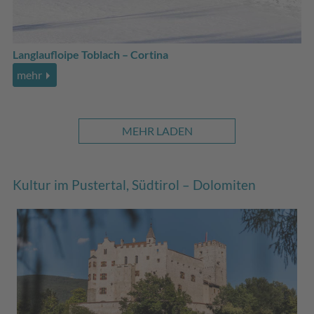
Langlaufloipe Toblach – Cortina
mehr
MEHR LADEN
Kultur im Pustertal, Südtirol – Dolomiten