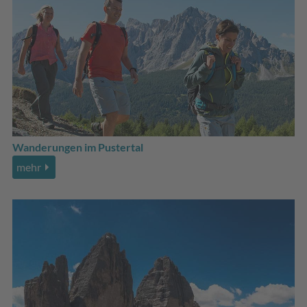
Wanderungen im Pustertal
mehr