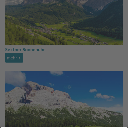
Sextner Sonnenuhr
mehr