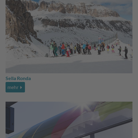
Sella Ronda
mehr