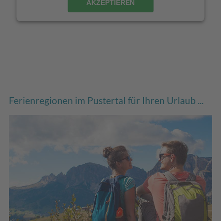
AKZEPTIEREN
Ferienregionen im Pustertal für Ihren Urlaub ...