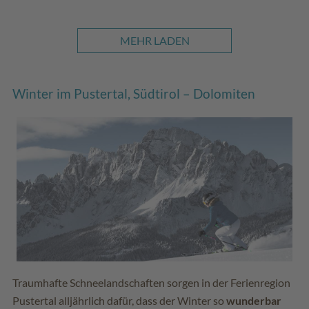
MEHR LADEN
Winter im Pustertal, Südtirol – Dolomiten
Traumhafte Schneelandschaften sorgen in der Ferienregion
Pustertal alljährlich dafür, dass der Winter so
wunderbar