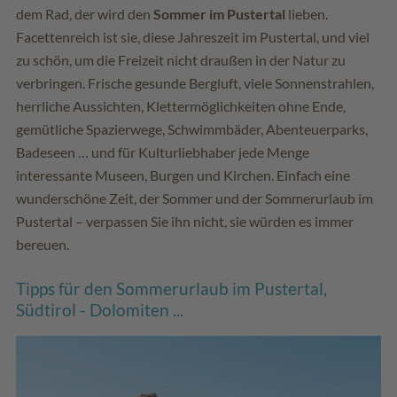
dem Rad, der wird den
Sommer im Pustertal
lieben.
Facettenreich ist sie, diese Jahreszeit im Pustertal, und viel
zu schön, um die Freizeit nicht draußen in der Natur zu
verbringen. Frische gesunde Bergluft, viele Sonnenstrahlen,
herrliche Aussichten, Klettermöglichkeiten ohne Ende,
gemütliche Spazierwege, Schwimmbäder, Abenteuerparks,
Badeseen … und für Kulturliebhaber jede Menge
interessante Museen, Burgen und Kirchen. Einfach eine
wunderschöne Zeit, der Sommer und der Sommerurlaub im
Pustertal – verpassen Sie ihn nicht, sie würden es immer
bereuen.
Tipps für den Sommerurlaub im Pustertal,
Südtirol - Dolomiten ...