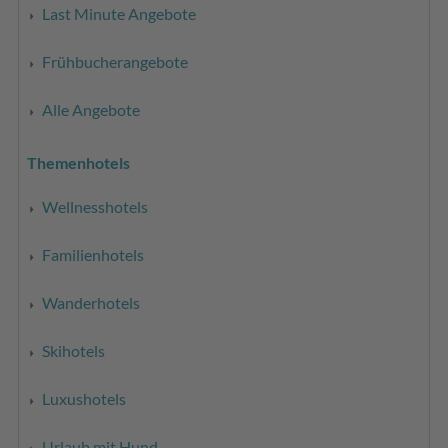
Last Minute Angebote
Frühbucherangebote
Alle Angebote
Themenhotels
Wellnesshotels
Familienhotels
Wanderhotels
Skihotels
Luxushotels
Urlaub mit Hund