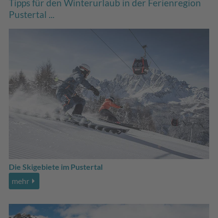
Tipps für den Winterurlaub in der Ferienregion
Pustertal ...
Die Skigebiete im Pustertal
mehr