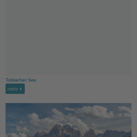
Toblacher See
mehr