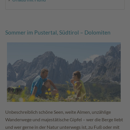
Sommer im Pustertal, Südtirol – Dolomiten
Unbeschreiblich schöne Seen, weite Almen, unzählige
Wanderwege und majestätische Gipfel – wer die Berge liebt
und wer gerne in der Natur unterwegs ist, zu Fuß oder mit