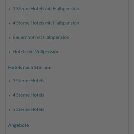
3 Sterne Hotels mit Halbpension
4 Sterne Hotels mit Halbpension
Bauernhof mit Halbpension
Hotels mit Vollpension
Hotels nach Sternen
3 Sterne Hotels
4 Sterne Hotels
5 Sterne Hotels
Angebote