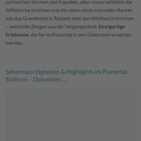
zahlreichen Kirchen und Kapellen, allen voran natürlich die
Stiftskirche Innichen und die vielen eindrucksvollen Bauten
wie das Grandhotel in Toblach oder das Wildbad in Innichen
– wertvolle Zeugen aus der Vergangenheit.
Einzigartige
Erlebnisse
, die Sie im Pustertal in den Dolomiten erwarten
werden.
Sehenswürdigkeiten & Highlights im Pustertal,
Südtirol – Dolomiten ...