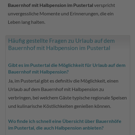
Bauernhof mit Halbpension im Pustertal
verspricht
unvergessliche Momente und Erinnerungen, die ein
Leben lang halten.
Häufig gestellte Fragen zu Urlaub auf dem
Bauernhof mit Halbpension im Pustertal
Gibt es im Pustertal die Möglichkeit für Urlaub auf dem
Bauernhof mit Halbpension?
Ja, im Pustertal gibt es definitiv die Möglichkeit, einen
Urlaub auf dem Bauernhof mit Halbpension zu
verbringen, bei welchem Gäste typische regionale Speisen
und kulinarische Köstlichkeiten genießen können.
Wo finde ich schnell eine Übersicht über Bauernhöfe
im Pustertal, die auch Halbpension anbieten?