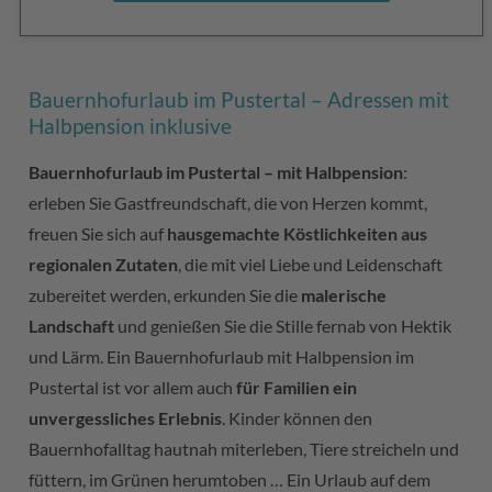
Bauernhofurlaub im Pustertal – Adressen mit
Halbpension inklusive
Bauernhofurlaub im Pustertal – mit Halbpension
:
erleben Sie Gastfreundschaft, die von Herzen kommt,
freuen Sie sich auf
hausgemachte Köstlichkeiten aus
regionalen Zutaten
, die mit viel Liebe und Leidenschaft
zubereitet werden, erkunden Sie die
malerische
Landschaft
und genießen Sie die Stille fernab von Hektik
und Lärm. Ein Bauernhofurlaub mit Halbpension im
Pustertal ist vor allem auch
für Familien ein
unvergessliches Erlebnis
. Kinder können den
Bauernhofalltag hautnah miterleben, Tiere streicheln und
füttern, im Grünen herumtoben … Ein Urlaub auf dem