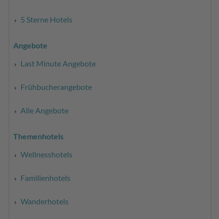
5 Sterne Hotels
Angebote
Last Minute Angebote
Frühbucherangebote
Alle Angebote
Themenhotels
Wellnesshotels
Familienhotels
Wanderhotels