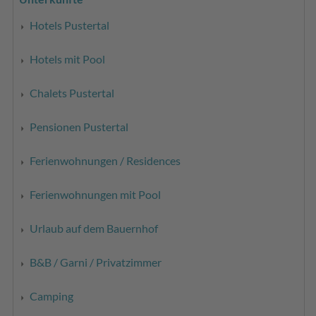
Hotels Pustertal
Hotels mit Pool
Chalets Pustertal
Pensionen Pustertal
Ferienwohnungen / Residences
Ferienwohnungen mit Pool
Urlaub auf dem Bauernhof
B&B / Garni / Privatzimmer
Camping