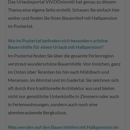
Das Urlaubsportal VIVODolomiti hat genau zu diesem
Thema eine eigene Seite erstellt. Schauen Sie einfach hier
weiter und finden Sie Ihren Bauernhof mit Halbpension
im Pustertal.
Wo im Pustertal befinden sich besonders schöne
Bauernhöfe für einen Urlaub mit Halbpension?
Im Pustertal finden Sie über die gesamte Ferienregion
verstreut wunderschöne Bauernhöfe. Von Innichen, ganz
im Osten über Terenten bis hin nach Mühlbach und
Meransen, im Ahrntal und im Gadertal. Sie zeichnen sich
oft durch ihre traditionelle Architektur aus und bieten
nicht nur gemütliche Unterkünfte in Zimmern oder auch
in Ferienwohnungen, sondern auch noch eine
atemberaubende Bergkulisse.
Was werden auf den Bauernhöfen mit Halbpension im