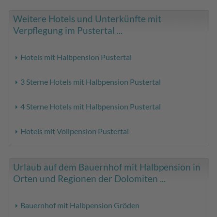
Weitere Hotels und Unterkünfte mit
Verpflegung im Pustertal ...
Hotels mit Halbpension Pustertal
3 Sterne Hotels mit Halbpension Pustertal
4 Sterne Hotels mit Halbpension Pustertal
Hotels mit Vollpension Pustertal
Urlaub auf dem Bauernhof mit Halbpension in
Orten und Regionen der Dolomiten ...
Bauernhof mit Halbpension Gröden