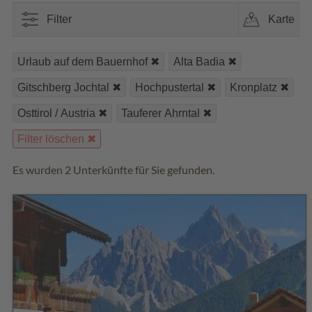
Filter
Karte
Urlaub auf dem Bauernhof
Alta Badia
Gitschberg Jochtal
Hochpustertal
Kronplatz
Osttirol / Austria
Tauferer Ahrntal
Filter löschen
Es wurden 2 Unterkünfte für Sie gefunden.