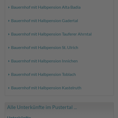
Bauernhof mit Halbpension Alta Badia
Bauernhof mit Halbpension Gadertal
Bauernhof mit Halbpension Tauferer Ahrntal
Bauernhof mit Halbpension St. Ulrich
Bauernhof mit Halbpension Innichen
Bauernhof mit Halbpension Toblach
Bauernhof mit Halbpension Kastelruth
Alle Unterkünfte im Pustertal ...
Unterkünfte