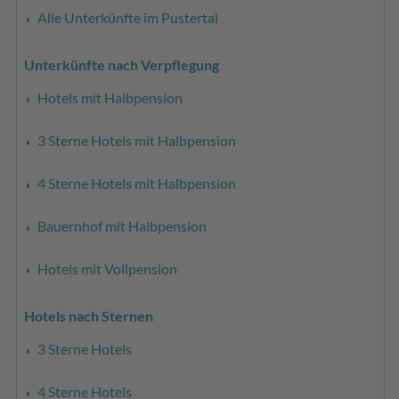
Alle Unterkünfte im Pustertal
Unterkünfte nach Verpflegung
Hotels mit Halbpension
3 Sterne Hotels mit Halbpension
4 Sterne Hotels mit Halbpension
Bauernhof mit Halbpension
Hotels mit Vollpension
Hotels nach Sternen
3 Sterne Hotels
4 Sterne Hotels