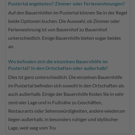
Pustertal angeboten? Zimmer oder Ferienwohnungen?
Auf den Bauernhöfen im Pustertal können Sie in der Regel
beide Optionen buchen. Die Auswahl, ob Zimmer oder
Ferienwohnung ist von Bauernhof zu Bauernhof
unterschiedlich. Einige Bauernhöfe bieten sogar beides
an.
Wo befinden sich die einzelnen Bauernhöfe im
Pustertal? In den Ortschaften oder außerhalb?
Dies ist ganz unterschiedlich. Die einzelnen Bauernhöfe
im Pustertal befinden sich sowohl in den Ortschaften als
auch außerhalb. Einige der Bauernhöfe finden Sie in sehr
zentraler Lage und in Fußnähe zu Geschäften,
Restaurants oder Sehenswürdigkeiten, andere wiederum
liegen außerhalb, in besonders ruhiger und idyllischer
Lage, weit weg vom Tru