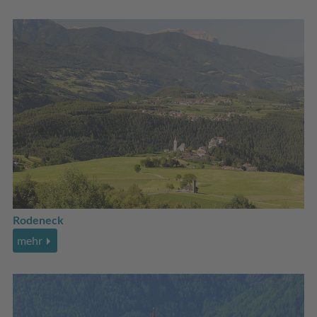
Rodeneck
mehr