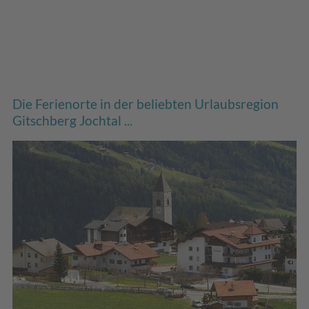
Die Ferienorte in der beliebten Urlaubsregion
Gitschberg Jochtal ...