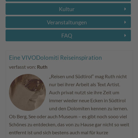
Kultur
Veranstaltungen
FAQ
Eine VIVODolomiti Reiseinspiration
verfasst von:
Ruth
„Reisen und Südtirol“ mag Ruth nicht
nur bei ihrer Arbeit als Text Artist.
Auch privat nutzt sie ihre Zeit um
immer wieder neue Ecken in Südtirol
und den Dolomiten kennen zu lernen.
Ob Berg, See oder auch Museum – es gibt noch sooo viel
Schönes zu entdecken, das von zu Hause gar nicht so weit
entfernt ist und sich bestens auch mal für kurze