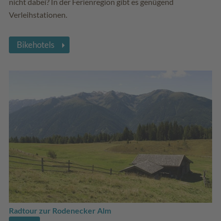
nicht dabei? In der Ferienregion gibt es genügend
Verleihstationen.
Bikehotels
Radtour zur Rodenecker Alm