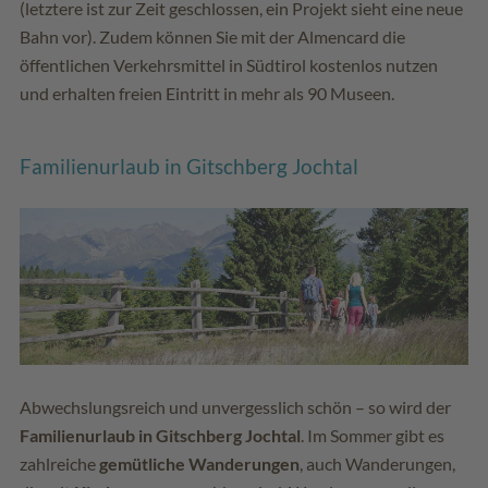
(letztere ist zur Zeit geschlossen, ein Projekt sieht eine neue
Bahn vor). Zudem können Sie mit der Almencard die
öffentlichen Verkehrsmittel in Südtirol kostenlos nutzen
und erhalten freien Eintritt in mehr als 90 Museen.
Familienurlaub in Gitschberg Jochtal
Abwechslungsreich und unvergesslich schön – so wird der
Familienurlaub in Gitschberg Jochtal
. Im Sommer gibt es
zahlreiche
gemütliche Wanderungen
, auch Wanderungen,