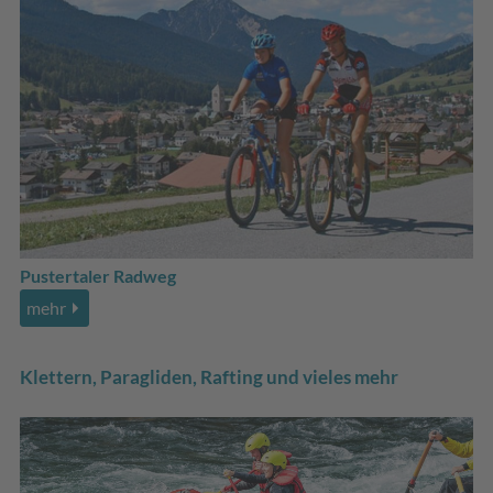
Pustertaler Radweg
mehr
Klettern, Paragliden, Rafting und vieles mehr