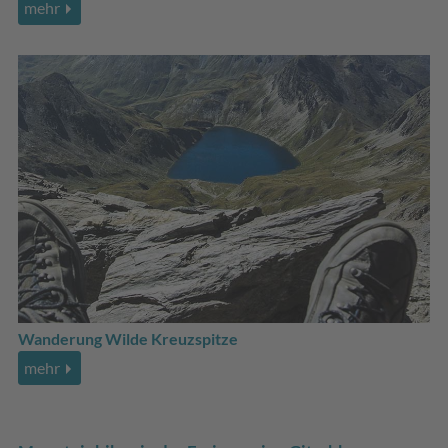
mehr
Wanderung Wilde Kreuzspitze
mehr