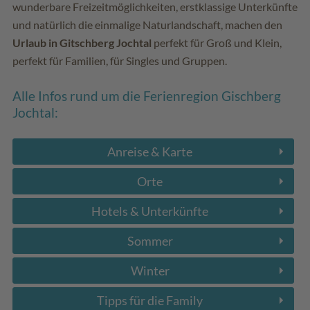
wunderbare Freizeitmöglichkeiten, erstklassige Unterkünfte
und natürlich die einmalige Naturlandschaft, machen den
Urlaub in Gitschberg Jochtal
perfekt für Groß und Klein,
perfekt für Familien, für Singles und Gruppen.
Alle Infos rund um die Ferienregion Gischberg
Jochtal:
Anreise & Karte
Orte
Hotels & Unterkünfte
Sommer
Winter
Tipps für die Family