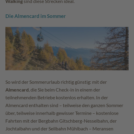
Walking
sind diese Strecken ideal.
Die Almencard im Sommer
So wird der Sommerurlaub richtig günstig: mit der
Almencard
, die Sie beim Check-in in einem der
teilnehmenden Betriebe kostenlos erhalten. In der
Almencard enthalten sind – teilweise den ganzen Sommer
über, teilweise innerhalb gewisser Termine – kostenlose
Fahrten mit der Bergbahn Gitschberg-Nesselbahn, der
Jochtalbahn und der Seilbahn Mühlbach – Meransen