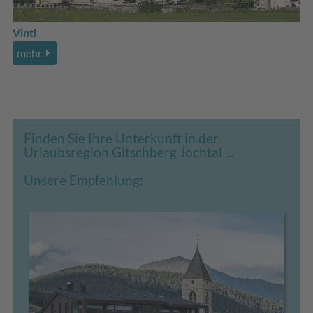
Vintl
mehr
Finden Sie Ihre Unterkunft in der
Urlaubsregion Gitschberg Jochtal ...
Unsere Empfehlung: