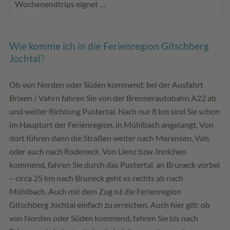
Wochenendtrips eignet …
Wie komme ich in die Ferienregion Gitschberg
Jochtal?
Ob von Norden oder Süden kommend: bei der Ausfahrt
Brixen / Vahrn fahren Sie von der Brennerautobahn A22 ab
und weiter Richtung Pustertal. Nach nur 8 km sind Sie schon
im Hauptort der Ferienregion, in Mühlbach angelangt. Von
dort führen dann die Straßen weiter nach Meransen, Vals
oder auch nach Rodeneck. Von Lienz bzw. Innichen
kommend, fahren Sie durch das Pustertal, an Bruneck vorbei
– circa 25 km nach Bruneck geht es rechts ab nach
Mühlbach. Auch mit dem Zug ist die Ferienregion
Gitschberg Jochtal einfach zu erreichen. Auch hier gilt: ob
von Norden oder Süden kommend, fahren Sie bis nach