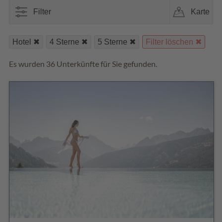
Filter
Karte
Hotel
4 Sterne
5 Sterne
Filter löschen
Es wurden 36 Unterkünfte für Sie gefunden.