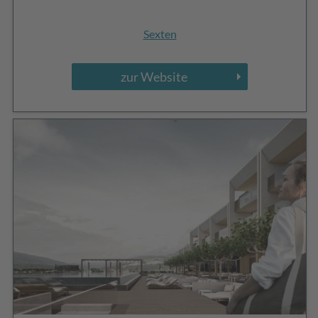
Sexten
zur Website