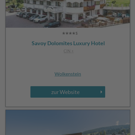
Savoy Dolomites Luxury Hotel
CIN +
Wolkenstein
zur Website