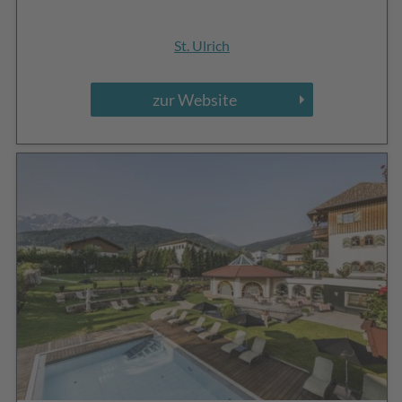
St. Ulrich
zur Website