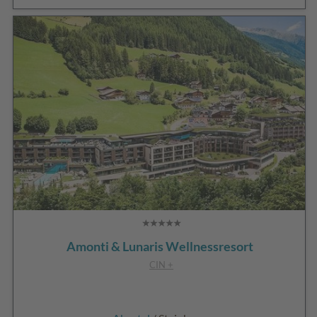
Amonti & Lunaris Wellnessresort
CIN +