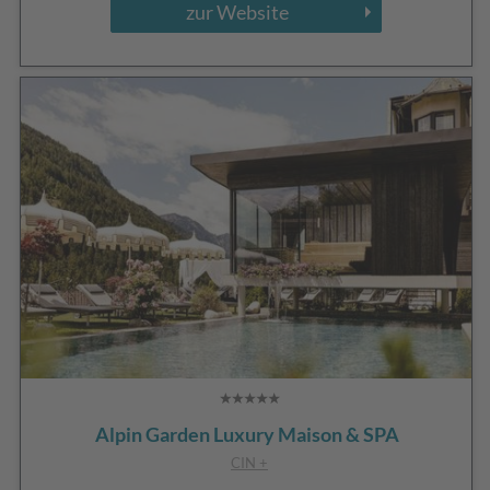
zur Website
Alpin Garden Luxury Maison & SPA
CIN +