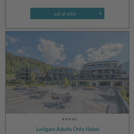
vai al sito
Leitgam Adults Only Hotel