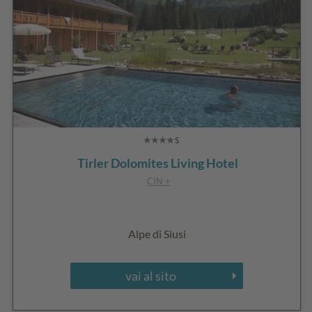
Tirler Dolomites Living Hotel
CIN +
Alpe di Siusi
vai al sito