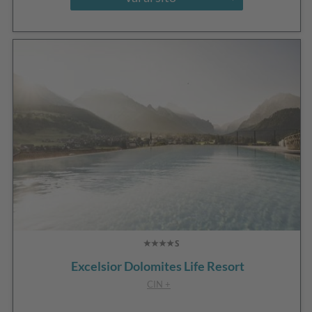
Excelsior Dolomites Life Resort
CIN +