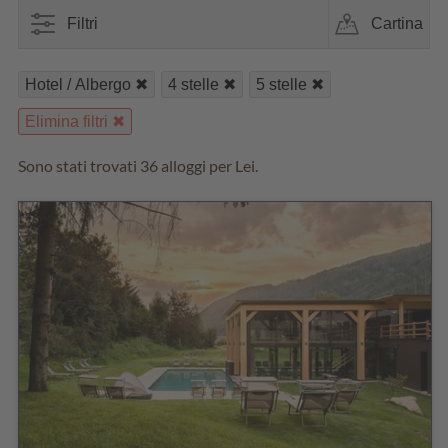
Filtri
Cartina
Hotel / Albergo
4 stelle
5 stelle
Elimina filtri
Sono stati trovati 36 alloggi per Lei.