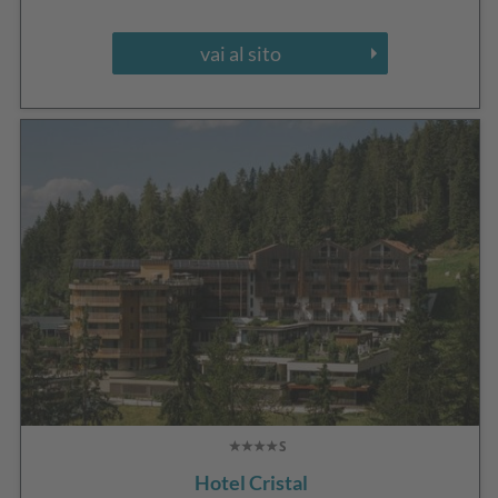
vai al sito
Hotel Cristal