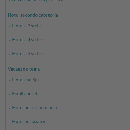
Hotel secondo categoria
Hotel a 3 stelle
Hotel a 4 stelle
Hotel a 5 stelle
Vacanze a tema
Hotel con Spa
Family hotel
Hotel per escursionisti
Hotel per sciatori