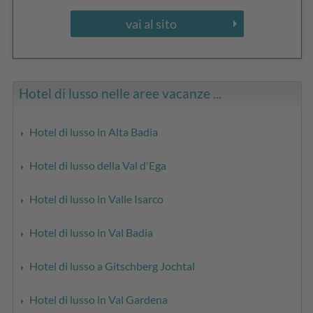
vai al sito
Hotel di lusso nelle aree vacanze ...
Hotel di lusso in Alta Badia
Hotel di lusso della Val d'Ega
Hotel di lusso in Valle Isarco
Hotel di lusso in Val Badia
Hotel di lusso a Gitschberg Jochtal
Hotel di lusso in Val Gardena