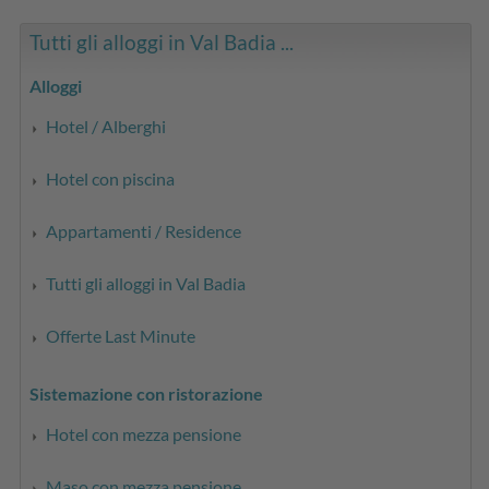
Tutti gli alloggi in Val Badia ...
Alloggi
Hotel / Alberghi
Hotel con piscina
Appartamenti / Residence
Tutti gli alloggi in Val Badia
Offerte Last Minute
Sistemazione con ristorazione
Hotel con mezza pensione
Maso con mezza pensione