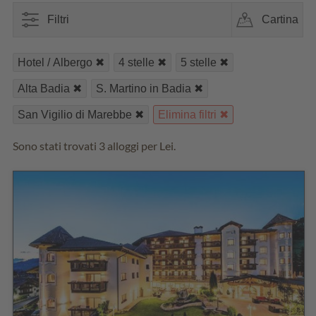
Filtri
Cartina
Hotel / Albergo
4 stelle
5 stelle
Alta Badia
S. Martino in Badia
San Vigilio di Marebbe
Elimina filtri
Sono stati trovati 3 alloggi per Lei.