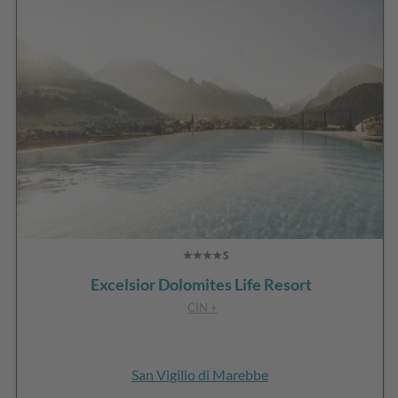
Excelsior Dolomites Life Resort
CIN +
San Vigilio di Marebbe