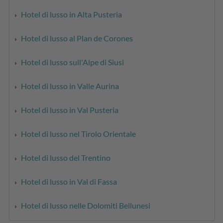
Hotel di lusso in Alta Pusteria
Hotel di lusso al Plan de Corones
Hotel di lusso sull'Alpe di Siusi
Hotel di lusso in Valle Aurina
Hotel di lusso in Val Pusteria
Hotel di lusso nel Tirolo Orientale
Hotel di lusso del Trentino
Hotel di lusso in Val di Fassa
Hotel di lusso nelle Dolomiti Bellunesi