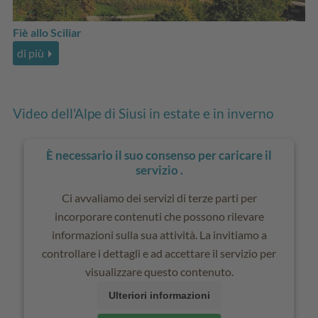
Fiè allo Sciliar
di più
Video dell'Alpe di Siusi in estate e in inverno
È necessario il suo consenso per caricare il
servizio .
Ci avvaliamo dei servizi di terze parti per
incorporare contenuti che possono rilevare
informazioni sulla sua attività. La invitiamo a
controllare i dettagli e ad accettare il servizio per
visualizzare questo contenuto.
Ulteriori informazioni