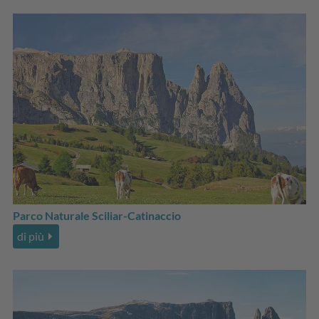
Parco Naturale Sciliar-Catinaccio
di più