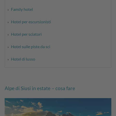
Family hotel
Hotel per escursionisti
Hotel per sciatori
Hotel sulle piste da sci
Hotel di lusso
Alpe di Siusi in estate – cosa fare