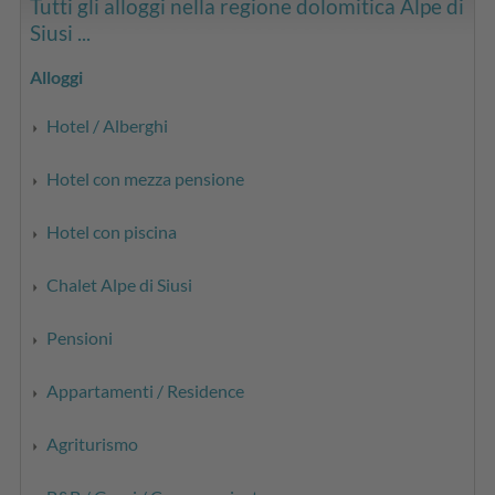
Tutti gli alloggi nella regione dolomitica Alpe di
Siusi ...
Alloggi
Hotel / Alberghi
Hotel con mezza pensione
Hotel con piscina
Chalet Alpe di Siusi
Pensioni
Appartamenti / Residence
Agriturismo