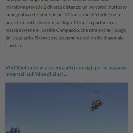
maratona prevede 2 diverse distanze: un percorso piuttosto
impegnativo che si snoda per 30 km e uno più facile e alla
portata di tutti che termina dopo 15 km. La partenza di
massa avviene in località Compaccio, che sarà anche il luogo
del traguardo. Si corre esclusivamente nello stile diagonale
classico.
VIVODolomiti vi presenta altri consigli per le vacanze
invernali sull’Alpe di Siusi ...