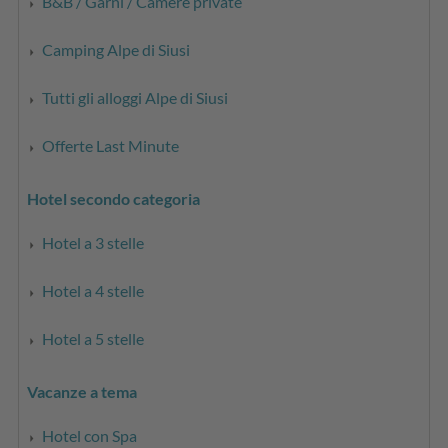
B&B / Garni / Camere private
Camping Alpe di Siusi
Tutti gli alloggi Alpe di Siusi
Offerte Last Minute
Hotel secondo categoria
Hotel a 3 stelle
Hotel a 4 stelle
Hotel a 5 stelle
Vacanze a tema
Hotel con Spa