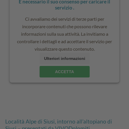
È necessario il suo consenso per caricare il
servizio .
Ci avvaliamo dei servizi di terze parti per
incorporare contenuti che possono rilevare
informazioni sulla sua attività. La invitiamo a
controllare i dettagli e ad accettare il servizio per
visualizzare questo contenuto.
Ulteriori informazioni
ACCETTA
Località Alpe di Siusi, intorno all’altopiano di
Siusi – presentati da VIVODolomiti ...