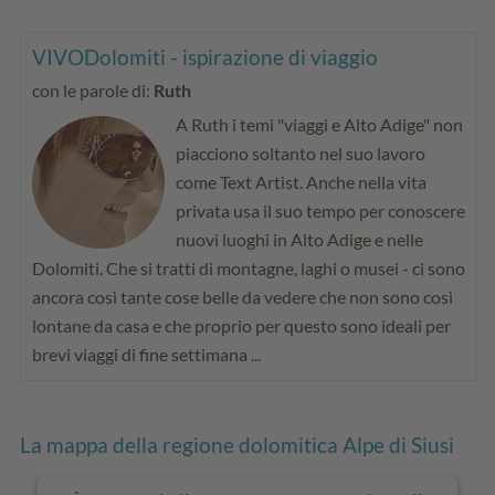
VIVODolomiti - ispirazione di viaggio
con le parole di:
Ruth
A Ruth i temi "viaggi e Alto Adige" non
piacciono soltanto nel suo lavoro
come Text Artist. Anche nella vita
privata usa il suo tempo per conoscere
nuovi luoghi in Alto Adige e nelle
Dolomiti. Che si tratti di montagne, laghi o musei - ci sono
ancora così tante cose belle da vedere che non sono così
lontane da casa e che proprio per questo sono ideali per
brevi viaggi di fine settimana ...
La mappa della regione dolomitica Alpe di Siusi