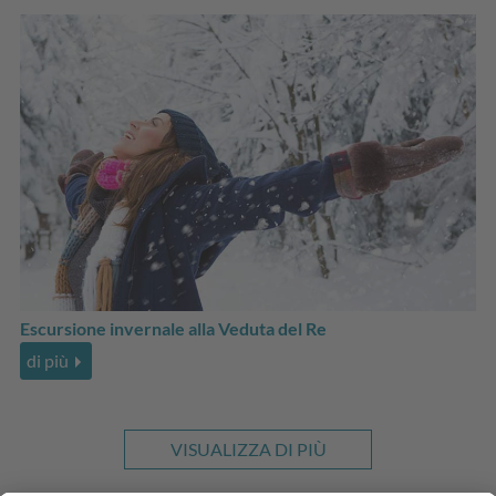
Escursione invernale alla Veduta del Re
di più
VISUALIZZA DI PIÙ