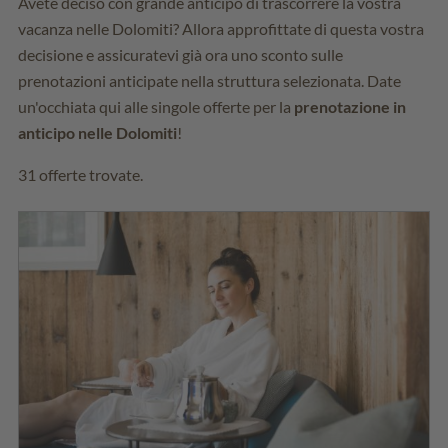
Avete deciso con grande anticipo di trascorrere la vostra
vacanza nelle Dolomiti? Allora approfittate di questa vostra
decisione e assicuratevi già ora uno sconto sulle
prenotazioni anticipate nella struttura selezionata. Date
un'occhiata qui alle singole offerte per la
prenotazione in
anticipo nelle Dolomiti
!
31 offerte trovate.