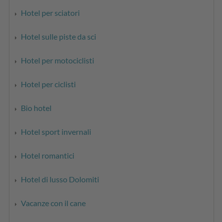
Hotel per sciatori
Hotel sulle piste da sci
Hotel per motociclisti
Hotel per ciclisti
Bio hotel
Hotel sport invernali
Hotel romantici
Hotel di lusso Dolomiti
Vacanze con il cane