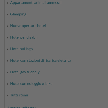
Appartamenti animali ammessi
Glamping
Nuove aperture hotel
Hotel per disabili
Hotel sul lago
Hotel con stazioni di ricarica elettrica
Hotel gay friendly
Hotel con noleggio e-bike
Tutti i temi
Ulteriori offerte: