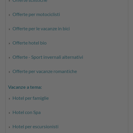
Offerte per motociclisti
Offerte per le vacanze in bici
Offerte hotel bio
Offerte - Sport invernali alternativi
Offerte per vacanze romantiche
Vacanze a tema:
Hotel per famiglie
Hotel con Spa
Hotel per escursionisti