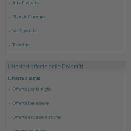
Alta Pusteria
Plan de Corones
Val Pusteria
Trentino
Ulteriori offerte nelle Dolomiti...
Offerte a tema:
Offerte per famiglie
Offerte benessere
Offerte escursionistiche
Offerte sciistiche