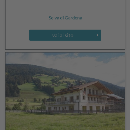
Selva di Gardena
vai al sito