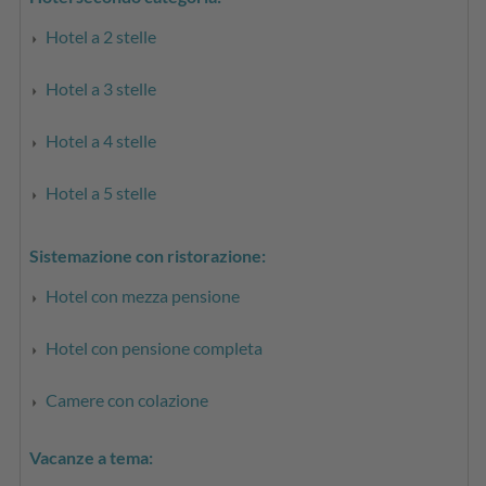
Hotel a 2 stelle
Hotel a 3 stelle
Hotel a 4 stelle
Hotel a 5 stelle
Sistemazione con ristorazione:
Hotel con mezza pensione
Hotel con pensione completa
Camere con colazione
Vacanze a tema: