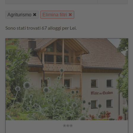
Agriturismo
Elimina filtri
Sono stati trovati 67 alloggi per Lei.