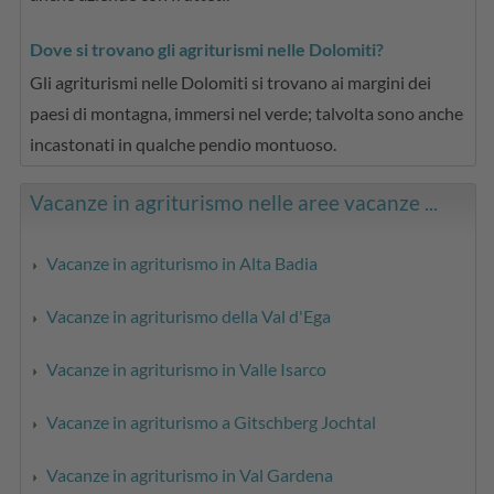
Dove si trovano gli agriturismi nelle Dolomiti?
Gli agriturismi nelle Dolomiti si trovano ai margini dei
paesi di montagna, immersi nel verde; talvolta sono anche
incastonati in qualche pendio montuoso.
Vacanze in agriturismo nelle aree vacanze ...
Vacanze in agriturismo in Alta Badia
Vacanze in agriturismo della Val d'Ega
Vacanze in agriturismo in Valle Isarco
Vacanze in agriturismo a Gitschberg Jochtal
Vacanze in agriturismo in Val Gardena