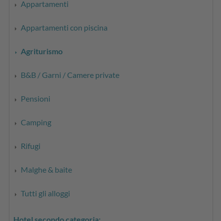
Appartamenti
Appartamenti con piscina
Agriturismo
B&B / Garni / Camere private
Pensioni
Camping
Rifugi
Malghe & baite
Tutti gli alloggi
Hotel secondo categoria: