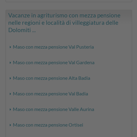
Vacanze in agriturismo con mezza pensione
nelle regioni e località di villeggiatura delle
Dolomiti ...
Maso con mezza pensione Val Pusteria
Maso con mezza pensione Val Gardena
Maso con mezza pensione Alta Badia
Maso con mezza pensione Val Badia
Maso con mezza pensione Valle Aurina
Maso con mezza pensione Ortisei