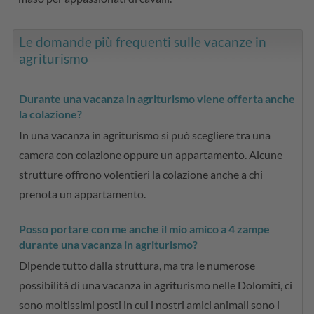
Le domande più frequenti sulle vacanze in
agriturismo
Durante una vacanza in agriturismo viene offerta anche
la colazione?
In una vacanza in agriturismo si può scegliere tra una
camera con colazione oppure un appartamento. Alcune
strutture offrono volentieri la colazione anche a chi
prenota un appartamento.
Posso portare con me anche il mio amico a 4 zampe
durante una vacanza in agriturismo?
Dipende tutto dalla struttura, ma tra le numerose
possibilità di una vacanza in agriturismo nelle Dolomiti, ci
sono moltissimi posti in cui i nostri amici animali sono i