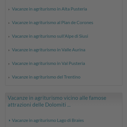
Vacanze in agriturismo in Alta Pusteria
Vacanze in agriturismo al Plan de Corones
Vacanze in agriturismo sull'Alpe di Siusi
Vacanze in agriturismo in Valle Aurina
Vacanze in agriturismo in Val Pusteria
Vacanze in agriturismo del Trentino
Vacanze in agriturismo vicino alle famose
attrazioni delle Dolomiti ...
Vacanze in agriturismo Lago di Braies