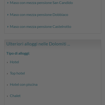
Maso con mezza pensione San Candido
Maso con mezza pensione Dobbiaco
Maso con mezza pensione Castelrotto
Ulteriori alloggi nelle Dolomiti ...
Tipo di alloggi:
Hotel
Top hotel
Hotel con piscina
Chalet