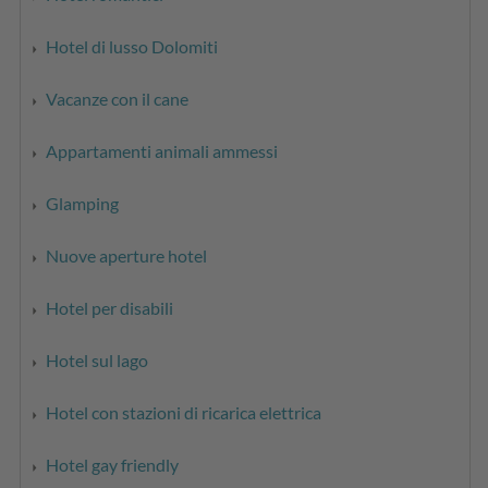
Hotel di lusso Dolomiti
Vacanze con il cane
Appartamenti animali ammessi
Glamping
Nuove aperture hotel
Hotel per disabili
Hotel sul lago
Hotel con stazioni di ricarica elettrica
Hotel gay friendly