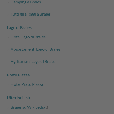
Camping a Braies
Tutti gli alloggi a Braies
Lago di Braies
Hotel Lago di Braies
Appartamenti Lago di Braies
Agriturismi Lago di Braies
Prato Piazza
Hotel Prato Piazza
Ulteriori link
Braies su Wikipedia