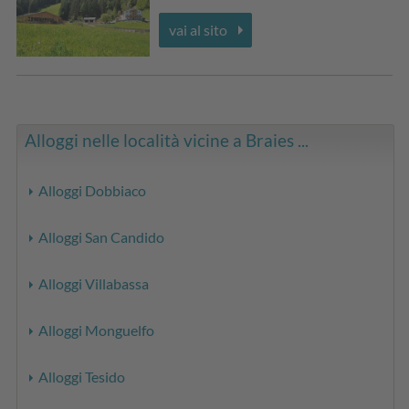
vai al sito
Alloggi nelle località vicine a Braies ...
Alloggi Dobbiaco
Alloggi San Candido
Alloggi Villabassa
Alloggi Monguelfo
Alloggi Tesido