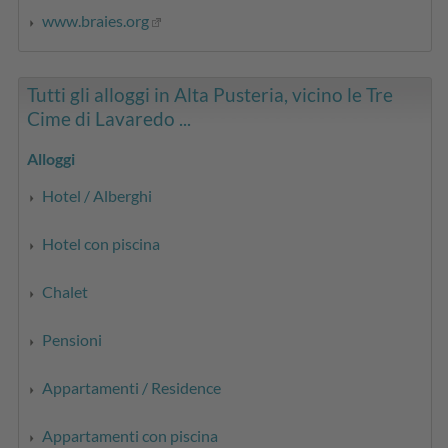
www.braies.org
Tutti gli alloggi in Alta Pusteria, vicino le Tre
Cime di Lavaredo ...
Alloggi
Hotel / Alberghi
Hotel con piscina
Chalet
Pensioni
Appartamenti / Residence
Appartamenti con piscina