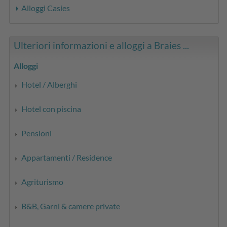
Alloggi Casies
Ulteriori informazioni e alloggi a Braies ...
Alloggi
Hotel / Alberghi
Hotel con piscina
Pensioni
Appartamenti / Residence
Agriturismo
B&B, Garni & camere private