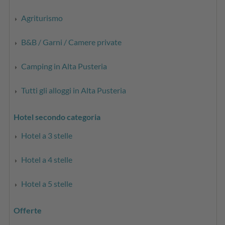
Agriturismo
B&B / Garni / Camere private
Camping in Alta Pusteria
Tutti gli alloggi in Alta Pusteria
Hotel secondo categoria
Hotel a 3 stelle
Hotel a 4 stelle
Hotel a 5 stelle
Offerte