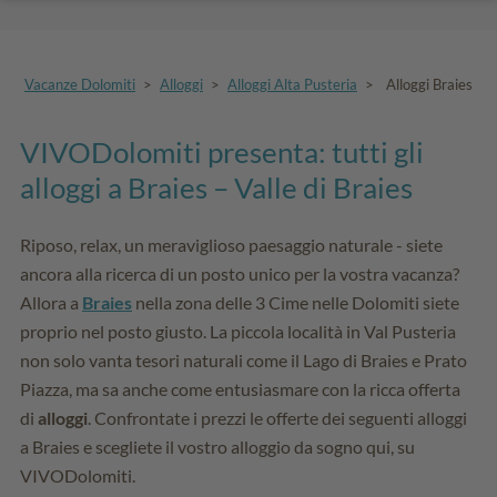
Vacanze Dolomiti
>
Alloggi
>
Alloggi Alta Pusteria
>
Alloggi Braies
VIVODolomiti presenta: tutti gli
alloggi a Braies – Valle di Braies
Riposo, relax, un meraviglioso paesaggio naturale - siete
ancora alla ricerca di un posto unico per la vostra vacanza?
Allora a
Braies
nella zona delle 3 Cime nelle Dolomiti siete
proprio nel posto giusto. La piccola località in Val Pusteria
non solo vanta tesori naturali come il Lago di Braies e Prato
Piazza, ma sa anche come entusiasmare con la ricca offerta
di
alloggi
. Confrontate i prezzi le offerte dei seguenti alloggi
a Braies e scegliete il vostro alloggio da sogno qui, su
VIVODolomiti.