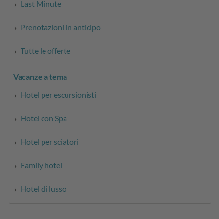
Last Minute
Prenotazioni in anticipo
Tutte le offerte
Vacanze a tema
Hotel per escursionisti
Hotel con Spa
Hotel per sciatori
Family hotel
Hotel di lusso