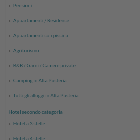
Pensioni
Appartamenti / Residence
Appartamenti con piscina
Agriturismo
B&B / Garni / Camere private
Camping in Alta Pusteria
Tutti gli alloggi in Alta Pusteria
Hotel secondo categoria
Hotel a 3 stelle
Hotel a 4 stelle