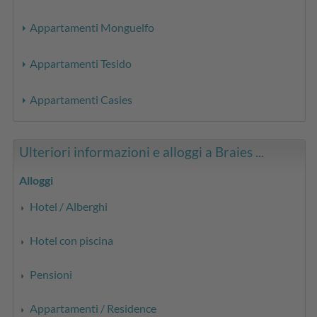
Appartamenti Monguelfo
Appartamenti Tesido
Appartamenti Casies
Ulteriori informazioni e alloggi a Braies ...
Alloggi
Hotel / Alberghi
Hotel con piscina
Pensioni
Appartamenti / Residence