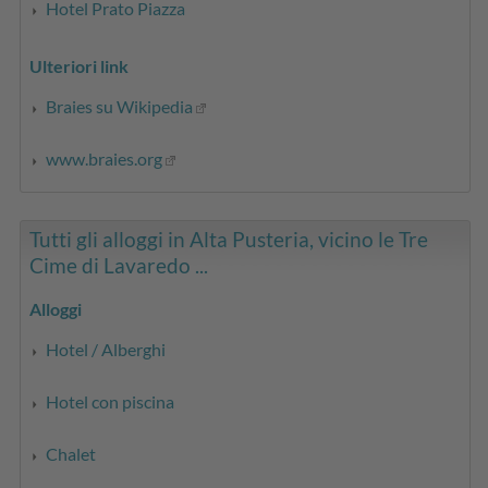
Hotel Prato Piazza
Ulteriori link
Braies su Wikipedia
www.braies.org
Tutti gli alloggi in Alta Pusteria, vicino le Tre
Cime di Lavaredo ...
Alloggi
Hotel / Alberghi
Hotel con piscina
Chalet