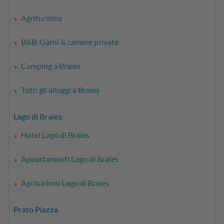
Agriturismo
B&B, Garni & camere private
Camping a Braies
Tutti gli alloggi a Braies
Lago di Braies
Hotel Lago di Braies
Appartamenti Lago di Braies
Agriturismi Lago di Braies
Prato Piazza