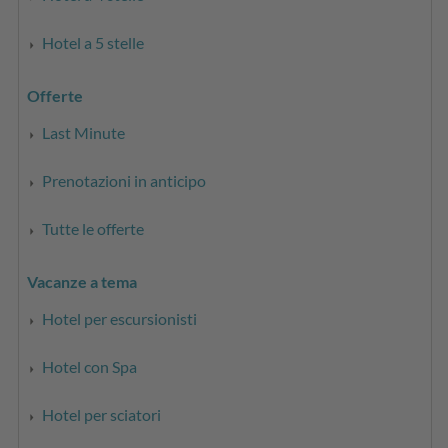
Hotel a 5 stelle
Offerte
Last Minute
Prenotazioni in anticipo
Tutte le offerte
Vacanze a tema
Hotel per escursionisti
Hotel con Spa
Hotel per sciatori