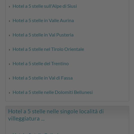
Hotel a 5 stelle sull'Alpe di Siusi
Hotel a 5 stelle in Valle Aurina
Hotel a 5 stelle in Val Pusteria
Hotel a 5 stelle nel Tirolo Orientale
Hotel a 5 stelle del Trentino
Hotel a 5 stelle in Val di Fassa
Hotel a 5 stelle nelle Dolomiti Bellunesi
Hotel a 5 stelle nelle singole località di
villeggiatura ...