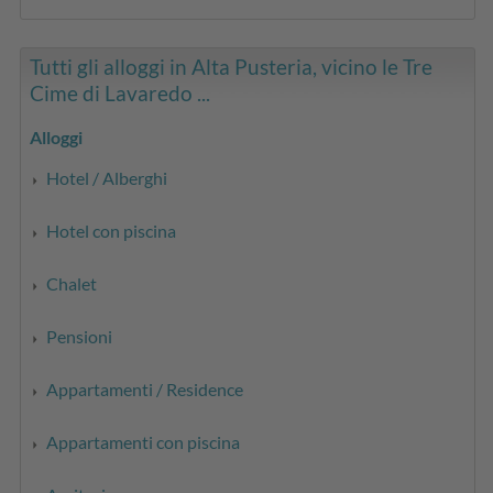
Tutti gli alloggi in Alta Pusteria, vicino le Tre
Cime di Lavaredo ...
Alloggi
Hotel / Alberghi
Hotel con piscina
Chalet
Pensioni
Appartamenti / Residence
Appartamenti con piscina