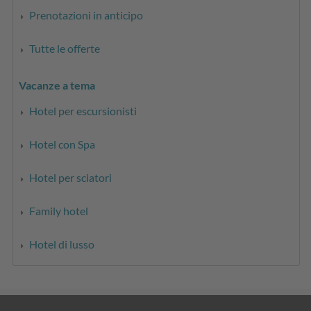
Prenotazioni in anticipo
Tutte le offerte
Vacanze a tema
Hotel per escursionisti
Hotel con Spa
Hotel per sciatori
Family hotel
Hotel di lusso