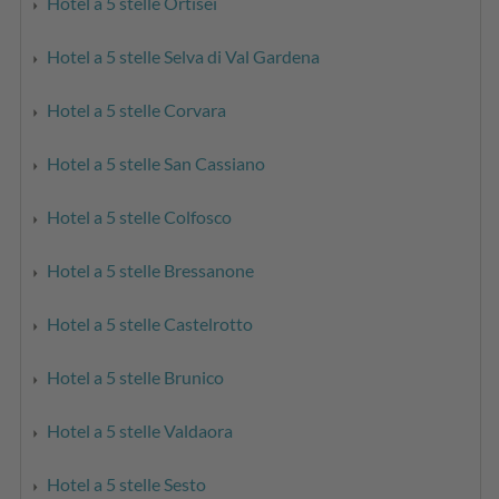
Hotel a 5 stelle Ortisei
Hotel a 5 stelle Selva di Val Gardena
Hotel a 5 stelle Corvara
Hotel a 5 stelle San Cassiano
Hotel a 5 stelle Colfosco
Hotel a 5 stelle Bressanone
Hotel a 5 stelle Castelrotto
Hotel a 5 stelle Brunico
Hotel a 5 stelle Valdaora
Hotel a 5 stelle Sesto