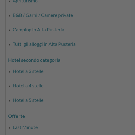
Agriturismo
B&B / Garni / Camere private
Camping in Alta Pusteria
Tutti gli alloggi in Alta Pusteria
Hotel secondo categoria
Hotel a 3 stelle
Hotel a 4 stelle
Hotel a 5 stelle
Offerte
Last Minute