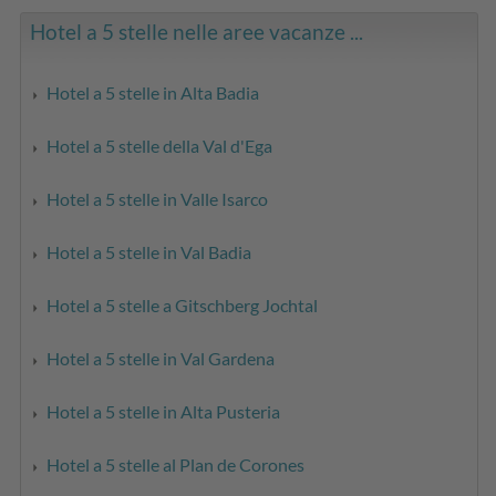
Hotel a 5 stelle nelle aree vacanze ...
Hotel a 5 stelle in Alta Badia
Hotel a 5 stelle della Val d'Ega
Hotel a 5 stelle in Valle Isarco
Hotel a 5 stelle in Val Badia
Hotel a 5 stelle a Gitschberg Jochtal
Hotel a 5 stelle in Val Gardena
Hotel a 5 stelle in Alta Pusteria
Hotel a 5 stelle al Plan de Corones