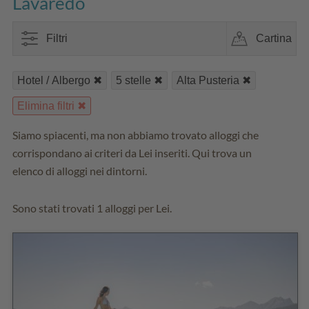
Lavaredo
Filtri
Cartina
Hotel / Albergo
5 stelle
Alta Pusteria
Elimina filtri
Siamo spiacenti, ma non abbiamo trovato alloggi che
corrispondano ai criteri da Lei inseriti. Qui trova un
elenco di alloggi nei dintorni.
Sono stati trovati 1 alloggi per Lei.