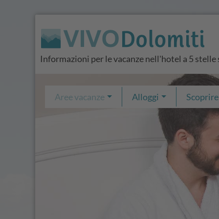
Informazioni per le vacanze nell'hotel a 5 stelle
Aree vacanze
Alloggi
Scoprire