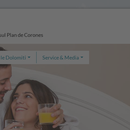
 sul Plan de Corones
 le Dolomiti
Service & Media