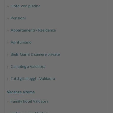
Hotel con piscina
Pensioni
Appartamenti / Residence
Agriturismo
B&B, Garni & camere private
Camping a Valdaora
Tutti gli alloggi a Valdaora
Vacanze a tema
Family hotel Valdaora