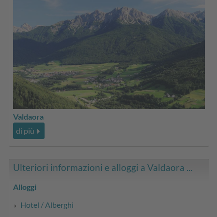
Valdaora
di più
Ulteriori informazioni e alloggi a Valdaora ...
Alloggi
Hotel / Alberghi