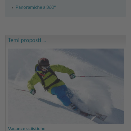
Panoramiche a 360°
Temi proposti ...
Vacanze sciistiche