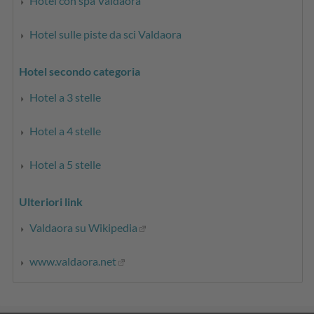
Hotel con spa Valdaora
Hotel sulle piste da sci Valdaora
Hotel secondo categoria
Hotel a 3 stelle
Hotel a 4 stelle
Hotel a 5 stelle
Ulteriori link
Valdaora su Wikipedia
www.valdaora.net