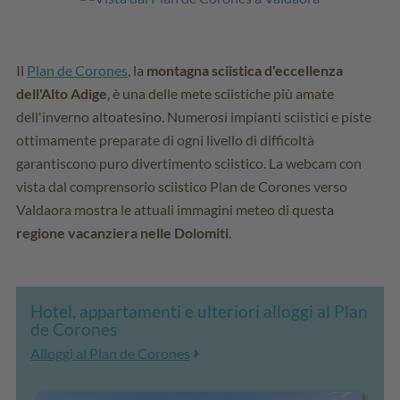
Il
Plan de Corones
, la
montagna sciistica d'eccellenza
dell'Alto Adige
, è una delle mete sciistiche più amate
dell'inverno altoatesino. Numerosi impianti sciistici e piste
ottimamente preparate di ogni livello di difficoltà
garantiscono puro divertimento sciistico. La webcam con
vista dal comprensorio sciistico Plan de Corones verso
Valdaora mostra le attuali immagini meteo di questa
regione vacanziera nelle Dolomiti
.
Hotel, appartamenti e ulteriori alloggi al Plan
de Corones
Alloggi al Plan de Corones