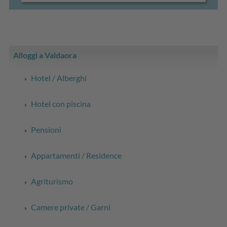
Alloggi a Valdaora
Hotel / Alberghi
Hotel con piscina
Pensioni
Appartamenti / Residence
Agriturismo
Camere private / Garni