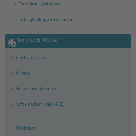
Camping a Valdaora
Tutti gli alloggi a Valdaora
Service & Media
Cartina e arrivo
Meteo
Ricerca degli eventi
Informazioni dalla A-Z
Webcam