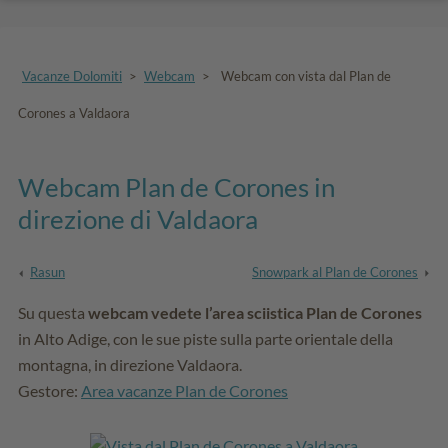
Vacanze Dolomiti
>
Webcam
>
Webcam con vista dal Plan de
Corones a Valdaora
Webcam Plan de Corones in
direzione di Valdaora
Rasun
Snowpark al Plan de Corones
Su questa
webcam vedete l’area sciistica Plan de Corones
in Alto Adige, con le sue piste sulla parte orientale della
montagna, in direzione Valdaora.
Gestore:
Area vacanze Plan de Corones