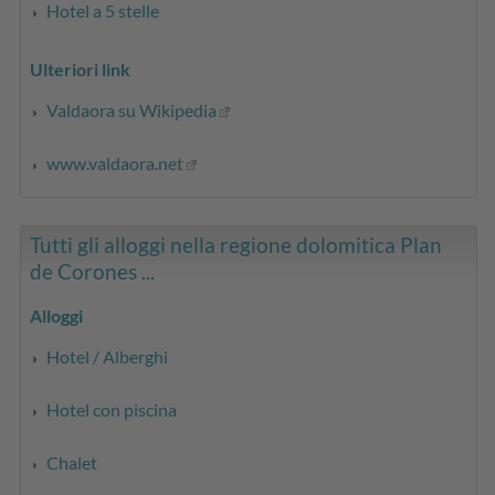
Hotel a 5 stelle
Ulteriori link
Valdaora su Wikipedia
www.valdaora.net
Tutti gli alloggi nella regione dolomitica Plan
de Corones ...
Alloggi
Hotel / Alberghi
Hotel con piscina
Chalet