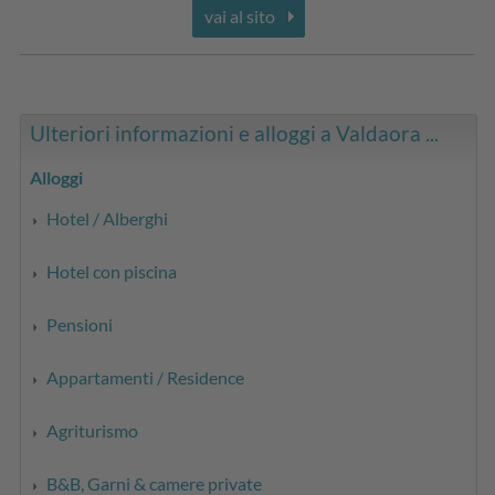
vai al sito
Ulteriori informazioni e alloggi a Valdaora ...
Alloggi
Hotel / Alberghi
Hotel con piscina
Pensioni
Appartamenti / Residence
Agriturismo
B&B, Garni & camere private