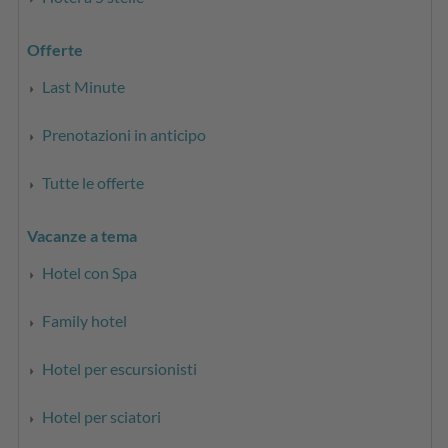
Offerte
Last Minute
Prenotazioni in anticipo
Tutte le offerte
Vacanze a tema
Hotel con Spa
Family hotel
Hotel per escursionisti
Hotel per sciatori