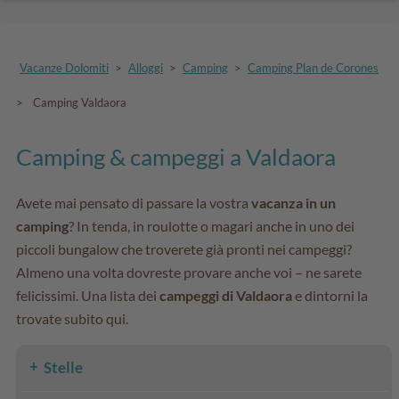
Vacanze Dolomiti
>
Alloggi
>
Camping
>
Camping Plan de Corones
>
Camping Valdaora
Camping & campeggi a Valdaora
Avete mai pensato di passare la vostra
vacanza in un
camping
? In tenda, in roulotte o magari anche in uno dei
piccoli bungalow che troverete già pronti nei campeggi?
Almeno una volta dovreste provare anche voi – ne sarete
felicissimi. Una lista dei
campeggi di Valdaora
e dintorni la
trovate subito qui.
Stelle