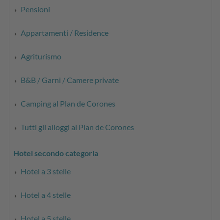
Pensioni
Appartamenti / Residence
Agriturismo
B&B / Garni / Camere private
Camping al Plan de Corones
Tutti gli alloggi al Plan de Corones
Hotel secondo categoria
Hotel a 3 stelle
Hotel a 4 stelle
Hotel a 5 stelle