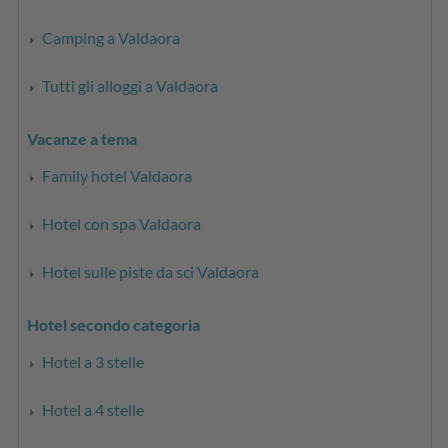
Camping a Valdaora
Tutti gli alloggi a Valdaora
Vacanze a tema
Family hotel Valdaora
Hotel con spa Valdaora
Hotel sulle piste da sci Valdaora
Hotel secondo categoria
Hotel a 3 stelle
Hotel a 4 stelle