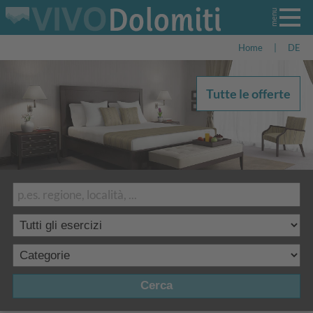
Home
|
DE
Tutte le offerte
Cerca