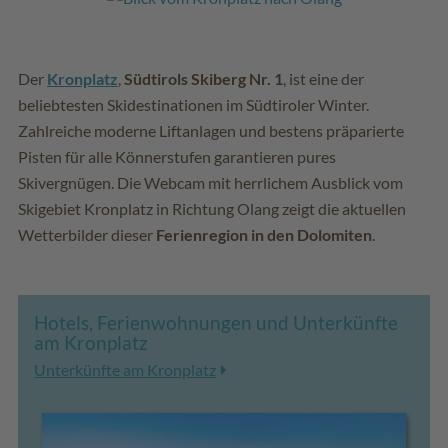
Der
Kronplatz
,
Südtirols Skiberg Nr. 1
, ist eine der
beliebtesten Skidestinationen im Südtiroler Winter.
Zahlreiche moderne Liftanlagen und bestens präparierte
Pisten für alle Könnerstufen garantieren pures
Skivergnügen. Die Webcam mit herrlichem Ausblick vom
Skigebiet Kronplatz in Richtung Olang zeigt die aktuellen
Wetterbilder dieser
Ferienregion in den Dolomiten
.
Hotels, Ferienwohnungen und Unterkünfte
am Kronplatz
Unterkünfte am Kronplatz