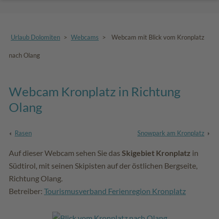
Urlaub Dolomiten
>
Webcams
>
Webcam mit Blick vom Kronplatz
nach Olang
Webcam Kronplatz in Richtung
Olang
Rasen
Snowpark am Kronplatz
Auf dieser Webcam sehen Sie das
Skigebiet Kronplatz
in
Südtirol, mit seinen Skipisten auf der östlichen Bergseite,
Richtung Olang.
Betreiber:
Tourismusverband Ferienregion Kronplatz