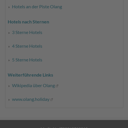
Hotels an der Piste Olang
Hotels nach Sternen
3 Sterne Hotels
4 Sterne Hotels
5 Sterne Hotels
Weiterführende Links
Wikipedia über Olang
www.olang.holiday