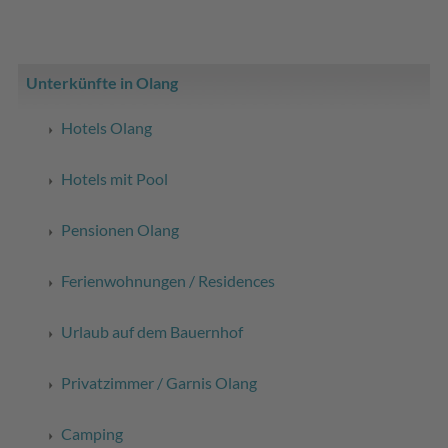
Unterkünfte in Olang
Hotels Olang
Hotels mit Pool
Pensionen Olang
Ferienwohnungen / Residences
Urlaub auf dem Bauernhof
Privatzimmer / Garnis Olang
Camping