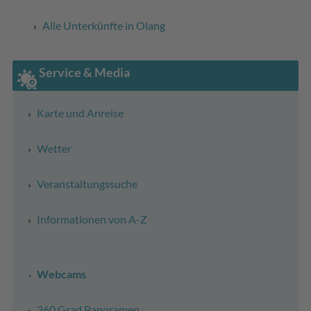
Alle Unterkünfte in Olang
Service & Media
Karte und Anreise
Wetter
Veranstaltungssuche
Informationen von A-Z
Webcams
360 Grad Panoramen