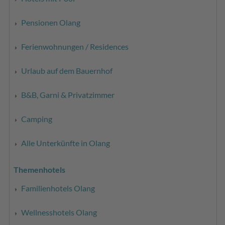
Pensionen Olang
Ferienwohnungen / Residences
Urlaub auf dem Bauernhof
B&B, Garni & Privatzimmer
Camping
Alle Unterkünfte in Olang
Themenhotels
Familienhotels Olang
Wellnesshotels Olang