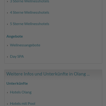
3 Sterne Wellnesshotels
4 Sterne Wellnesshotels
5 Sterne Wellnesshotels
Angebote
Wellnessangebote
Day SPA
Weitere Infos und Unterkünfte in Olang ...
Unterkünfte
Hotels Olang
Hotels mit Pool