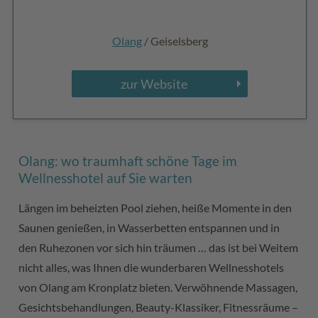
Olang
/ Geiselsberg
zur Website
Olang: wo traumhaft schöne Tage im
Wellnesshotel auf Sie warten
Längen im beheizten Pool ziehen, heiße Momente in den
Saunen genießen, in Wasserbetten entspannen und in
den Ruhezonen vor sich hin träumen … das ist bei Weitem
nicht alles, was Ihnen die wunderbaren Wellnesshotels
von Olang am Kronplatz bieten. Verwöhnende Massagen,
Gesichtsbehandlungen, Beauty-Klassiker, Fitnessräume –