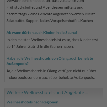
Verwöhnpension bedeutet, dass zusätzlich zum
Frühstücksbuffet und Abendessen mittags und
nachmittags kleine Gerichte angeboten werden. Meist
Salatbuffet, Suppen, kaltes Vorspeisenbuffet, Kuchen …
Ab wann dürfen auch Kinder in die Sauna?
In den meisten Wellnesshotels ist es so, dass Kinder erst
ab 14 Jahren Zutritt in die Saunen haben.
Haben die Wellnesshotels von Olang auch beheizte
Außenpools?
Ja, die Wellnesshotels in Olang verfügen nicht nur über
Indoorpools sondern auch über beheizte Außenpools.
Weitere Wellnesshotels und Angebote ...
Wellnesshotels nach Regionen