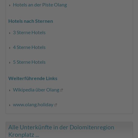
Hotels an der Piste Olang
Hotels nach Sternen
3 Sterne Hotels
4 Sterne Hotels
5 Sterne Hotels
Weiterführende Links
Wikipedia über Olang
www.olang.holiday
Alle Unterkünfte in der Dolomitenregion
Kronplatz ...