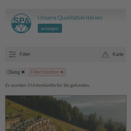
Unsere Qualitätskriterien
anzeigen
Filter
Karte
Olang
Filter löschen
Es wurden 3 Unterkünfte für Sie gefunden.