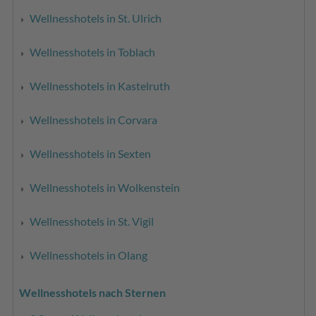
Wellnesshotels in St. Ulrich
Wellnesshotels in Toblach
Wellnesshotels in Kastelruth
Wellnesshotels in Corvara
Wellnesshotels in Sexten
Wellnesshotels in Wolkenstein
Wellnesshotels in St. Vigil
Wellnesshotels in Olang
Wellnesshotels nach Sternen