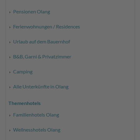
Pensionen Olang
Ferienwohnungen / Residences
Urlaub auf dem Bauernhof
B&B, Garni & Privatzimmer
Camping
Alle Unterkünfte in Olang
Themenhotels
Familienhotels Olang
Wellnesshotels Olang