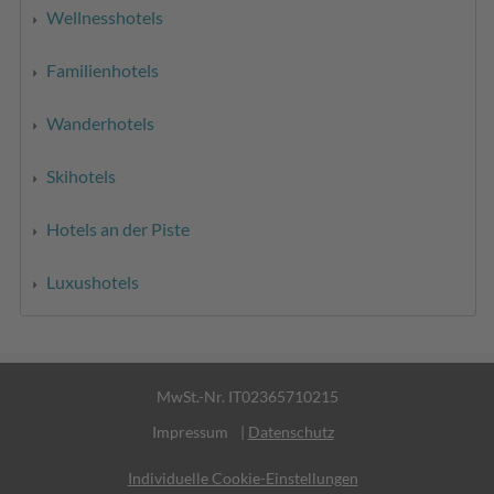
Wellnesshotels
Familienhotels
Wanderhotels
Skihotels
Hotels an der Piste
Luxushotels
MwSt.-Nr. IT02365710215
Impressum
|
Datenschutz
Individuelle Cookie-Einstellungen