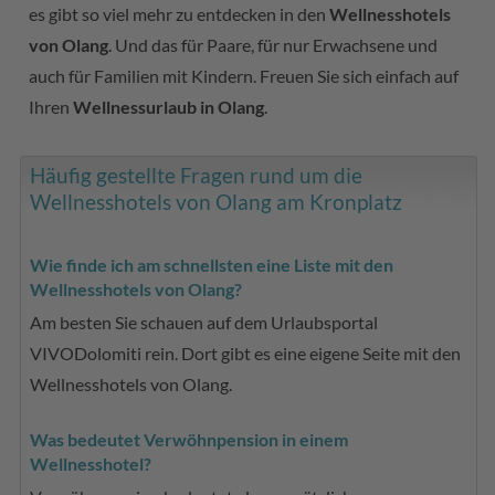
es gibt so viel mehr zu entdecken in den
Wellnesshotels
von Olang
. Und das für Paare, für nur Erwachsene und
auch für Familien mit Kindern. Freuen Sie sich einfach auf
Ihren
Wellnessurlaub in Olang
.
Häufig gestellte Fragen rund um die
Wellnesshotels von Olang am Kronplatz
Wie finde ich am schnellsten eine Liste mit den
Wellnesshotels von Olang?
Am besten Sie schauen auf dem Urlaubsportal
VIVODolomiti rein. Dort gibt es eine eigene Seite mit den
Wellnesshotels von Olang.
Was bedeutet Verwöhnpension in einem
Wellnesshotel?