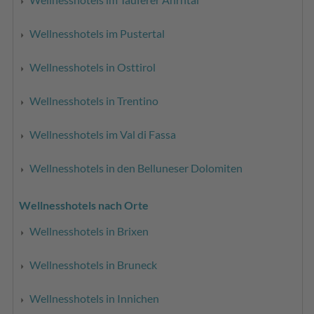
Wellnesshotels im Pustertal
Wellnesshotels in Osttirol
Wellnesshotels in Trentino
Wellnesshotels im Val di Fassa
Wellnesshotels in den Belluneser Dolomiten
Wellnesshotels nach Orte
Wellnesshotels in Brixen
Wellnesshotels in Bruneck
Wellnesshotels in Innichen