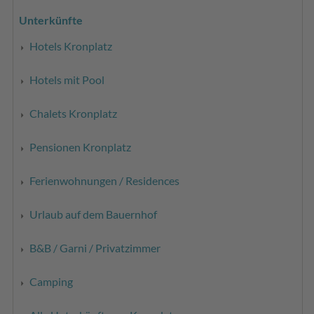
Unterkünfte
Hotels Kronplatz
Hotels mit Pool
Chalets Kronplatz
Pensionen Kronplatz
Ferienwohnungen / Residences
Urlaub auf dem Bauernhof
B&B / Garni / Privatzimmer
Camping