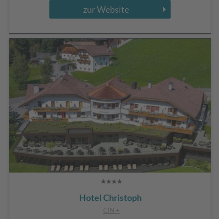
zur Website
Hotel Christoph
CIN +