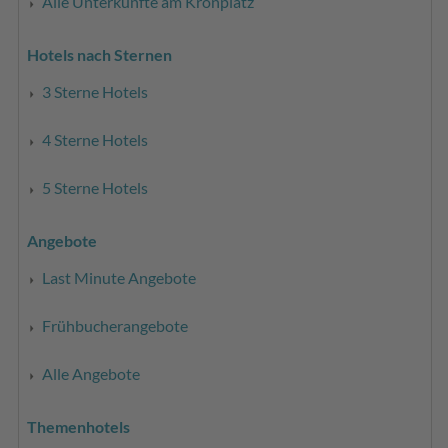
Alle Unterkünfte am Kronplatz
Hotels nach Sternen
3 Sterne Hotels
4 Sterne Hotels
5 Sterne Hotels
Angebote
Last Minute Angebote
Frühbucherangebote
Alle Angebote
Themenhotels