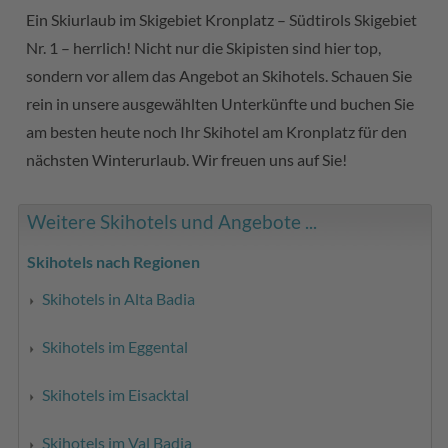
Ein Skiurlaub im Skigebiet Kronplatz – Südtirols Skigebiet
Nr. 1 – herrlich! Nicht nur die Skipisten sind hier top,
sondern vor allem das Angebot an Skihotels. Schauen Sie
rein in unsere ausgewählten Unterkünfte und buchen Sie
am besten heute noch Ihr Skihotel am Kronplatz für den
nächsten Winterurlaub. Wir freuen uns auf Sie!
Weitere Skihotels und Angebote ...
Skihotels nach Regionen
Skihotels in Alta Badia
Skihotels im Eggental
Skihotels im Eisacktal
Skihotels im Val Badia