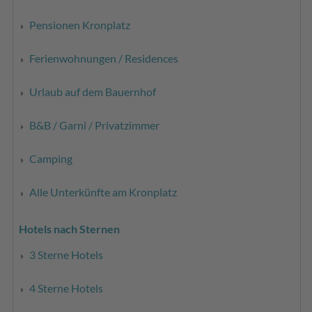
Pensionen Kronplatz
Ferienwohnungen / Residences
Urlaub auf dem Bauernhof
B&B / Garni / Privatzimmer
Camping
Alle Unterkünfte am Kronplatz
Hotels nach Sternen
3 Sterne Hotels
4 Sterne Hotels