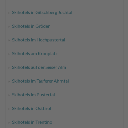
Skihotels in Gitschberg Jochtal
Skihotels in Gröden
Skihotels im Hochpustertal
Skihotels am Kronplatz
Skihotels auf der Seiser Alm
Skihotels im Tauferer Ahrntal
Skihotels im Pustertal
Skihotels in Osttirol
Skihotels in Trentino