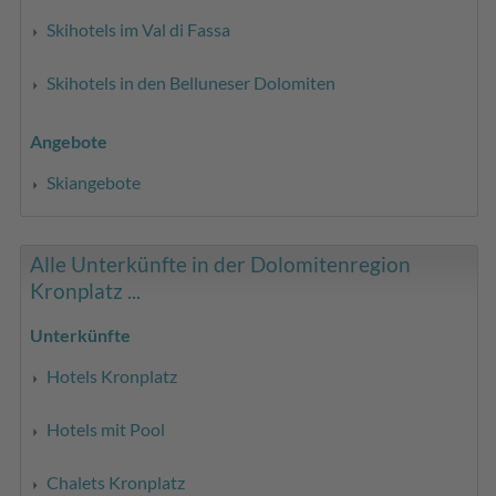
Skihotels im Val di Fassa
Skihotels in den Belluneser Dolomiten
Angebote
Skiangebote
Alle Unterkünfte in der Dolomitenregion
Kronplatz ...
Unterkünfte
Hotels Kronplatz
Hotels mit Pool
Chalets Kronplatz