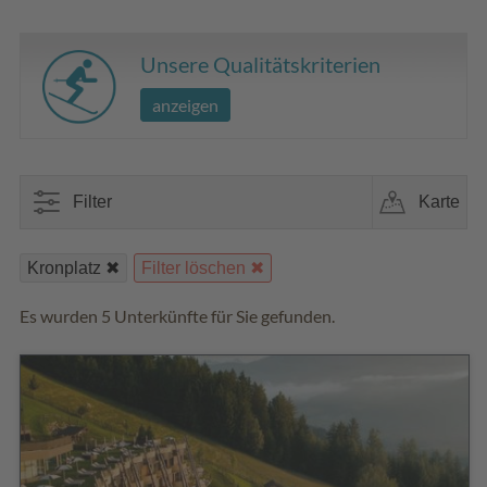
Unsere Qualitätskriterien
anzeigen
Filter
Karte
Kronplatz
Filter löschen
Es wurden 5 Unterkünfte für Sie gefunden.