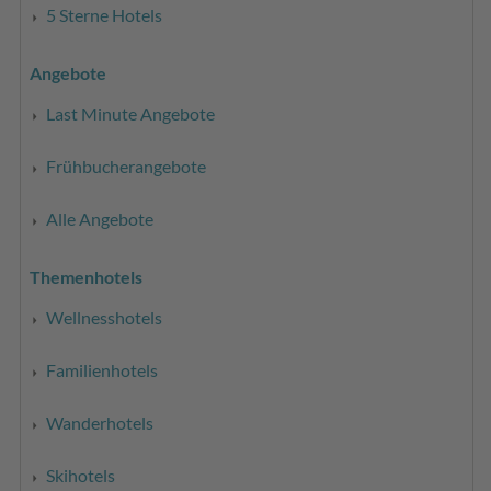
5 Sterne Hotels
Angebote
Last Minute Angebote
Frühbucherangebote
Alle Angebote
Themenhotels
Wellnesshotels
Familienhotels
Wanderhotels
Skihotels