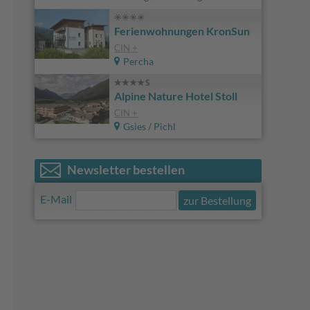
Ferienwohnungen KronSun
CIN +
Percha
Alpine Nature Hotel Stoll
CIN +
Gsies / Pichl
Newsletter bestellen
E-Mail