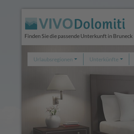
Finden Sie die passende Unterkunft in Bruneck
Urlaubsregionen
Unterkünfte