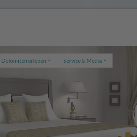
Dolomiten erleben
Service & Media