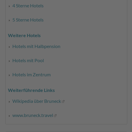
4 Sterne Hotels
5 Sterne Hotels
Weitere Hotels
Hotels mit Halbpension
Hotels mit Pool
Hotels im Zentrum
Weiterführende Links
Wikipedia über Bruneck
www.bruneck.travel