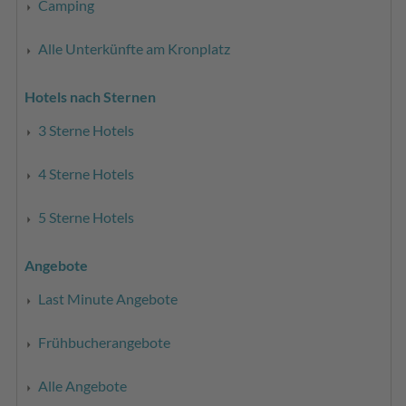
Camping
Alle Unterkünfte am Kronplatz
Hotels nach Sternen
3 Sterne Hotels
4 Sterne Hotels
5 Sterne Hotels
Angebote
Last Minute Angebote
Frühbucherangebote
Alle Angebote