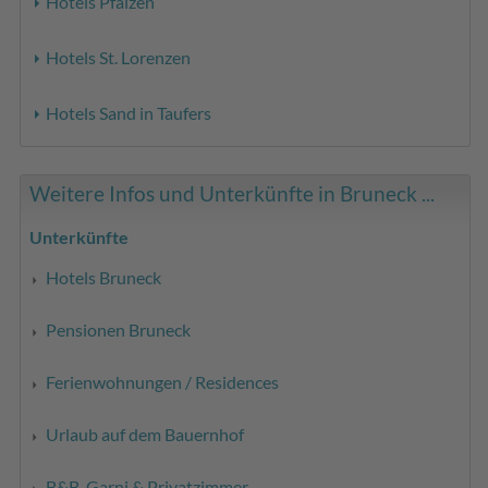
Hotels Pfalzen
Hotels St. Lorenzen
Hotels Sand in Taufers
Weitere Infos und Unterkünfte in Bruneck ...
Unterkünfte
Hotels Bruneck
Pensionen Bruneck
Ferienwohnungen / Residences
Urlaub auf dem Bauernhof
B&B, Garni & Privatzimmer