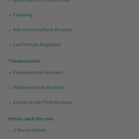
Camping
Alle Unterkünfte in Bruneck
Last Minute Angebote
Themenhotels
Familienhotels Bruneck
Wellnesshotels Bruneck
Hotels an der Piste Bruneck
Hotels nach Sternen
3 Sterne Hotels