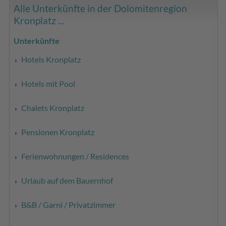
Alle Unterkünfte in der Dolomitenregion
Kronplatz ...
Unterkünfte
Hotels Kronplatz
Hotels mit Pool
Chalets Kronplatz
Pensionen Kronplatz
Ferienwohnungen / Residences
Urlaub auf dem Bauernhof
B&B / Garni / Privatzimmer