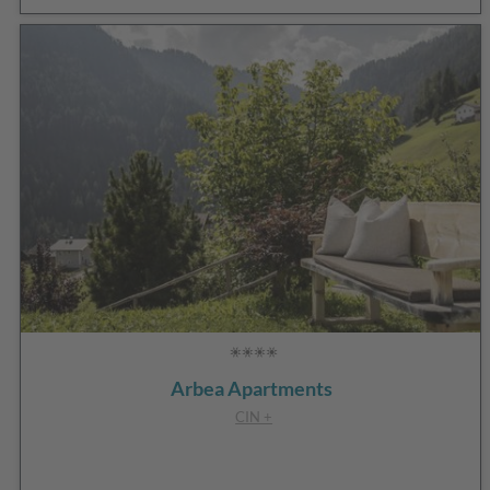
Arbea Apartments
CIN +