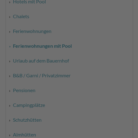
Hotels mit Pool
Chalets
Ferienwohnungen
Ferienwohnungen mit Pool
Urlaub auf dem Bauernhof
B&B / Garni / Privatzimmer
Pensionen
Campingplätze
Schutzhütten
Almhütten