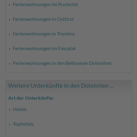
Ferienwohnungen im Pustertal
Ferienwohnungen in Osttirol
Ferienwohnungen in Trentino
Ferienwohnungen im Fassatal
Ferienwohnungen in den Belluneser Dolomiten
Weitere Unterkünfte in den Dolomiten ...
Art der Unterkünfte:
Hotels
Tophotels