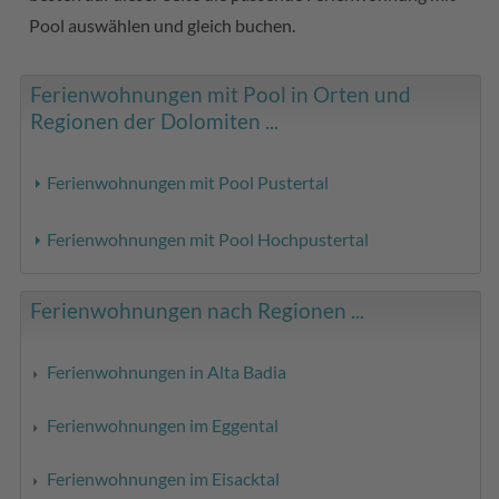
Pool auswählen und gleich buchen.
Ferienwohnungen mit Pool in Orten und
Regionen der Dolomiten ...
Ferienwohnungen mit Pool Pustertal
Ferienwohnungen mit Pool Hochpustertal
Ferienwohnungen nach Regionen ...
Ferienwohnungen in Alta Badia
Ferienwohnungen im Eggental
Ferienwohnungen im Eisacktal