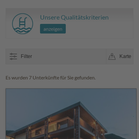
Unsere Qualitätskriterien
anzeigen
Filter
Karte
Es wurden 7 Unterkünfte für Sie gefunden.