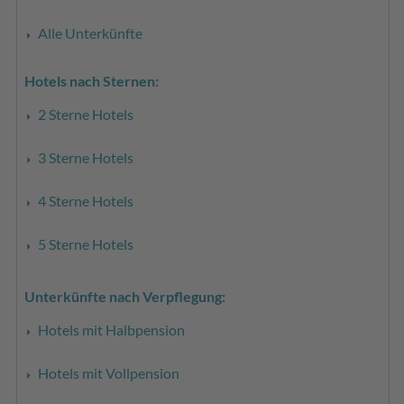
Alle Unterkünfte
Hotels nach Sternen:
2 Sterne Hotels
3 Sterne Hotels
4 Sterne Hotels
5 Sterne Hotels
Unterkünfte nach Verpflegung:
Hotels mit Halbpension
Hotels mit Vollpension