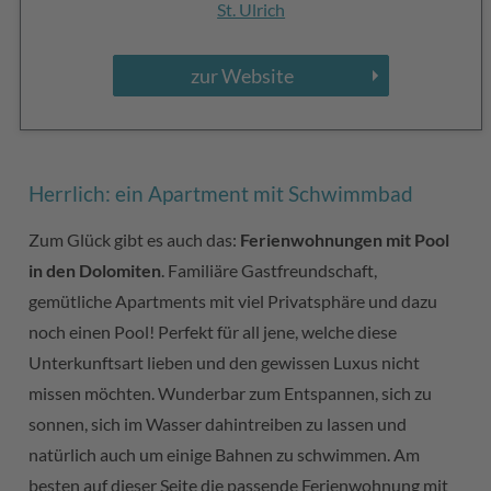
St. Ulrich
zur Website
Herrlich: ein Apartment mit Schwimmbad
Zum Glück gibt es auch das:
Ferienwohnungen mit Pool
in den Dolomiten
. Familiäre Gastfreundschaft,
gemütliche Apartments mit viel Privatsphäre und dazu
noch einen Pool! Perfekt für all jene, welche diese
Unterkunftsart lieben und den gewissen Luxus nicht
missen möchten. Wunderbar zum Entspannen, sich zu
sonnen, sich im Wasser dahintreiben zu lassen und
natürlich auch um einige Bahnen zu schwimmen. Am
besten auf dieser Seite die passende Ferienwohnung mit