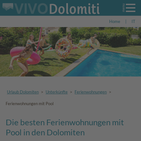
Home
|
IT
Urlaub Dolomiten
>
Unterkünfte
>
Ferienwohnungen
>
Ferienwohnungen mit Pool
Die besten Ferienwohnungen mit
Pool in den Dolomiten