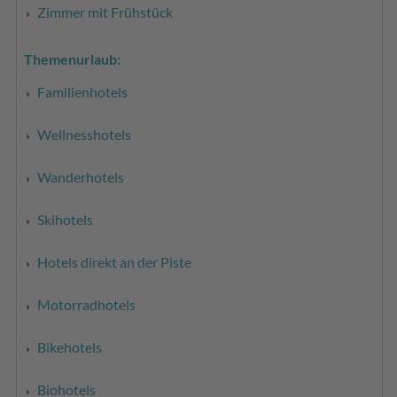
Zimmer mit Frühstück
Themenurlaub:
Familienhotels
Wellnesshotels
Wanderhotels
Skihotels
Hotels direkt an der Piste
Motorradhotels
Bikehotels
Biohotels