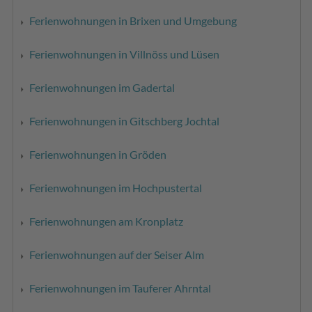
Ferienwohnungen in Brixen und Umgebung
Ferienwohnungen in Villnöss und Lüsen
Ferienwohnungen im Gadertal
Ferienwohnungen in Gitschberg Jochtal
Ferienwohnungen in Gröden
Ferienwohnungen im Hochpustertal
Ferienwohnungen am Kronplatz
Ferienwohnungen auf der Seiser Alm
Ferienwohnungen im Tauferer Ahrntal