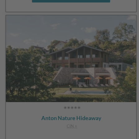
Anton Nature Hideaway
CIN +