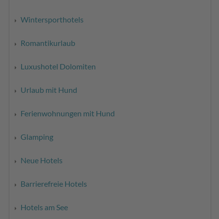
Wintersporthotels
Romantikurlaub
Luxushotel Dolomiten
Urlaub mit Hund
Ferienwohnungen mit Hund
Glamping
Neue Hotels
Barrierefreie Hotels
Hotels am See