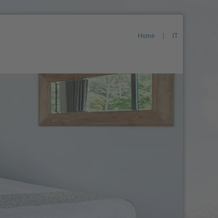
Home
|
IT