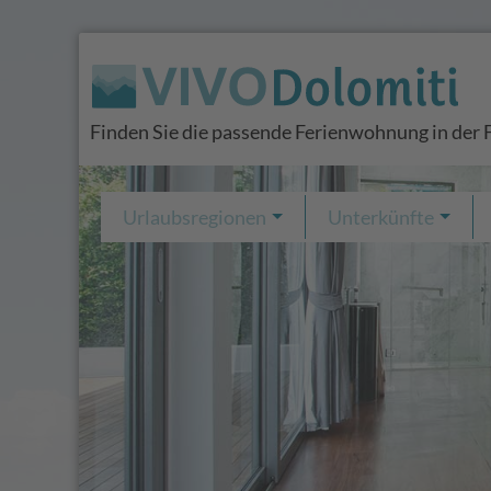
Finden Sie die passende Ferienwohnung in der 
Urlaubsregionen
Unterkünfte