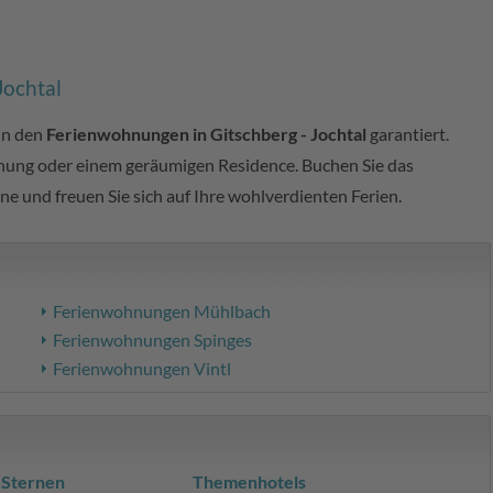
Jochtal
 in den
Ferienwohnungen in Gitschberg - Jochtal
garantiert.
nung oder einem geräumigen Residence. Buchen Sie das
e und freuen Sie sich auf Ihre wohlverdienten Ferien.
Ferienwohnungen Mühlbach
Ferienwohnungen Spinges
Ferienwohnungen Vintl
 Sternen
Themenhotels