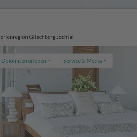
Ferienregion Gitschberg Jochtal
Dolomiten erleben
Service & Media