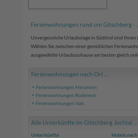
Ferienwohnungen rund um Gitschberg - 
Unvergessliche Urlaubstage in Südtirol sind Ihnen
Wählen Sie zwischen einer gemütlichen Ferienwoh
ausgewählte Urlaubszuhause am besten gleich onlin
Ferienwohnungen nach Ort ...
Ferienwohnungen Meransen
Ferienwohnungen Rodeneck
Ferienwohnungen Vals
Alle Unterkünfte im Gitschberg Jochtal ...
Unterkünfte
Hotels nach