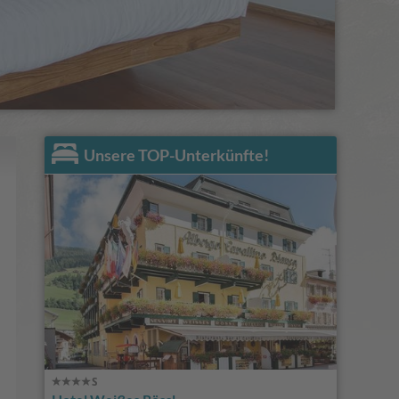
Unsere TOP-Unterkünfte!