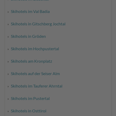
Skihotels im Val Badia
Skihotels in Gitschberg Jochtal
Skihotels in Gröden
Skihotels im Hochpustertal
Skihotels am Kronplatz
Skihotels auf der Seiser Alm
Skihotels im Tauferer Ahrntal
Skihotels im Pustertal
Skihotels in Osttirol