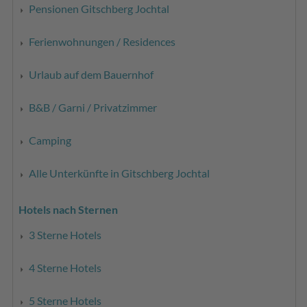
Pensionen Gitschberg Jochtal
Ferienwohnungen / Residences
Urlaub auf dem Bauernhof
B&B / Garni / Privatzimmer
Camping
Alle Unterkünfte in Gitschberg Jochtal
Hotels nach Sternen
3 Sterne Hotels
4 Sterne Hotels
5 Sterne Hotels