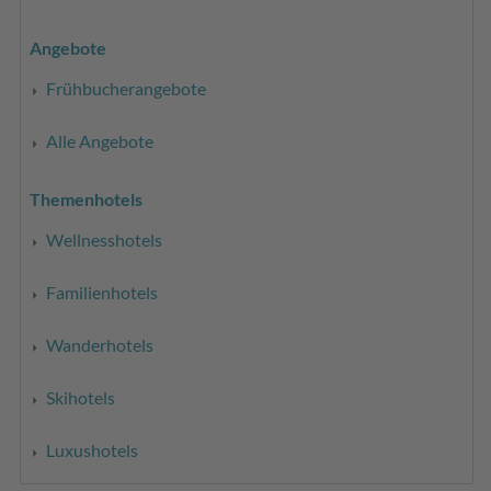
Angebote
Frühbucherangebote
Alle Angebote
Themenhotels
Wellnesshotels
Familienhotels
Wanderhotels
Skihotels
Luxushotels