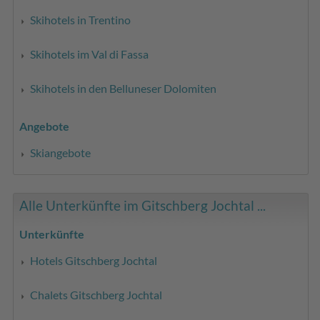
Skihotels in Trentino
Skihotels im Val di Fassa
Skihotels in den Belluneser Dolomiten
Angebote
Skiangebote
Alle Unterkünfte im Gitschberg Jochtal ...
Unterkünfte
Hotels Gitschberg Jochtal
Chalets Gitschberg Jochtal