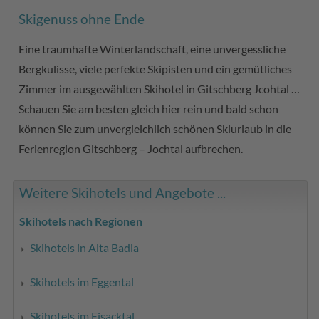
Skigenuss ohne Ende
Eine traumhafte Winterlandschaft, eine unvergessliche
Bergkulisse, viele perfekte Skipisten und ein gemütliches
Zimmer im ausgewählten Skihotel in Gitschberg Jcohtal …
Schauen Sie am besten gleich hier rein und bald schon
können Sie zum unvergleichlich schönen Skiurlaub in die
Ferienregion Gitschberg – Jochtal aufbrechen.
Weitere Skihotels und Angebote ...
Skihotels nach Regionen
Skihotels in Alta Badia
Skihotels im Eggental
Skihotels im Eisacktal