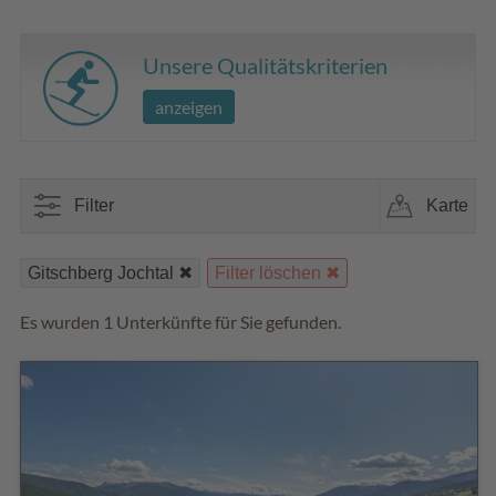
Unsere Qualitätskriterien
anzeigen
Filter
Karte
Gitschberg Jochtal
Filter löschen
Es wurden 1 Unterkünfte für Sie gefunden.