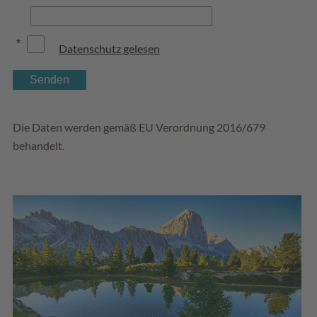
*
Datenschutz gelesen
Senden
Die Daten werden gemäß EU Verordnung 2016/679
behandelt.