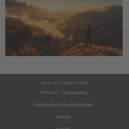
MwSt.-Nr. IT02365710215
Impressum
|
Datenschutz
Individuelle Cookie-Einstellungen
Sitemap
Kontakt