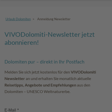
Urlaub Dolomiten
>
Anmeldung Newsletter
VIVODolomiti-Newsletter jetzt
abonnieren!
Dolomiten pur – direkt in Ihr Postfach
Melden Sie sich jetzt kostenlos für den
VIVODolomiti
Newsletter
an und erhalten Sie monatlich aktuelle
Reisetipps, Angebote und Empfehlungen
aus den
Dolomiten – UNESCO Weltnaturerbe.
E-Mail
*