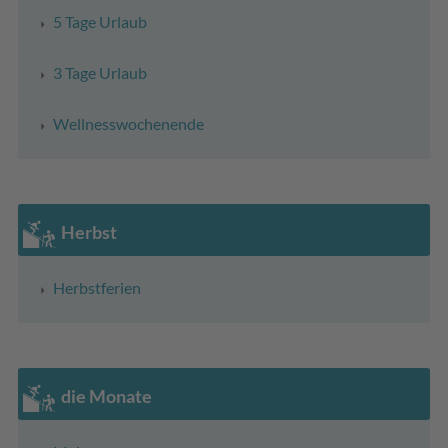
5 Tage Urlaub
3 Tage Urlaub
Wellnesswochenende
Herbst
Herbstferien
die Monate