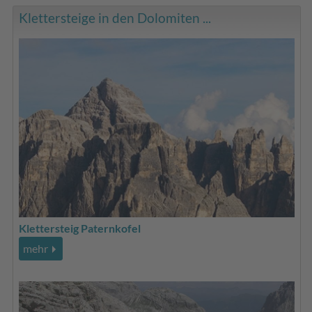
Klettersteige in den Dolomiten ...
Klettersteig Paternkofel
mehr