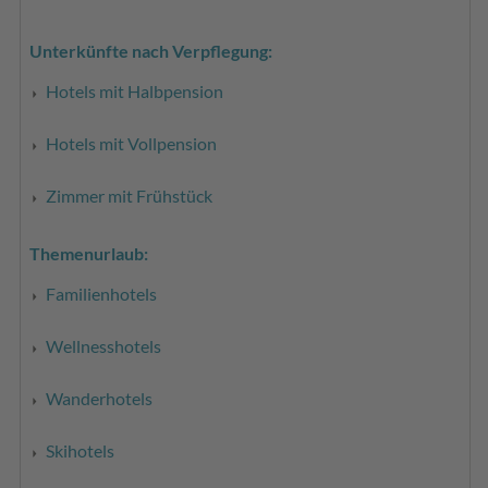
Unterkünfte nach Verpflegung:
Hotels mit Halbpension
Hotels mit Vollpension
Zimmer mit Frühstück
Themenurlaub:
Familienhotels
Wellnesshotels
Wanderhotels
Skihotels