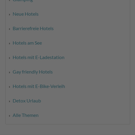
Neue Hotels
Barrierefreie Hotels
Hotels am See
Hotels mit E-Ladestation
Gay friendly Hotels
Hotels mit E-Bike-Verleih
Detox Urlaub
Alle Themen