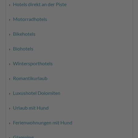
Hotels direkt an der Piste
Motorradhotels
Bikehotels
Biohotels
Wintersporthotels
Romantikurlaub
Luxushotel Dolomiten
Urlaub mit Hund
Ferienwohnungen mit Hund
Glamping