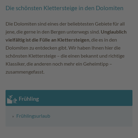
Die schönsten Klettersteige in den Dolomiten
Die Dolomiten sind eines der beliebtesten Gebiete für all
jene, die gerne in den Bergen unterwegs sind.
Unglaublich
vielfältig ist die Fülle an Klettersteigen
, die es in den
Dolomiten zu entdecken gibt. Wir haben Ihnen hier die
schönsten Klettersteige – die einen bekannt und richtige
Klassiker, die anderen noch mehr ein Geheimtipp –
zusammengefasst.
Frühling
Frühlingsurlaub