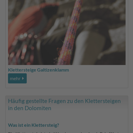
Klettersteige Galtizenklamm
mehr
Häufig gestellte Fragen zu den Klettersteigen
in den Dolomiten
Was ist ein Klettersteig?