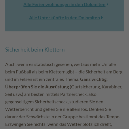
Alle Ferienwohnungen in den Dolomiten
Alle Unterkünfte in den Dolomiten
Sicherheit beim Klettern
Auch, wenn es statistisch gesehen, weitaus mehr Unfälle
beim Fußball als beim Klettern gibt – die Sicherheit am Berg
und im Felsen ist ein zentrales Thema.
Ganz wichtig
:
Überprüfen Sie die Ausrüstung
(Gurtsicherung, Karabiner,
Seil usw.) am besten mittels Partnercheck, also
gegenseitigem Sicherheitscheck, studieren Sie den
Wetterbericht und gehen Sie nie allein los. Denken Sie
daran: der Schwächste in der Gruppe bestimmt das Tempo.
Erzwingen Sie nichts: wenn das Wetter plötzlich dreht,