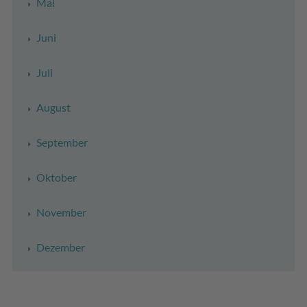
Mai
Juni
Juli
August
September
Oktober
November
Dezember