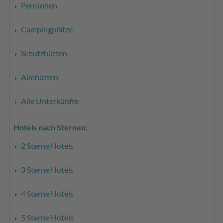
Pensionen
Campingplätze
Schutzhütten
Almhütten
Alle Unterkünfte
Hotels nach Sternen:
2 Sterne Hotels
3 Sterne Hotels
4 Sterne Hotels
5 Sterne Hotels