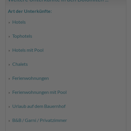
Art der Unterkünfte:
Hotels
Tophotels
Hotels mit Pool
Chalets
Ferienwohnungen
Ferienwohnungen mit Pool
Urlaub auf dem Bauernhof
B&B / Garni / Privatzimmer