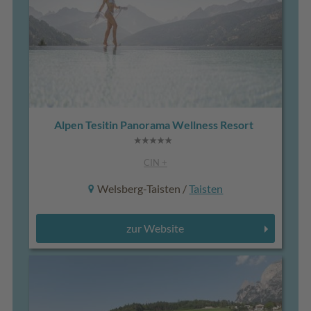
Alpen Tesitin Panorama Wellness Resort
CIN +
Welsberg-Taisten /
Taisten
zur Website