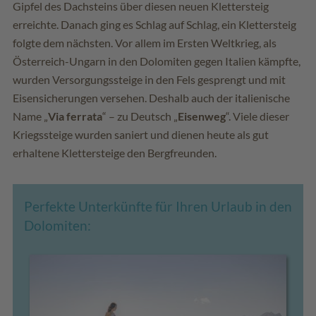
Gipfel des Dachsteins über diesen neuen Klettersteig
erreichte. Danach ging es Schlag auf Schlag, ein Klettersteig
folgte dem nächsten. Vor allem im Ersten Weltkrieg, als
Österreich-Ungarn in den Dolomiten gegen Italien kämpfte,
wurden Versorgungssteige in den Fels gesprengt und mit
Eisensicherungen versehen. Deshalb auch der italienische
Name „
Via ferrata
“ – zu Deutsch „
Eisenweg
“. Viele dieser
Kriegssteige wurden saniert und dienen heute als gut
erhaltene Klettersteige den Bergfreunden.
Perfekte Unterkünfte für Ihren Urlaub in den
Dolomiten: