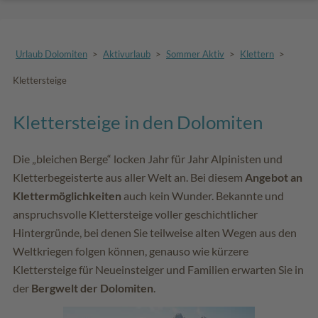
Urlaub Dolomiten
>
Aktivurlaub
>
Sommer Aktiv
>
Klettern
>
Klettersteige
Klettersteige in den Dolomiten
Die „bleichen Berge“ locken Jahr für Jahr Alpinisten und
Kletterbegeisterte aus aller Welt an. Bei diesem
Angebot an
Klettermöglichkeiten
auch kein Wunder. Bekannte und
anspruchsvolle Klettersteige voller geschichtlicher
Hintergründe, bei denen Sie teilweise alten Wegen aus den
Weltkriegen folgen können, genauso wie kürzere
Klettersteige für Neueinsteiger und Familien erwarten Sie in
der
Bergwelt der Dolomiten
.