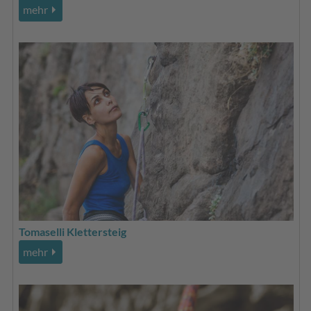
mehr
Tomaselli Klettersteig
mehr