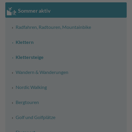
Sommer aktiv
Radfahren, Radtouren, Mountainbike
Klettern
Klettersteige
Wandern & Wanderungen
Nordic Walking
Bergtouren
Golf und Golfplätze