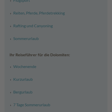
Flugsport
Reiten, Pferde, Pferdetrekking
Rafting und Canyoning
Sommerurlaub
Ihr Reiseführer für die Dolomiten:
Wochenende
Kurzurlaub
Bergurlaub
7 Tage Sommerurlaub