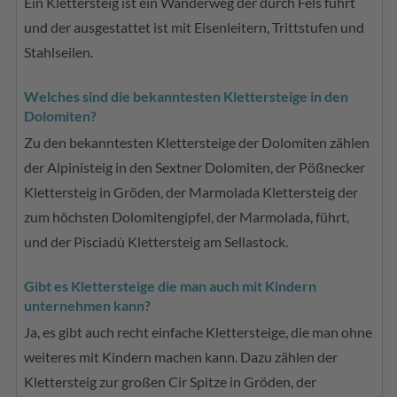
Ein Klettersteig ist ein Wanderweg der durch Fels führt
und der ausgestattet ist mit Eisenleitern, Trittstufen und
Stahlseilen.
Welches sind die bekanntesten Klettersteige in den
Dolomiten?
Zu den bekanntesten Klettersteige der Dolomiten zählen
der Alpinisteig in den Sextner Dolomiten, der Pößnecker
Klettersteig in Gröden, der Marmolada Klettersteig der
zum höchsten Dolomitengipfel, der Marmolada, führt,
und der Pisciadù Klettersteig am Sellastock.
Gibt es Klettersteige die man auch mit Kindern
unternehmen kann?
Ja, es gibt auch recht einfache Klettersteige, die man ohne
weiteres mit Kindern machen kann. Dazu zählen der
Klettersteig zur großen Cir Spitze in Gröden, der