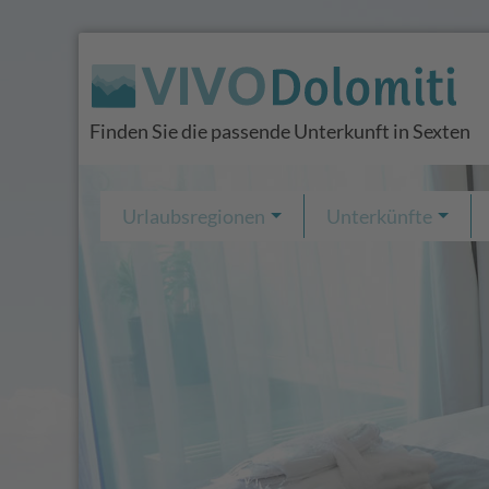
Finden Sie die passende Unterkunft in Sexten
Urlaubsregionen
Unterkünfte