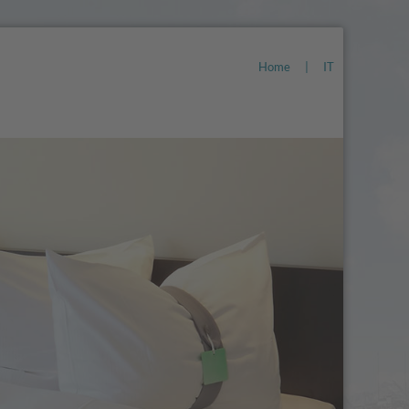
Home
|
IT