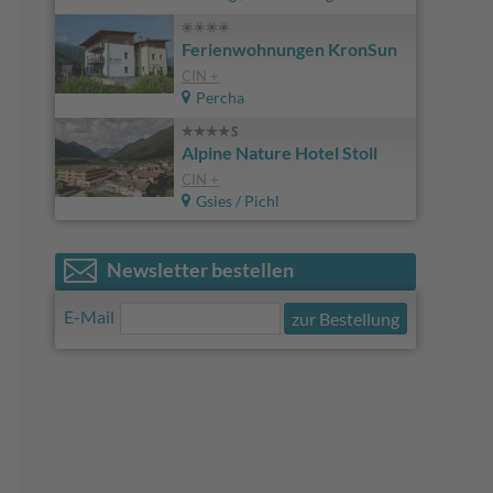
Ferienwohnungen KronSun
CIN +
Percha
Alpine Nature Hotel Stoll
CIN +
Gsies / Pichl
Newsletter bestellen
E-Mail