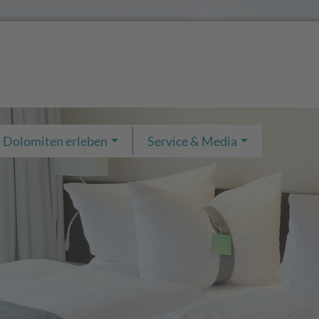
Dolomiten erleben
Service & Media