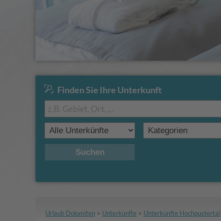
Finden Sie Ihre Unterkunft
Suchen
Urlaub Dolomiten
>
Unterkünfte
>
Unterkünfte Hochpustertal