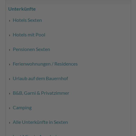
Unterkünfte
Hotels Sexten
Hotels mit Pool
Pensionen Sexten
Ferienwohnungen / Residences
Urlaub auf dem Bauernhof
B&B, Garni & Privatzimmer
Camping
Alle Unterkünfte in Sexten