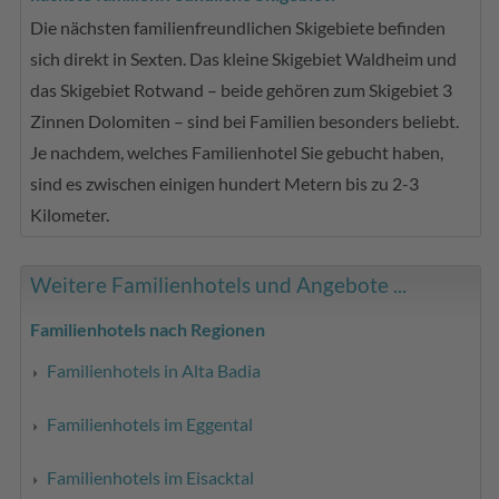
Die nächsten familienfreundlichen Skigebiete befinden
sich direkt in Sexten. Das kleine Skigebiet Waldheim und
das Skigebiet Rotwand – beide gehören zum Skigebiet 3
Zinnen Dolomiten – sind bei Familien besonders beliebt.
Je nachdem, welches Familienhotel Sie gebucht haben,
sind es zwischen einigen hundert Metern bis zu 2-3
Kilometer.
Weitere Familienhotels und Angebote ...
Familienhotels nach Regionen
Familienhotels in Alta Badia
Familienhotels im Eggental
Familienhotels im Eisacktal