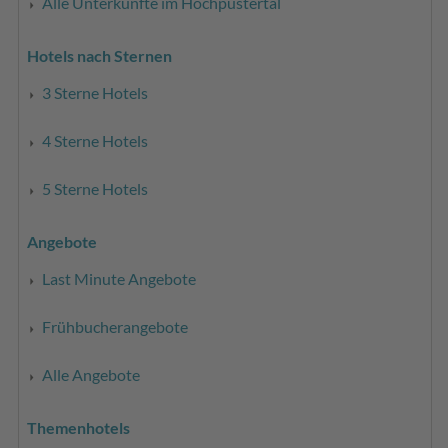
Alle Unterkünfte im Hochpustertal
Hotels nach Sternen
3 Sterne Hotels
4 Sterne Hotels
5 Sterne Hotels
Angebote
Last Minute Angebote
Frühbucherangebote
Alle Angebote
Themenhotels