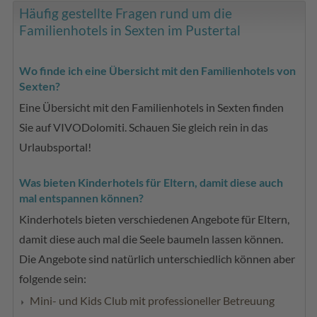
Häufig gestellte Fragen rund um die
Familienhotels in Sexten im Pustertal
Wo finde ich eine Übersicht mit den Familienhotels von
Sexten?
Eine Übersicht mit den Familienhotels in Sexten finden
Sie auf VIVODolomiti. Schauen Sie gleich rein in das
Urlaubsportal!
Was bieten Kinderhotels für Eltern, damit diese auch
mal entspannen können?
Kinderhotels bieten verschiedenen Angebote für Eltern,
damit diese auch mal die Seele baumeln lassen können.
Die Angebote sind natürlich unterschiedlich können aber
folgende sein:
Mini- und Kids Club mit professioneller Betreuung