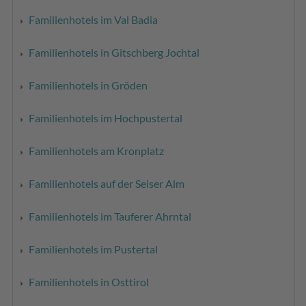
Familienhotels im Val Badia
Familienhotels in Gitschberg Jochtal
Familienhotels in Gröden
Familienhotels im Hochpustertal
Familienhotels am Kronplatz
Familienhotels auf der Seiser Alm
Familienhotels im Tauferer Ahrntal
Familienhotels im Pustertal
Familienhotels in Osttirol