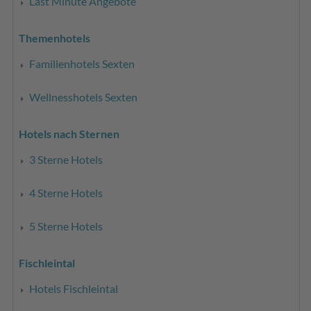
Last Minute Angebote
Themenhotels
Familienhotels Sexten
Wellnesshotels Sexten
Hotels nach Sternen
3 Sterne Hotels
4 Sterne Hotels
5 Sterne Hotels
Fischleintal
Hotels Fischleintal