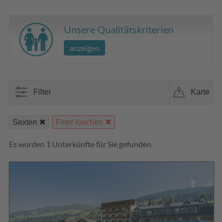
Unsere Qualitätskriterien
anzeigen
Filter
Karte
Sexten
Filter löschen
Es wurden 1 Unterkünfte für Sie gefunden.