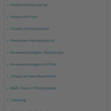
Hotels Hochpustertal
Hotels mit Pool
Chalets Hochpustertal
Pensionen Hochpustertal
Ferienwohnungen / Residences
Ferienwohnungen mit Pool
Urlaub auf dem Bauernhof
B&B / Garni / Privatzimmer
Camping