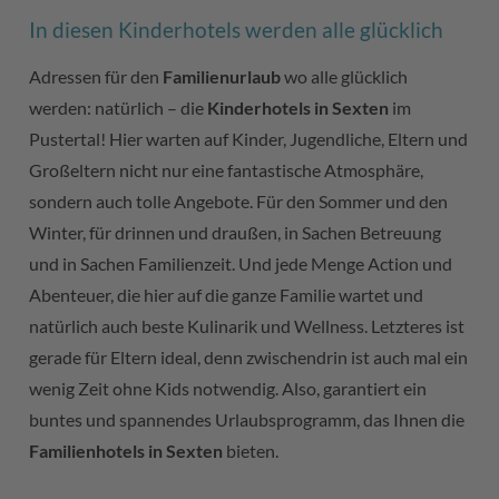
In diesen Kinderhotels werden alle glücklich
Adressen für den
Familienurlaub
wo alle glücklich
werden: natürlich – die
Kinderhotels in Sexten
im
Pustertal! Hier warten auf Kinder, Jugendliche, Eltern und
Großeltern nicht nur eine fantastische Atmosphäre,
sondern auch tolle Angebote. Für den Sommer und den
Winter, für drinnen und draußen, in Sachen Betreuung
und in Sachen Familienzeit. Und jede Menge Action und
Abenteuer, die hier auf die ganze Familie wartet und
natürlich auch beste Kulinarik und Wellness. Letzteres ist
gerade für Eltern ideal, denn zwischendrin ist auch mal ein
wenig Zeit ohne Kids notwendig. Also, garantiert ein
buntes und spannendes Urlaubsprogramm, das Ihnen die
Familienhotels in Sexten
bieten.