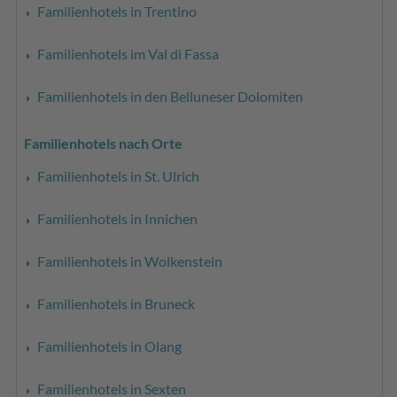
Familienhotels in Trentino
Familienhotels im Val di Fassa
Familienhotels in den Belluneser Dolomiten
Familienhotels nach Orte
Familienhotels in St. Ulrich
Familienhotels in Innichen
Familienhotels in Wolkenstein
Familienhotels in Bruneck
Familienhotels in Olang
Familienhotels in Sexten