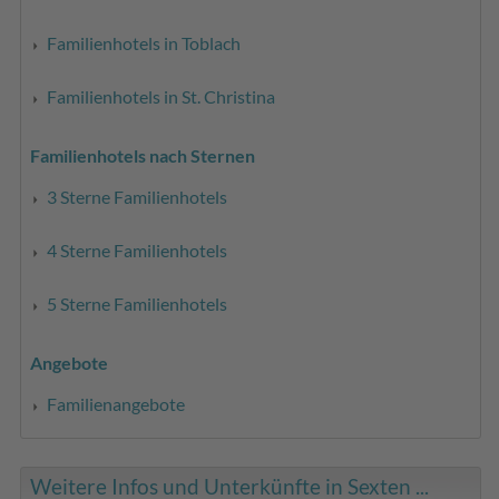
Familienhotels in Toblach
Familienhotels in St. Christina
Familienhotels nach Sternen
3 Sterne Familienhotels
4 Sterne Familienhotels
5 Sterne Familienhotels
Angebote
Familienangebote
Weitere Infos und Unterkünfte in Sexten ...