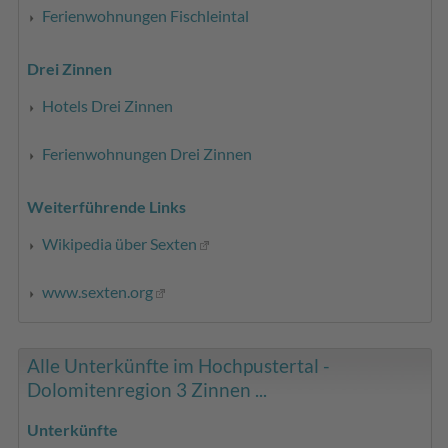
Ferienwohnungen Fischleintal
Drei Zinnen
Hotels Drei Zinnen
Ferienwohnungen Drei Zinnen
Weiterführende Links
Wikipedia über Sexten
www.sexten.org
Alle Unterkünfte im Hochpustertal -
Dolomitenregion 3 Zinnen ...
Unterkünfte