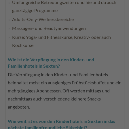
Umfangreiche Betreuungszeiten und hie und da auch
ganztägige Programme
Adults-Only-Wellnessbereiche
Massagen- und Beautyanwendungen
Kurse: Yoga- und Fitnesskurse, Kreativ- oder auch
Kochkurse
Wie ist die Verpflegung in den Kinder- und
Familienhotels in Sexten?
Die Verpflegung in den Kinder- und Familienhotels
beinhaltet meist ein ausgiebiges Frühstücksbuffet und ein
mehrgängiges Abendessen. Oft werden mittags und
nachmittags auch verschiedene kleinere Snacks
angeboten.
Wie weit ist es von den Kinderhotels in Sexten in das
nächste familienfreundliche Skigebiet?