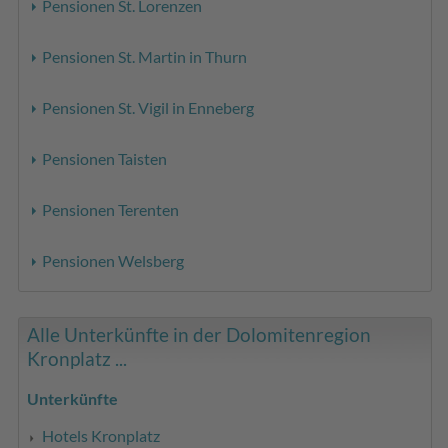
Pensionen St. Lorenzen
Pensionen St. Martin in Thurn
Pensionen St. Vigil in Enneberg
Pensionen Taisten
Pensionen Terenten
Pensionen Welsberg
Alle Unterkünfte in der Dolomitenregion
Kronplatz ...
Unterkünfte
Hotels Kronplatz