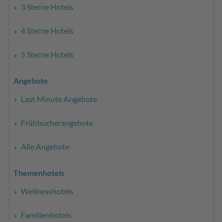
3 Sterne Hotels
4 Sterne Hotels
5 Sterne Hotels
Angebote
Last Minute Angebote
Frühbucherangebote
Alle Angebote
Themenhotels
Wellnesshotels
Familienhotels