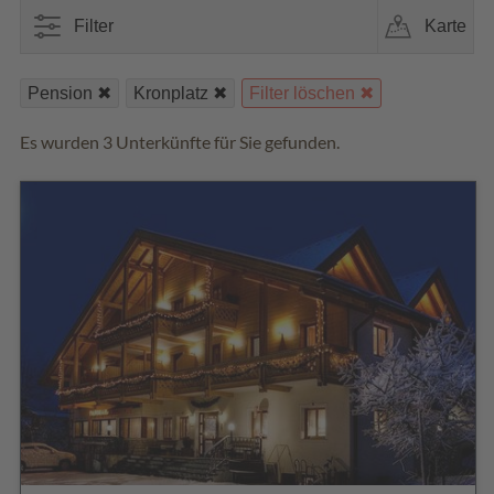
Filter
Karte
Pension
Kronplatz
Filter löschen
Es wurden 3 Unterkünfte für Sie gefunden.