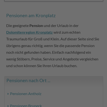
Pensionen am Kronplatz
Die geeignete
Pension
und der Urlaub in der
Dolomitenregion Kronplatz
wird zum echten
Traumurlaub für Groß und Klein. Auf dieser Seite sind Sie
übrigens genau richtig, wenn Sie die passende Pension
noch nicht gefunden haben. Einfach nachfolgend ein
wenig Stöbern, Preise, Service und Angebote vergleichen
und schon können Sie Ihren Urlaub buchen.
Pensionen nach Ort ...
Pensionen Antholz
Pensionen Bruneck