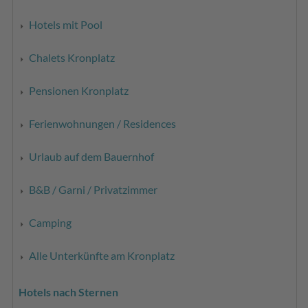
Hotels mit Pool
Chalets Kronplatz
Pensionen Kronplatz
Ferienwohnungen / Residences
Urlaub auf dem Bauernhof
B&B / Garni / Privatzimmer
Camping
Alle Unterkünfte am Kronplatz
Hotels nach Sternen