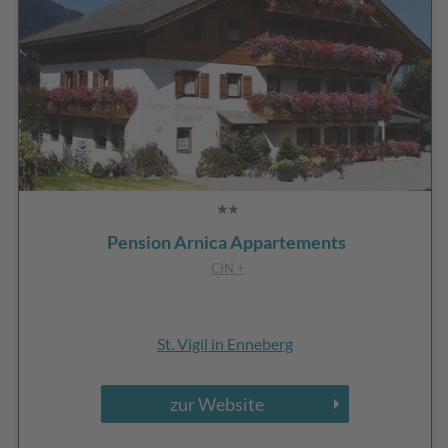
Pension Arnica Appartements
CIN +
St. Vigil in Enneberg
zur Website