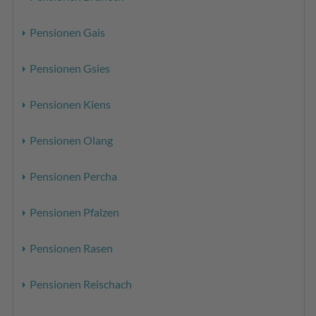
Pensionen Gais
Pensionen Gsies
Pensionen Kiens
Pensionen Olang
Pensionen Percha
Pensionen Pfalzen
Pensionen Rasen
Pensionen Reischach