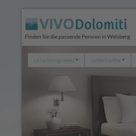
Finden Sie die passende Pension in Welsberg
Urlaubsregionen
Unterkünfte