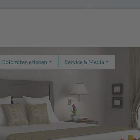
Dolomiten erleben
Service & Media