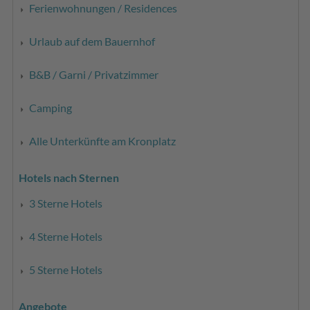
Ferienwohnungen / Residences
Urlaub auf dem Bauernhof
B&B / Garni / Privatzimmer
Camping
Alle Unterkünfte am Kronplatz
Hotels nach Sternen
3 Sterne Hotels
4 Sterne Hotels
5 Sterne Hotels
Angebote