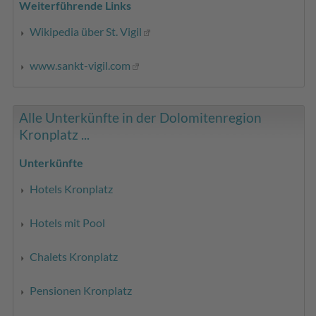
Weiterführende Links
Wikipedia über St. Vigil
www.sankt-vigil.com
Alle Unterkünfte in der Dolomitenregion
Kronplatz ...
Unterkünfte
Hotels Kronplatz
Hotels mit Pool
Chalets Kronplatz
Pensionen Kronplatz