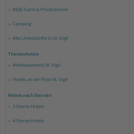
B&B, Garni & Privatzimmer
Camping
Alle Unterkünfte in St. Vigil
Themenhotels
Wellnesshotels St. Vigil
Hotels an der Piste St. Vigil
Hotels nach Sternen
3 Sterne Hotels
4 Sterne Hotels