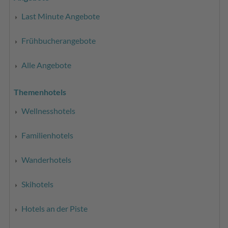
Last Minute Angebote
Frühbucherangebote
Alle Angebote
Themenhotels
Wellnesshotels
Familienhotels
Wanderhotels
Skihotels
Hotels an der Piste