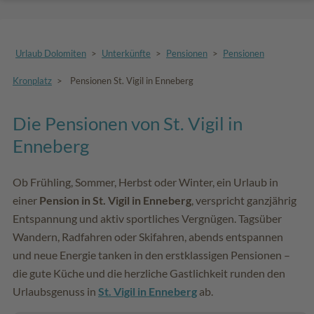
Urlaub Dolomiten
>
Unterkünfte
>
Pensionen
>
Pensionen
Kronplatz
>
Pensionen St. Vigil in Enneberg
Die Pensionen von St. Vigil in
Enneberg
Ob Frühling, Sommer, Herbst oder Winter, ein Urlaub in
einer
Pension in St. Vigil in Enneberg
, verspricht ganzjährig
Entspannung und aktiv sportliches Vergnügen. Tagsüber
Wandern, Radfahren oder Skifahren, abends entspannen
und neue Energie tanken in den erstklassigen Pensionen –
die gute Küche und die herzliche Gastlichkeit runden den
Urlaubsgenuss in
St. Vigil in Enneberg
ab.