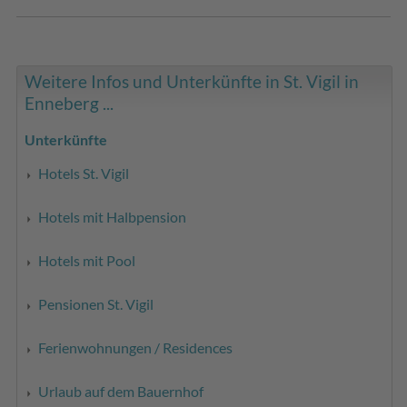
Weitere Infos und Unterkünfte in St. Vigil in
Enneberg ...
Unterkünfte
Hotels St. Vigil
Hotels mit Halbpension
Hotels mit Pool
Pensionen St. Vigil
Ferienwohnungen / Residences
Urlaub auf dem Bauernhof