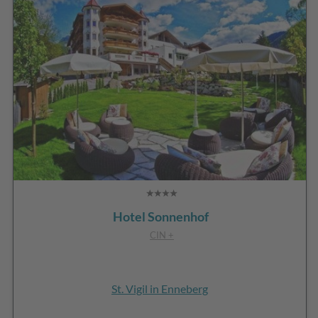
Hotel Sonnenhof
CIN +
St. Vigil in Enneberg