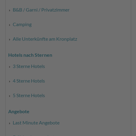
B&B / Garni / Privatzimmer
Camping
Alle Unterkünfte am Kronplatz
Hotels nach Sternen
3 Sterne Hotels
4 Sterne Hotels
5 Sterne Hotels
Angebote
Last Minute Angebote