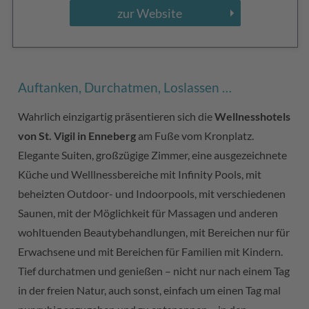
zur Website
Auftanken, Durchatmen, Loslassen …
Wahrlich einzigartig präsentieren sich die
Wellnesshotels
von St. Vigil in Enneberg
am Fuße vom Kronplatz.
Elegante Suiten, großzügige Zimmer, eine ausgezeichnete
Küche und Welllnessbereiche mit Infinity Pools, mit
beheizten Outdoor- und Indoorpools, mit verschiedenen
Saunen, mit der Möglichkeit für Massagen und anderen
wohltuenden Beautybehandlungen, mit Bereichen nur für
Erwachsene und mit Bereichen für Familien mit Kindern.
Tief durchatmen und genießen – nicht nur nach einem Tag
in der freien Natur, auch sonst, einfach um einen Tag mal