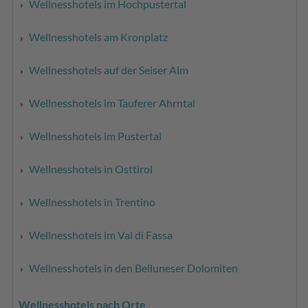
Wellnesshotels im Hochpustertal
Wellnesshotels am Kronplatz
Wellnesshotels auf der Seiser Alm
Wellnesshotels im Tauferer Ahrntal
Wellnesshotels im Pustertal
Wellnesshotels in Osttirol
Wellnesshotels in Trentino
Wellnesshotels im Val di Fassa
Wellnesshotels in den Belluneser Dolomiten
Wellnesshotels nach Orte