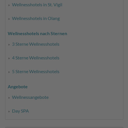
Wellnesshotels in St. Vigil
Wellnesshotels in Olang
Wellnesshotels nach Sternen
3 Sterne Wellnesshotels
4 Sterne Wellnesshotels
5 Sterne Wellnesshotels
Angebote
Wellnessangebote
Day SPA