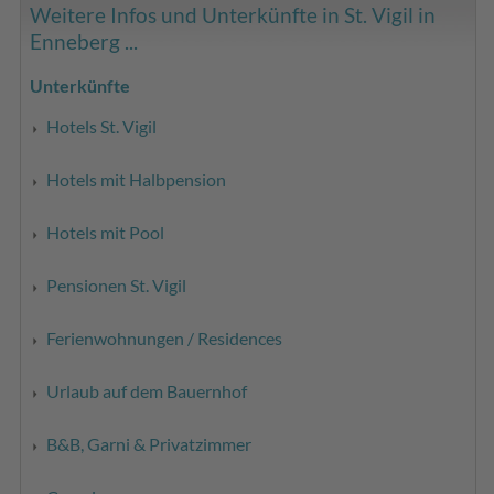
Weitere Infos und Unterkünfte in St. Vigil in
Enneberg ...
Unterkünfte
Hotels St. Vigil
Hotels mit Halbpension
Hotels mit Pool
Pensionen St. Vigil
Ferienwohnungen / Residences
Urlaub auf dem Bauernhof
B&B, Garni & Privatzimmer