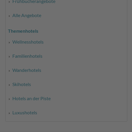
Frühbucherangebote
Alle Angebote
Themenhotels
Wellnesshotels
Familienhotels
Wanderhotels
Skihotels
Hotels an der Piste
Luxushotels