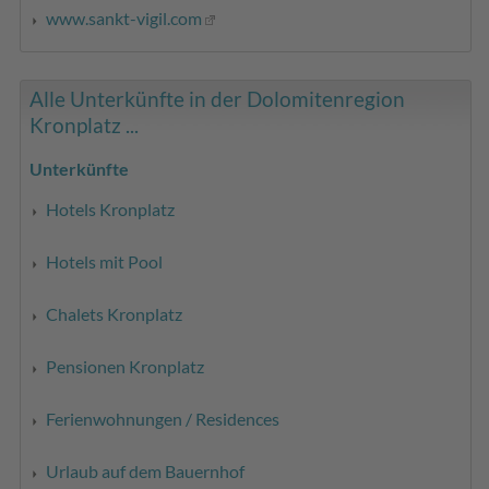
www.sankt-vigil.com
Alle Unterkünfte in der Dolomitenregion
Kronplatz ...
Unterkünfte
Hotels Kronplatz
Hotels mit Pool
Chalets Kronplatz
Pensionen Kronplatz
Ferienwohnungen / Residences
Urlaub auf dem Bauernhof