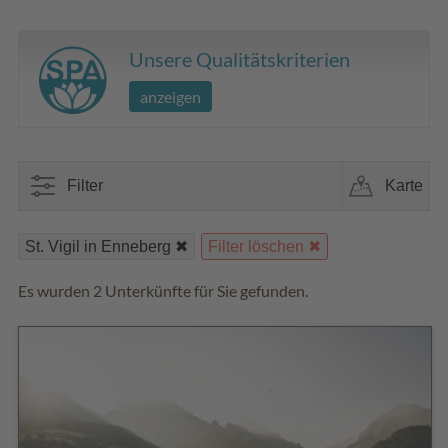
Unsere Qualitätskriterien
anzeigen
Filter
Karte
St. Vigil in Enneberg
Filter löschen
Es wurden 2 Unterkünfte für Sie gefunden.