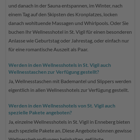
und danach in der Sauna entspannen, im Winter, nach
einem Tag auf den Skipsten des Kronplatzes, locken
danach wohltuende Massagen und Whirlpools. Oder Sie
buchen Ihr Wellnesshotel in St. Vigil für einen besonderen
Anlasse wie Geburtstag oder Jahrestag, oder einfach nur
für eine romantische Auszeit als Paar.
Werden in den Wellnesshotels in St. Vigil auch
Wellnesstaschen zur Verfügung gestellt?
Ja, Wellnesstaschen mit Bademantel und Slippers werden
eigentlich in allen Wellnesshotels zur Verfügung gestellt.
Werden in den Wellnesshotels von St. Vigil auch
spezielle Pakete angeboten?
Ja, einzelne Wellnesshotels in St. Vigil in Enneberg bieten
auch spezielle Pakete an. Diese Angebote können gewisse
Wellnessbehandlungen beinhalten, geführte