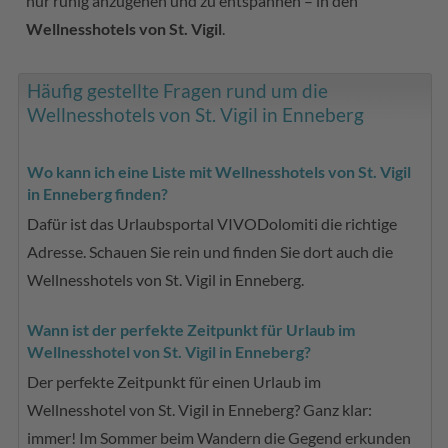
nur ruhig anzugehen und zu entspannen – in den
Wellnesshotels von St. Vigil
.
Häufig gestellte Fragen rund um die
Wellnesshotels von St. Vigil in Enneberg
Wo kann ich eine Liste mit Wellnesshotels von St. Vigil
in Enneberg finden?
Dafür ist das Urlaubsportal VIVODolomiti die richtige
Adresse. Schauen Sie rein und finden Sie dort auch die
Wellnesshotels von St. Vigil in Enneberg.
Wann ist der perfekte Zeitpunkt für Urlaub im
Wellnesshotel von St. Vigil in Enneberg?
Der perfekte Zeitpunkt für einen Urlaub im
Wellnesshotel von St. Vigil in Enneberg? Ganz klar:
immer! Im Sommer beim Wandern die Gegend erkunden