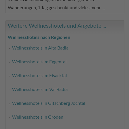
Wanderungen, 1 Tag geschenkt und vieles mehr …
Weitere Wellnesshotels und Angebote ...
Wellnesshotels nach Regionen
Wellnesshotels in Alta Badia
Wellnesshotels im Eggental
Wellnesshotels im Eisacktal
Wellnesshotels im Val Badia
Wellnesshotels in Gitschberg Jochtal
Wellnesshotels in Gröden