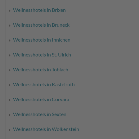
Wellnesshotels in Brixen
Wellnesshotels in Bruneck
Wellnesshotels in Innichen
Wellnesshotels in St. Ulrich
Wellnesshotels in Toblach
Wellnesshotels in Kastelruth
Wellnesshotels in Corvara
Wellnesshotels in Sexten
Wellnesshotels in Wolkenstein