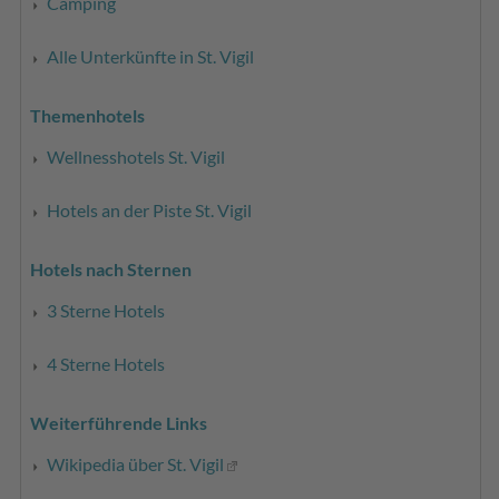
Camping
Alle Unterkünfte in St. Vigil
Themenhotels
Wellnesshotels St. Vigil
Hotels an der Piste St. Vigil
Hotels nach Sternen
3 Sterne Hotels
4 Sterne Hotels
Weiterführende Links
Wikipedia über St. Vigil