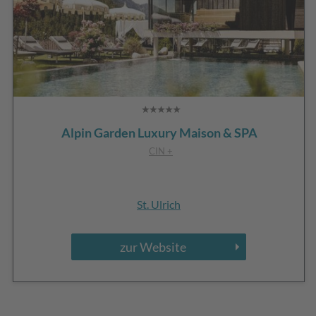
Alpin Garden Luxury Maison & SPA
CIN +
St. Ulrich
zur Website