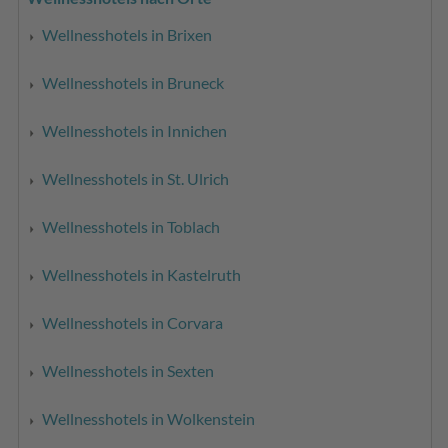
Wellnesshotels in Brixen
Wellnesshotels in Bruneck
Wellnesshotels in Innichen
Wellnesshotels in St. Ulrich
Wellnesshotels in Toblach
Wellnesshotels in Kastelruth
Wellnesshotels in Corvara
Wellnesshotels in Sexten
Wellnesshotels in Wolkenstein