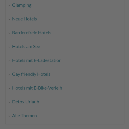
Glamping
Neue Hotels
Barrierefreie Hotels
Hotels am See
Hotels mit E-Ladestation
Gay friendly Hotels
Hotels mit E-Bike-Verleih
Detox Urlaub
Alle Themen