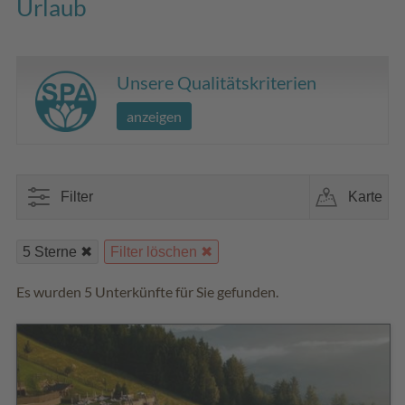
Urlaub
Unsere Qualitätskriterien
anzeigen
Filter
Karte
5 Sterne
Filter löschen
Es wurden 5 Unterkünfte für Sie gefunden.