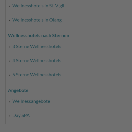
Wellnesshotels in St. Vigil
Wellnesshotels in Olang
Wellnesshotels nach Sternen
3 Sterne Wellnesshotels
4 Sterne Wellnesshotels
5 Sterne Wellnesshotels
Angebote
Wellnessangebote
Day SPA