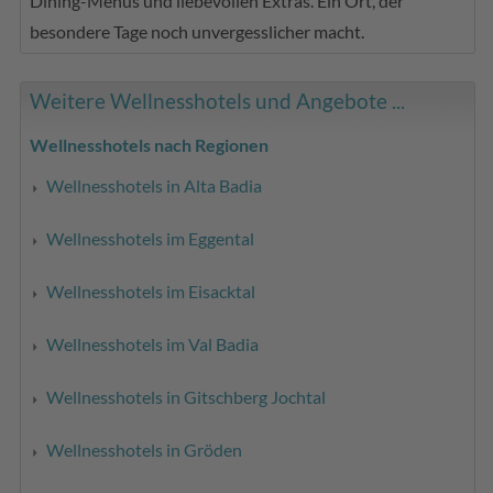
Dining-Menüs und liebevollen Extras. Ein Ort, der
besondere Tage noch unvergesslicher macht.
Weitere Wellnesshotels und Angebote ...
Wellnesshotels nach Regionen
Wellnesshotels in Alta Badia
Wellnesshotels im Eggental
Wellnesshotels im Eisacktal
Wellnesshotels im Val Badia
Wellnesshotels in Gitschberg Jochtal
Wellnesshotels in Gröden