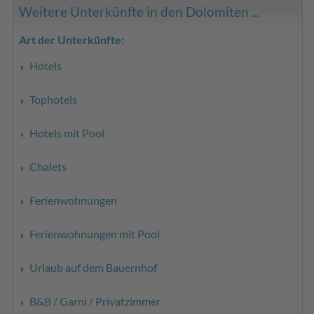
Weitere Unterkünfte in den Dolomiten ...
Art der Unterkünfte:
Hotels
Tophotels
Hotels mit Pool
Chalets
Ferienwohnungen
Ferienwohnungen mit Pool
Urlaub auf dem Bauernhof
B&B / Garni / Privatzimmer