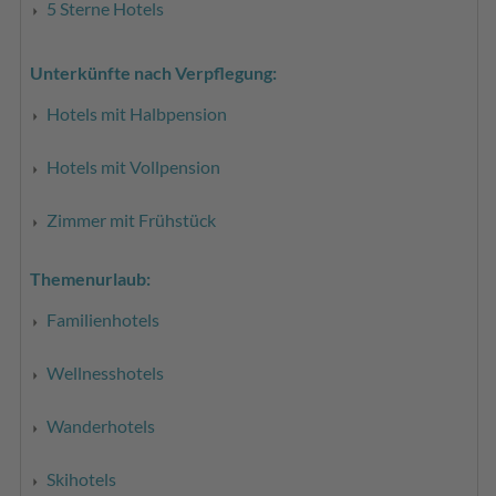
5 Sterne Hotels
Unterkünfte nach Verpflegung:
Hotels mit Halbpension
Hotels mit Vollpension
Zimmer mit Frühstück
Themenurlaub:
Familienhotels
Wellnesshotels
Wanderhotels
Skihotels