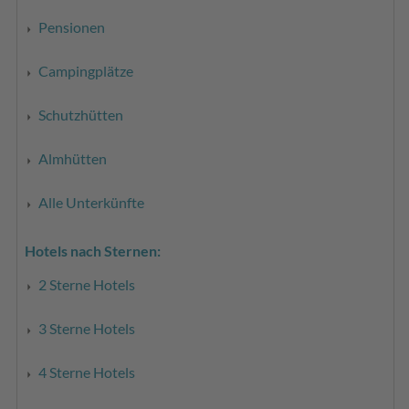
Pensionen
Campingplätze
Schutzhütten
Almhütten
Alle Unterkünfte
Hotels nach Sternen:
2 Sterne Hotels
3 Sterne Hotels
4 Sterne Hotels