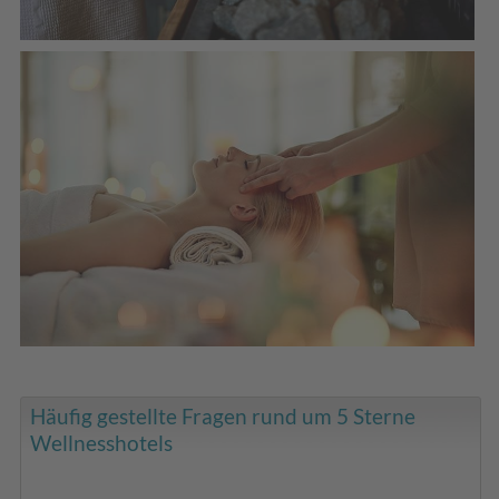
Häufig gestellte Fragen rund um 5 Sterne
Wellnesshotels