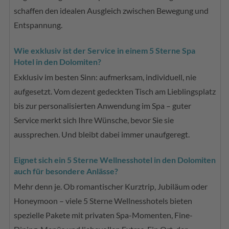
schaffen den idealen Ausgleich zwischen Bewegung und
Entspannung.
Wie exklusiv ist der Service in einem 5 Sterne Spa
Hotel in den Dolomiten?
Exklusiv im besten Sinn: aufmerksam, individuell, nie
aufgesetzt. Vom dezent gedeckten Tisch am Lieblingsplatz
bis zur personalisierten Anwendung im Spa – guter
Service merkt sich Ihre Wünsche, bevor Sie sie
aussprechen. Und bleibt dabei immer unaufgeregt.
Eignet sich ein 5 Sterne Wellnesshotel in den Dolomiten
auch für besondere Anlässe?
Mehr denn je. Ob romantischer Kurztrip, Jubiläum oder
Honeymoon – viele 5 Sterne Wellnesshotels bieten
spezielle Pakete mit privaten Spa-Momenten, Fine-