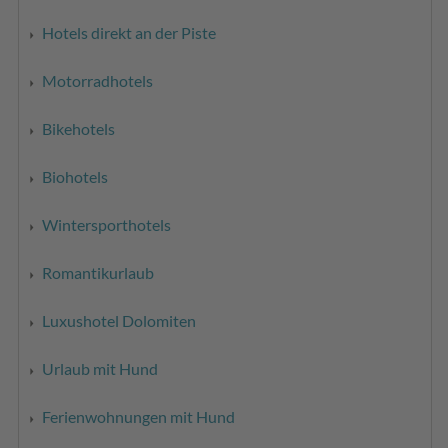
Hotels direkt an der Piste
Motorradhotels
Bikehotels
Biohotels
Wintersporthotels
Romantikurlaub
Luxushotel Dolomiten
Urlaub mit Hund
Ferienwohnungen mit Hund