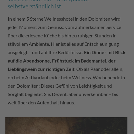
selbstverständlich ist
In einem 5 Sterne Wellnesshotel in den Dolomiten wird
jeder Moment zum Genuss: vom aufmerksamen Service
über die erlesene Küche bis hin zu ruhigen Stunden in
stilvollem Ambiente. Hier ist alles auf Entschleunigung
ausgelegt – und auf Ihre Bedürfnisse.
Ein Dinner mit Blick
auf die Abendsonne, Frühstück im Bademantel, der
Lieblingswein zur richtigen Zeit
. Ob als Paar oder allein,
ob beim Aktivurlaub oder beim Wellness-Wochenende in
den Dolomiten: Dieses Gefühl von Leichtigkeit und
Sorgfalt begleitet Sie. Dezent, aber unverkennbar – bis
weit über den Aufenthalt hinaus.