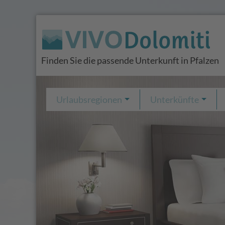
Finden Sie die passende Unterkunft in Pfalzen
Urlaubsregionen
Unterkünfte