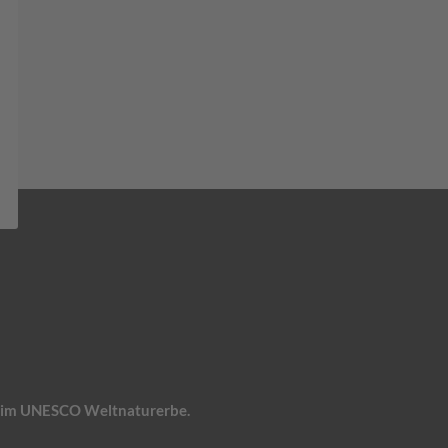
n, im UNESCO Weltnaturerbe.