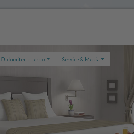
Dolomiten erleben
Service & Media