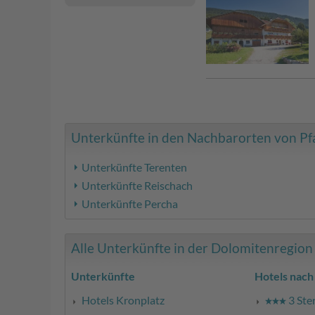
Unterkünfte in den Nachbarorten von Pfal
Unterkünfte Terenten
Unterkünfte Reischach
Unterkünfte Percha
Alle Unterkünfte in der Dolomitenregion K
Unterkünfte
Hotels nach
Hotels Kronplatz
3 Ste