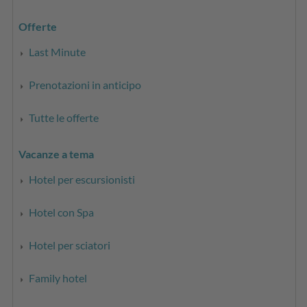
Offerte
Last Minute
Prenotazioni in anticipo
Tutte le offerte
Vacanze a tema
Hotel per escursionisti
Hotel con Spa
Hotel per sciatori
Family hotel