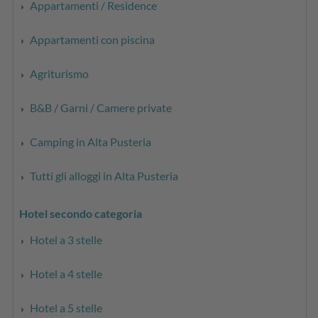
Appartamenti / Residence
Appartamenti con piscina
Agriturismo
B&B / Garni / Camere private
Camping in Alta Pusteria
Tutti gli alloggi in Alta Pusteria
Hotel secondo categoria
Hotel a 3 stelle
Hotel a 4 stelle
Hotel a 5 stelle