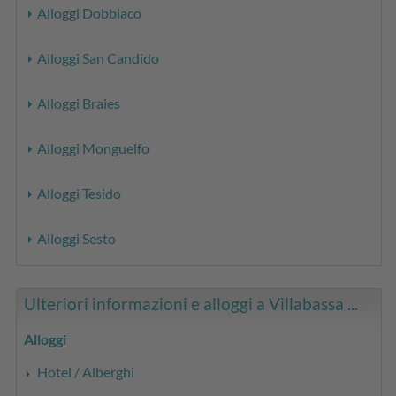
Alloggi Dobbiaco
Alloggi San Candido
Alloggi Braies
Alloggi Monguelfo
Alloggi Tesido
Alloggi Sesto
Ulteriori informazioni e alloggi a Villabassa ...
Alloggi
Hotel / Alberghi