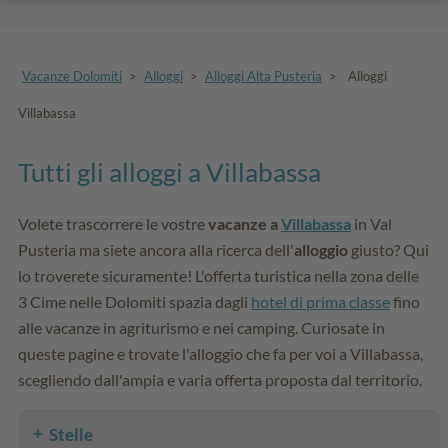
Vacanze Dolomiti
>
Alloggi
>
Alloggi Alta Pusteria
>
Alloggi
Villabassa
Tutti gli alloggi a Villabassa
Volete trascorrere le vostre
vacanze a
Villabassa
in Val
Pusteria ma siete ancora alla ricerca dell'
alloggio
giusto? Qui
lo troverete sicuramente! L'offerta turistica nella zona delle
3 Cime nelle Dolomiti spazia dagli
hotel di prima classe
fino
alle vacanze in agriturismo e nei camping. Curiosate in
queste pagine e trovate l'alloggio che fa per voi a Villabassa,
scegliendo dall'ampia e varia offerta proposta dal territorio.
Stelle