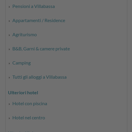
Pensioni a Villabassa
Appartamenti / Residence
Agriturismo
B&B, Garni & camere private
Camping
Tutti gli alloggi a Villabassa
Ulteriori hotel
Hotel con piscina
Hotel nel centro