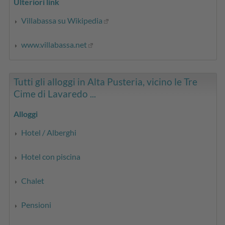
Ulteriori link
Villabassa su Wikipedia
www.villabassa.net
Tutti gli alloggi in Alta Pusteria, vicino le Tre
Cime di Lavaredo ...
Alloggi
Hotel / Alberghi
Hotel con piscina
Chalet
Pensioni