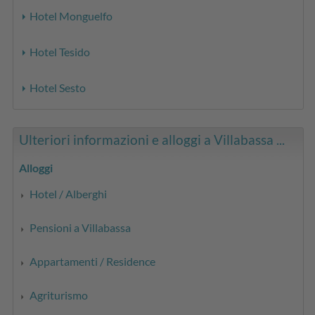
Hotel Monguelfo
Hotel Tesido
Hotel Sesto
Ulteriori informazioni e alloggi a Villabassa ...
Alloggi
Hotel / Alberghi
Pensioni a Villabassa
Appartamenti / Residence
Agriturismo