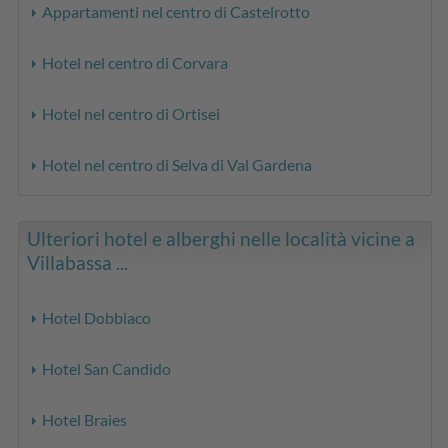
Appartamenti nel centro di Castelrotto
Hotel nel centro di Corvara
Hotel nel centro di Ortisei
Hotel nel centro di Selva di Val Gardena
Ulteriori hotel e alberghi nelle località vicine a
Villabassa ...
Hotel Dobbiaco
Hotel San Candido
Hotel Braies