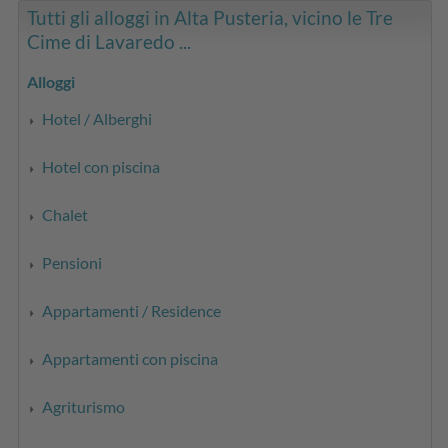
Tutti gli alloggi in Alta Pusteria, vicino le Tre
Cime di Lavaredo ...
Alloggi
Hotel / Alberghi
Hotel con piscina
Chalet
Pensioni
Appartamenti / Residence
Appartamenti con piscina
Agriturismo