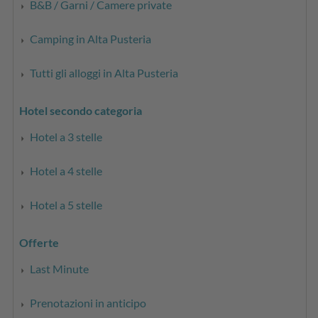
B&B / Garni / Camere private
Camping in Alta Pusteria
Tutti gli alloggi in Alta Pusteria
Hotel secondo categoria
Hotel a 3 stelle
Hotel a 4 stelle
Hotel a 5 stelle
Offerte
Last Minute
Prenotazioni in anticipo