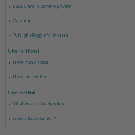
B&B, Garni & camere private
Camping
Tutti gli alloggi a Villabassa
Ulteriori hotel
Hotel con piscina
Hotel nel centro
Ulteriori link
Villabassa su Wikipedia
www.villabassa.net