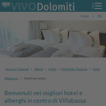
Home
|
DE
Vacanze Dolomiti
>
Alloggi
>
Hotel
>
Hotel Alta Pusteria
>
Hotel
Villabassa
>
Hotel nel centro
Benvenuti nei migliori hotel e
alberghi in centro di Villabassa