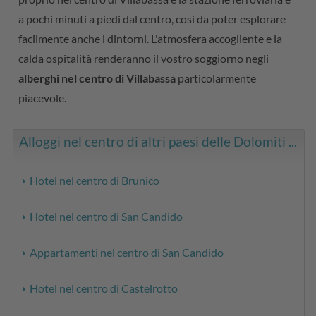
a pochi minuti a piedi dal centro, così da poter esplorare
facilmente anche i dintorni. L'atmosfera accogliente e la
calda ospitalità renderanno il vostro soggiorno negli
alberghi nel centro di Villabassa
particolarmente
piacevole.
Alloggi nel centro di altri paesi delle Dolomiti ...
Hotel nel centro di Brunico
Hotel nel centro di San Candido
Appartamenti nel centro di San Candido
Hotel nel centro di Castelrotto