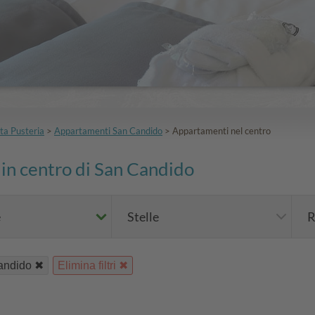
ta Pusteria
>
Appartamenti San Candido
>
Appartamenti nel centro
 in centro di San Candido
e
Stelle
R
andido
Elimina filtri