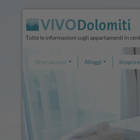
Tutte le informazioni sugli appartamenti in cen
Aree vacanze
Alloggi
Scoprire