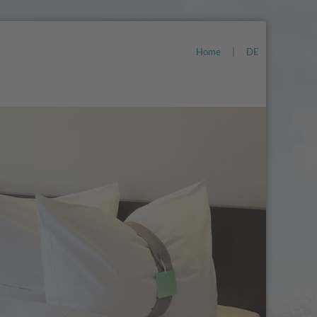
Home
|
DE