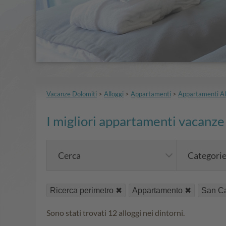
Vacanze Dolomiti
>
Alloggi
>
Appartamenti
>
Appartamenti Al
I migliori appartamenti vacanze
Cerca
Categori
Ricerca perimetro
Appartamento
San C
Sono stati trovati 12 alloggi nei dintorni.