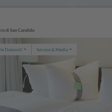
tro di San Candido
 le Dolomiti
Service & Media