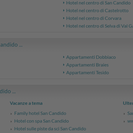
Hotel nel centro di San Candido
Hotel nel centro di Castelrotto
Hotel nel centro di Corvara
Hotel nel centro di Selva di Val 
andido ...
Appartamenti Dobbiaco
Appartamenti Braies
Appartamenti Tesido
ido ...
Vacanze a tema
Ulter
Family hotel San Candido
Sa
Hotel con spa San Candido
ww
Hotel sulle piste da sci San Candido