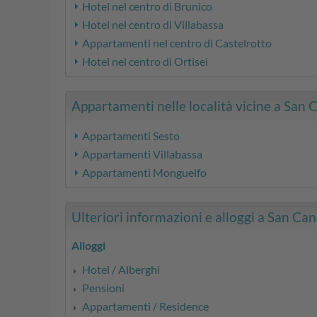
Hotel nel centro di Brunico
Hotel nel centro di Villabassa
Appartamenti nel centro di Castelrotto
Hotel nel centro di Ortisei
Appartamenti nelle località vicine a San C
Appartamenti Sesto
Appartamenti Villabassa
Appartamenti Monguelfo
Ulteriori informazioni e alloggi a San Cand
Alloggi
Hotel / Alberghi
Pensioni
Appartamenti / Residence