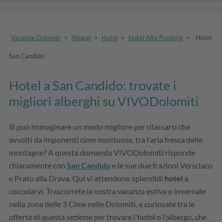
Vacanze Dolomiti
>
Alloggi
>
Hotel
>
Hotel Alta Pusteria
>
Hotel
San Candido
Hotel a San Candido: trovate i
migliori alberghi su VIVODolomiti
Si può immaginare un modo migliore per rilassarsi che
avvolti da imponenti cime montuose, tra l'aria fresca delle
montagne? A questa domanda VIVODolomiti risponde
chiaramente con
San Candido
e le sue due frazioni Versciaco
e Prato alla Drava. Qui vi attendono splendidi
hotel
a
coccolarvi. Trascorrete la vostra vacanza estiva o invernale
nella zona delle 3 Cime nelle Dolomiti, e curiosate tra le
offerte di questa sezione per trovare l'hotel o l'albergo, che