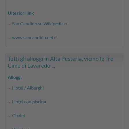
Ulteriori link
San Candido su Wikipedia
www.sancandido.net
Tutti gli alloggi in Alta Pusteria, vicino le Tre
Cime di Lavaredo ...
Alloggi
Hotel / Alberghi
Hotel con piscina
Chalet