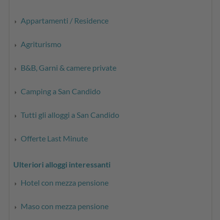
Appartamenti / Residence
Agriturismo
B&B, Garni & camere private
Camping a San Candido
Tutti gli alloggi a San Candido
Offerte Last Minute
Ulteriori alloggi interessanti
Hotel con mezza pensione
Maso con mezza pensione