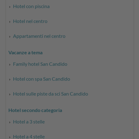
Hotel con piscina
Hotel nel centro
Appartamenti nel centro
Vacanze a tema
Family hotel San Candido
Hotel con spa San Candido
Hotel sulle piste da sci San Candido
Hotel secondo categoria
Hotel a 3 stelle
Hotel a 4 stelle