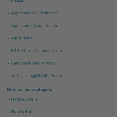
Pensioni
Appartamenti / Residence
Appartamenti con piscina
Agriturismo
B&B / Garni / Camere private
Camping in Alta Pusteria
Tutti gli alloggi in Alta Pusteria
Hotel secondo categoria
Hotel a 3 stelle
Hotel a 4 stelle