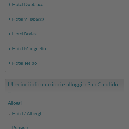
Hotel Dobbiaco
Hotel Villabassa
Hotel Braies
Hotel Monguelfo
Hotel Tesido
Ulteriori informazioni e alloggi a San Candido
...
Alloggi
Hotel / Alberghi
Pensioni