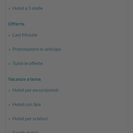
Hotel a 5 stelle
Offerte
Last Minute
Prenotazioni in anticipo
Tutte le offerte
Vacanze a tema
Hotel per escursionisti
Hotel con Spa
Hotel per sciatori
Family hotel