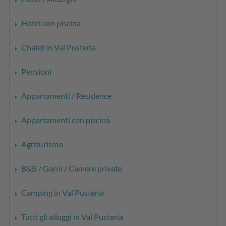
Hotel con piscina
Chalet in Val Pusteria
Pensioni
Appartamenti / Residence
Appartamenti con piscina
Agriturismo
B&B / Garni / Camere private
Camping in Val Pusteria
Tutti gli alloggi in Val Pusteria