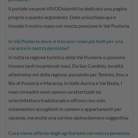
Il portale vacanze VIVODolomiti ha dedicato una pagina
proprio a questo argomento. Date un’occhiata qui e
trovate il vostro maso con mezza pensione in Val Pusteria.
In Val Pusteria dove si trovano i masi più belli per una
vacanza in mezza pensione?
In tutta la regione turistica della Val Pusteria si possono
trovare tanti incantevoli masi. Da San Candido, località
all’estremo est della regione, passando per Terento, fino a
Rio di Pusteria e Maranza, in Valle Aurina e Val Badia. I
masi contadini sono spesso caratterizzati da
un’architettura tradizionale e offrono non solo
sistemazioni accoglienti in camere o appartamenti per
vacanze, ma anche una cornice alpina davvero suggestiva.
Cosa viene offerto dagli agriturismi con mezza pensione