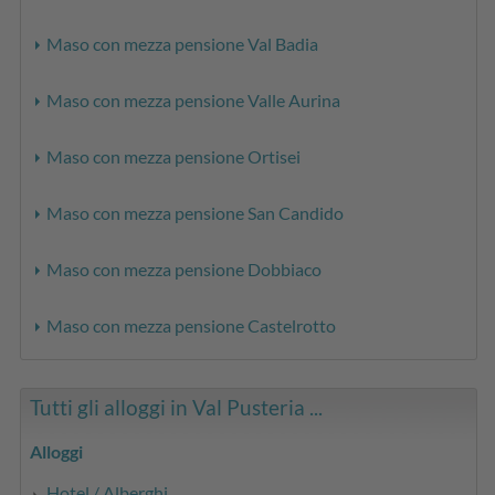
Maso con mezza pensione Val Badia
Maso con mezza pensione Valle Aurina
Maso con mezza pensione Ortisei
Maso con mezza pensione San Candido
Maso con mezza pensione Dobbiaco
Maso con mezza pensione Castelrotto
Tutti gli alloggi in Val Pusteria ...
Alloggi
Hotel / Alberghi