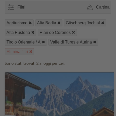
Filtri
Cartina
Agriturismo
Alta Badia
Gitschberg Jochtal
Alta Pusteria
Plan de Corones
Tirolo Orientale / A
Valle di Tures e Aurina
Elimina filtri
Sono stati trovati 2 alloggi per Lei.