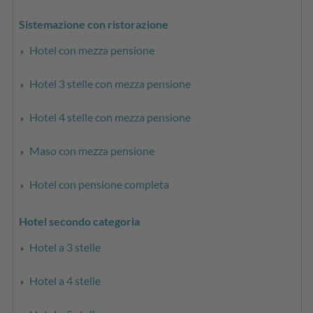
Sistemazione con ristorazione
Hotel con mezza pensione
Hotel 3 stelle con mezza pensione
Hotel 4 stelle con mezza pensione
Maso con mezza pensione
Hotel con pensione completa
Hotel secondo categoria
Hotel a 3 stelle
Hotel a 4 stelle