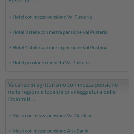
Pusteria ...
Hotel con mezza pensione Val Pusteria
Hotel 3 stelle con mezza pensione Val Pusteria
Hotel 4 stelle con mezza pensione Val Pusteria
Hotel pensione completa Val Pusteria
Vacanze in agriturismo con mezza pensione
nelle regioni e località di villeggiatura delle
Dolomiti ...
Maso con mezza pensione Val Gardena
Maso con mezza pensione Alta Badia