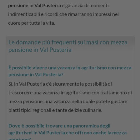
pensione in Val Pusteria
è garanzia di momenti
indimenticabili e ricordi che rimarranno impressi nel
cuore per tutta la vita.
Le domande più frequenti sui masi con mezza
pensione in Val Pusteria
È possibile vivere una vacanza in agriturismo con mezza
pensione in Val Pusteria?
Sì, in Val Pusteria c'è sicuramente la possibilità di
trascorrere una vacanza in agriturismo con trattamento di
mezza pensione, una vacanza nella quale potete gustare
piatti tipici regionali e tante delizie culinarie.
Dove è possibile trovare una panoramica degli
agriturismi in Val Pusteria che offrono anche la mezza
pensione?