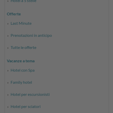
Hotel a 5 stelle
Offerte
Last Minute
Prenotazioni in anticipo
Tutte le offerte
Vacanze a tema
Hotel con Spa
Family hotel
Hotel per escursionisti
Hotel per sciatori