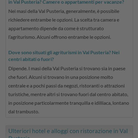
in Val Pusteria? Camere o appartamenti per vacanze?
Nei masi della Val Pusteria, generalmente, è possibile
richiedere entrambe le opzioni. La scelta tra camera e
appartamento dipende da come è strutturato
l’agriturismo. Alcuni offrono entrambe le opzioni.
Dove sono situati gli agriturismi in Val Pusteria? Nei
centri abitati o fuori?
Dipende. I masi della Val Pusteria si trovano sia in paese
che fuori. Alcuni si trovano in una posizione molto
centrale e a pochi passi da negozi, ristoranti o attrazioni
turistiche, mentre altri si trovano fuori dal centro abitato,
in posizione particolarmente tranquilla e idilliaca, lontano
dal trambusto.
Ulteriori hotel e alloggi con ristorazione in Val