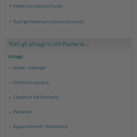
Hotel con piscina Funes
Tutti gli hotel con piscina Dolomiti
Tutti gli alloggi in Val Pusteria ...
Alloggi
Hotel / Alberghi
Hotel con piscina
Chalet in Val Pusteria
Pensioni
Appartamenti / Residence