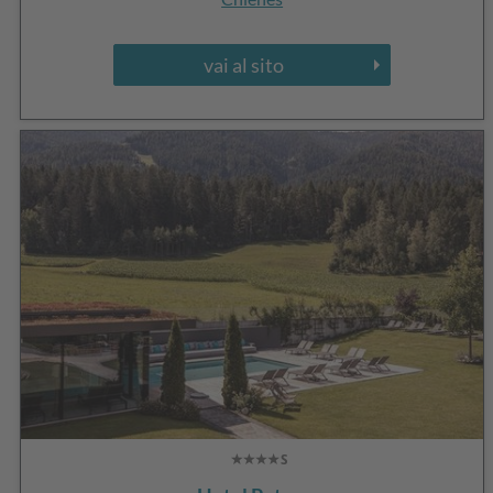
vai al sito