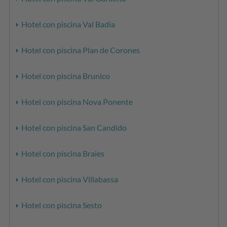
Hotel con piscina Val Badia
Hotel con piscina Plan de Corones
Hotel con piscina Brunico
Hotel con piscina Nova Ponente
Hotel con piscina San Candido
Hotel con piscina Braies
Hotel con piscina Villabassa
Hotel con piscina Sesto