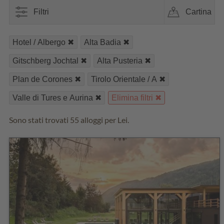
Filtri
Cartina
Hotel / Albergo
Alta Badia
Gitschberg Jochtal
Alta Pusteria
Plan de Corones
Tirolo Orientale / A
Valle di Tures e Aurina
Elimina filtri
Sono stati trovati 55 alloggi per Lei.