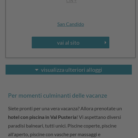
CIN +
San Candido
vai al sito
visualizza ulteriori alloggi
Per momenti culminanti delle vacanze
Siete pronti per una vera vacanza? Allora prenotate un
hotel con piscina in Val Pusteria
! Vi aspettano diversi
paradisi balneari, tutti unici. Piscine coperte, piscine
all'aperto, piscine con vasche per massaggi e