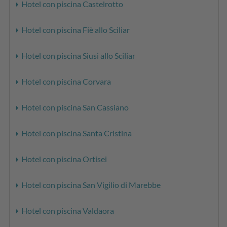
Hotel con piscina Castelrotto
Hotel con piscina Fiè allo Sciliar
Hotel con piscina Siusi allo Sciliar
Hotel con piscina Corvara
Hotel con piscina San Cassiano
Hotel con piscina Santa Cristina
Hotel con piscina Ortisei
Hotel con piscina San Vigilio di Marebbe
Hotel con piscina Valdaora