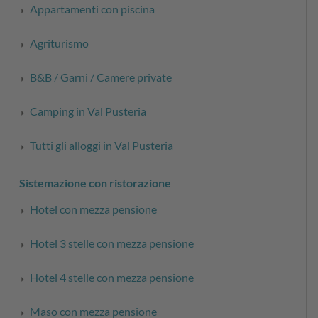
Appartamenti con piscina
Agriturismo
B&B / Garni / Camere private
Camping in Val Pusteria
Tutti gli alloggi in Val Pusteria
Sistemazione con ristorazione
Hotel con mezza pensione
Hotel 3 stelle con mezza pensione
Hotel 4 stelle con mezza pensione
Maso con mezza pensione