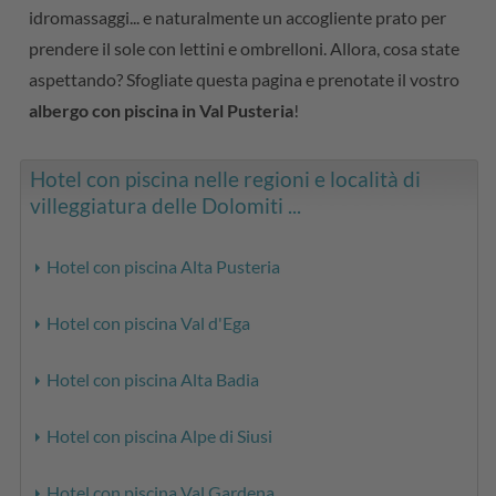
idromassaggi... e naturalmente un accogliente prato per
prendere il sole con lettini e ombrelloni. Allora, cosa state
aspettando? Sfogliate questa pagina e prenotate il vostro
albergo con piscina in Val Pusteria
!
Hotel con piscina nelle regioni e località di
villeggiatura delle Dolomiti ...
Hotel con piscina Alta Pusteria
Hotel con piscina Val d'Ega
Hotel con piscina Alta Badia
Hotel con piscina Alpe di Siusi
Hotel con piscina Val Gardena