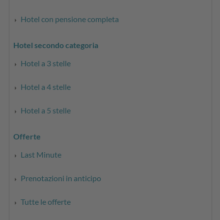
Hotel con pensione completa
Hotel secondo categoria
Hotel a 3 stelle
Hotel a 4 stelle
Hotel a 5 stelle
Offerte
Last Minute
Prenotazioni in anticipo
Tutte le offerte