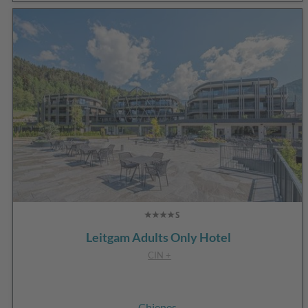
Leitgam Adults Only Hotel
CIN +
Chienes