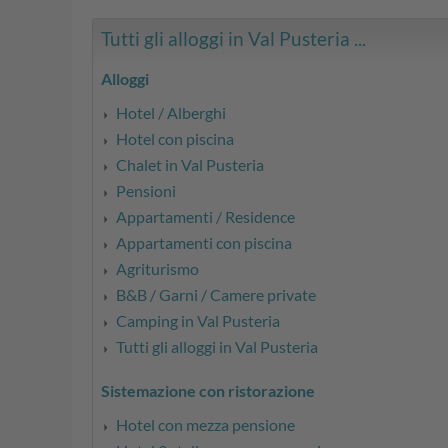
Tutti gli alloggi in Val Pusteria ...
Alloggi
Hotel / Alberghi
Hotel con piscina
Chalet in Val Pusteria
Pensioni
Appartamenti / Residence
Appartamenti con piscina
Agriturismo
B&B / Garni / Camere private
Camping in Val Pusteria
Tutti gli alloggi in Val Pusteria
Sistemazione con ristorazione
Hotel con mezza pensione