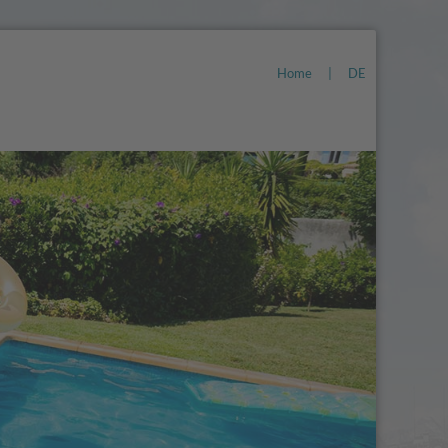
Home
|
DE