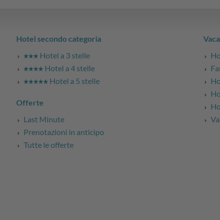
Hotel secondo categoria
Vaca
Hotel a 3 stelle
Ho
Hotel a 4 stelle
Fa
Hotel a 5 stelle
Ho
Ho
Offerte
Ho
Last Minute
Va
Prenotazioni in anticipo
Tutte le offerte