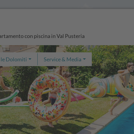
artamento con piscina in Val Pusteria
 le Dolomiti
Service & Media