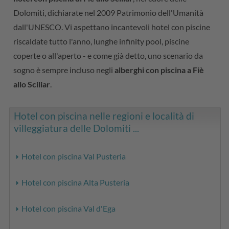
Dolomiti, dichiarate nel 2009 Patrimonio dell'Umanità
dall'UNESCO. Vi aspettano incantevoli hotel con piscine
riscaldate tutto l'anno, lunghe infinity pool, piscine
coperte o all'aperto - e come già detto, uno scenario da
sogno è sempre incluso negli
alberghi con piscina a Fiè
allo Sciliar
.
Hotel con piscina nelle regioni e località di
villeggiatura delle Dolomiti ...
Hotel con piscina Val Pusteria
Hotel con piscina Alta Pusteria
Hotel con piscina Val d'Ega