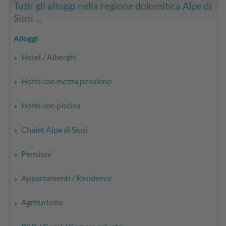
Tutti gli alloggi nella regione dolomitica Alpe di
Siusi ...
Alloggi
Hotel / Alberghi
Hotel con mezza pensione
Hotel con piscina
Chalet Alpe di Siusi
Pensioni
Appartamenti / Residence
Agriturismo