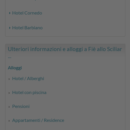
Hotel Cornedo
Hotel Barbiano
Ulteriori informazioni e alloggi a Fiè allo Sciliar
...
Alloggi
Hotel / Alberghi
Hotel con piscina
Pensioni
Appartamenti / Residence