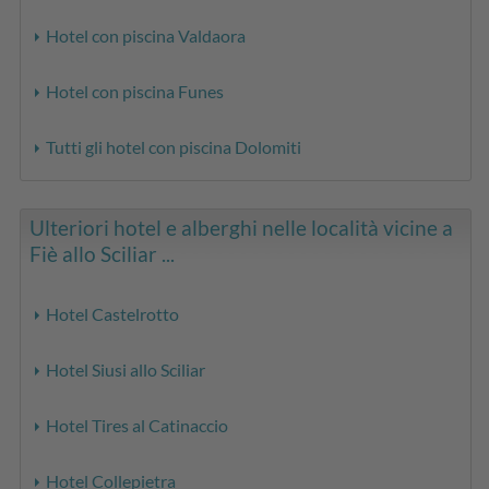
Hotel con piscina Valdaora
Hotel con piscina Funes
Tutti gli hotel con piscina Dolomiti
Ulteriori hotel e alberghi nelle località vicine a
Fiè allo Sciliar ...
Hotel Castelrotto
Hotel Siusi allo Sciliar
Hotel Tires al Catinaccio
Hotel Collepietra