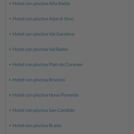
Hotel con piscina Alta Badia
Hotel con piscina Alpe di Siusi
Hotel con piscina Val Gardena
Hotel con piscina Val Badia
Hotel con piscina Plan de Corones
Hotel con piscina Brunico
Hotel con piscina Nova Ponente
Hotel con piscina San Candido
Hotel con piscina Braies