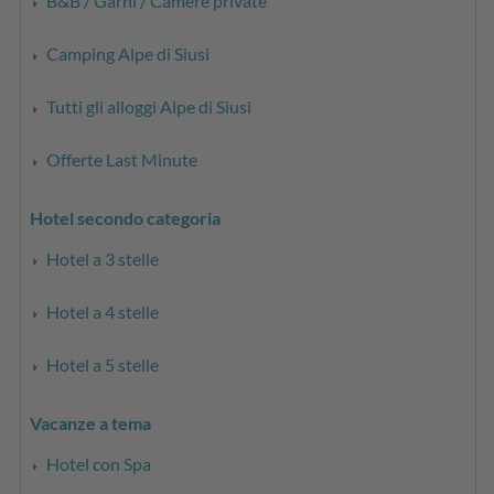
B&B / Garni / Camere private
Camping Alpe di Siusi
Tutti gli alloggi Alpe di Siusi
Offerte Last Minute
Hotel secondo categoria
Hotel a 3 stelle
Hotel a 4 stelle
Hotel a 5 stelle
Vacanze a tema
Hotel con Spa