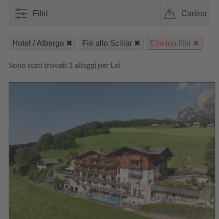
Filtri
Cartina
Hotel / Albergo
Fiè allo Sciliar
Elimina filtri
Sono stati trovati 1 alloggi per Lei.