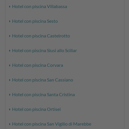
Hotel con piscina Villabassa
Hotel con piscina Sesto
Hotel con piscina Castelrotto
Hotel con piscina Siusi allo Sciliar
Hotel con piscina Corvara
Hotel con piscina San Cassiano
Hotel con piscina Santa Cristina
Hotel con piscina Ortisei
Hotel con piscina San Vigilio di Marebbe