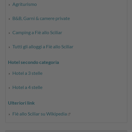
Agriturismo
B&B, Garni & camere private
Camping a Fiè allo Sciliar
Tutti gli alloggi a Fiè allo Sciliar
Hotel secondo categoria
Hotel a 3 stelle
Hotel a 4 stelle
Ulteriori link
Fiè allo Sciliar su Wikipedia