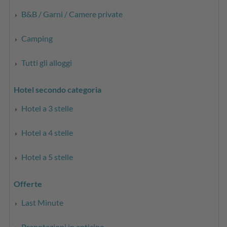
B&B / Garni / Camere private
Camping
Tutti gli alloggi
Hotel secondo categoria
Hotel a 3 stelle
Hotel a 4 stelle
Hotel a 5 stelle
Offerte
Last Minute
Prenotazioni in anticipo