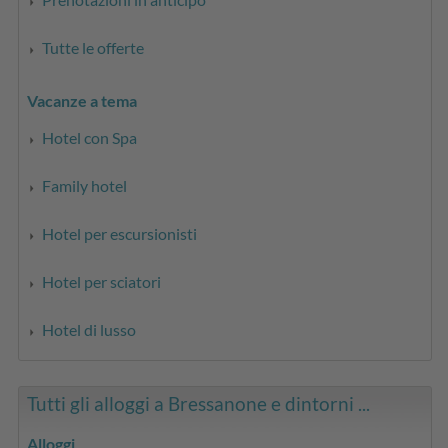
Tutte le offerte
Vacanze a tema
Hotel con Spa
Family hotel
Hotel per escursionisti
Hotel per sciatori
Hotel di lusso
Tutti gli alloggi a Bressanone e dintorni ...
Alloggi