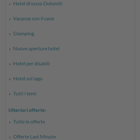
Hotel di lusso Dolomiti
Vacanze con il cane
Glamping
Nuove aperture hotel
Hotel per disabili
Hotel sul lago
Tutti i temi
Ulteriori offerte:
Tutte le offerte
Offerte Last Minute