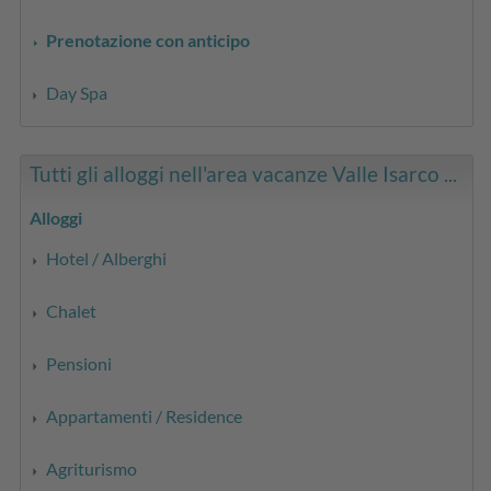
Prenotazione con anticipo
Day Spa
Tutti gli alloggi nell'area vacanze Valle Isarco ...
Alloggi
Hotel / Alberghi
Chalet
Pensioni
Appartamenti / Residence
Agriturismo