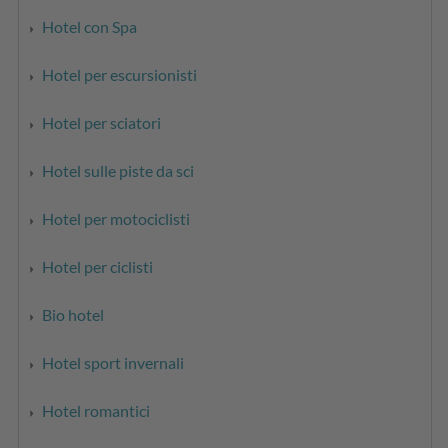
Hotel con Spa
Hotel per escursionisti
Hotel per sciatori
Hotel sulle piste da sci
Hotel per motociclisti
Hotel per ciclisti
Bio hotel
Hotel sport invernali
Hotel romantici