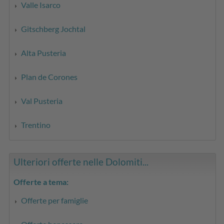
Valle Isarco
Gitschberg Jochtal
Alta Pusteria
Plan de Corones
Val Pusteria
Trentino
Ulteriori offerte nelle Dolomiti...
Offerte a tema:
Offerte per famiglie