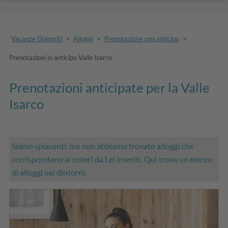
Vacanze Dolomiti
>
Alloggi
>
Prenotazione con anticipo
>
Prenotazioni in anticipo Valle Isarco
Prenotazioni anticipate per la Valle
Isarco
Siamo spiacenti, ma non abbiamo trovato alloggi che
corrispondano ai criteri da Lei inseriti. Qui trova un elenco
di alloggi nei dintorni.