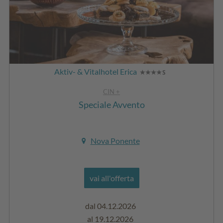
Aktiv- & Vitalhotel Erica
CIN +
Speciale Avvento
Nova Ponente
vai all'offerta
dal 04.12.2026
al 19.12.2026