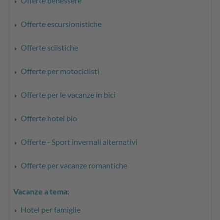
Offerte benessere
Offerte escursionistiche
Offerte sciistiche
Offerte per motociclisti
Offerte per le vacanze in bici
Offerte hotel bio
Offerte - Sport invernali alternativi
Offerte per vacanze romantiche
Vacanze a tema:
Hotel per famiglie