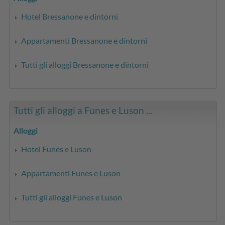
Hotel Bressanone e dintorni
Appartamenti Bressanone e dintorni
Tutti gli alloggi Bressanone e dintorni
Tutti gli alloggi a Funes e Luson ...
Alloggi
Hotel Funes e Luson
Appartamenti Funes e Luson
Tutti gli alloggi Funes e Luson