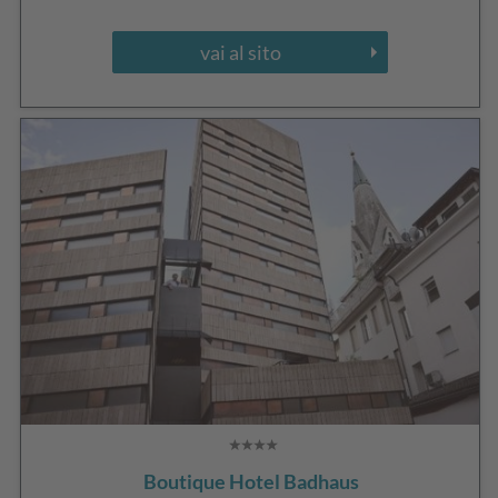
vai al sito
Boutique Hotel Badhaus