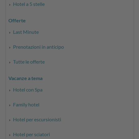
Hotel a 5 stelle
Offerte
Last Minute
Prenotazioni in anticipo
Tutte le offerte
Vacanze a tema
Hotel con Spa
Family hotel
Hotel per escursionisti
Hotel per sciatori