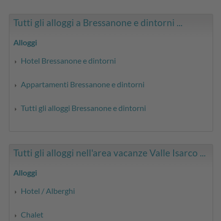
Tutti gli alloggi a Bressanone e dintorni ...
Alloggi
Hotel Bressanone e dintorni
Appartamenti Bressanone e dintorni
Tutti gli alloggi Bressanone e dintorni
Tutti gli alloggi nell'area vacanze Valle Isarco ...
Alloggi
Hotel / Alberghi
Chalet