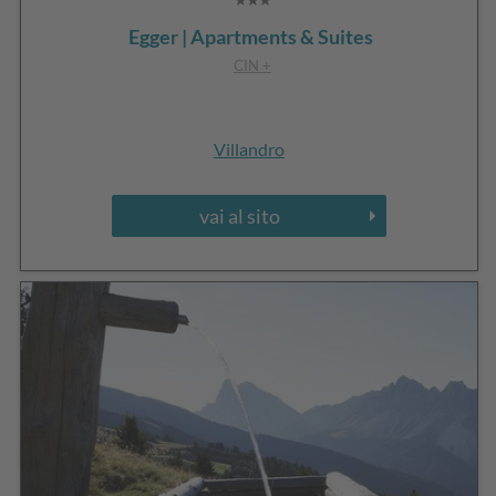
Egger | Apartments & Suites
CIN +
Villandro
vai al sito