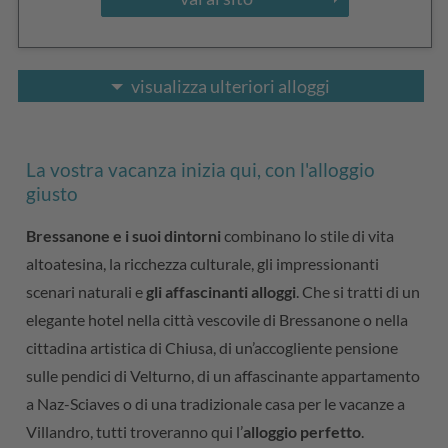
visualizza ulteriori alloggi
La vostra vacanza inizia qui, con l'alloggio
giusto
Bressanone e i suoi dintorni
combinano lo stile di vita
altoatesina, la ricchezza culturale, gli impressionanti
scenari naturali e
gli affascinanti alloggi
. Che si tratti di un
elegante hotel nella città vescovile di Bressanone o nella
cittadina artistica di Chiusa, di un’accogliente pensione
sulle pendici di Velturno, di un affascinante appartamento
a Naz-Sciaves o di una tradizionale casa per le vacanze a
Villandro, tutti troveranno qui l’
alloggio perfetto
.