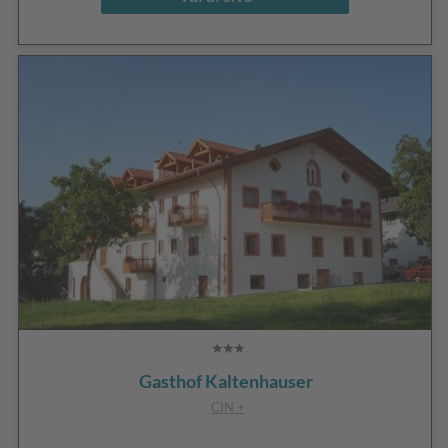
Gasthof Kaltenhauser
CIN +