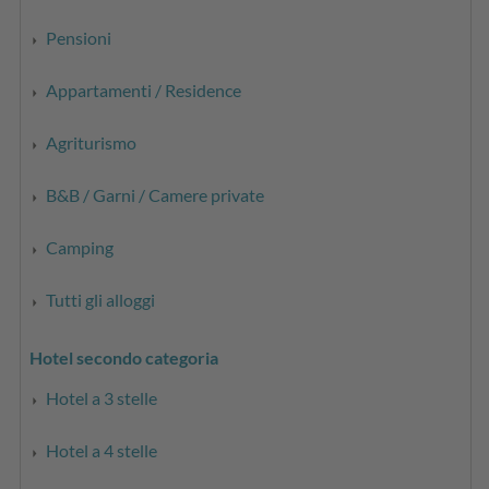
Pensioni
Appartamenti / Residence
Agriturismo
B&B / Garni / Camere private
Camping
Tutti gli alloggi
Hotel secondo categoria
Hotel a 3 stelle
Hotel a 4 stelle