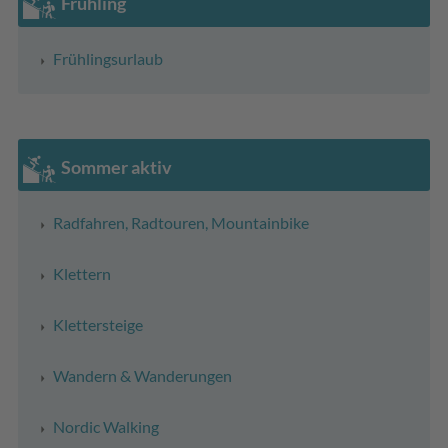
Frühling
Frühlingsurlaub
Sommer aktiv
Radfahren, Radtouren, Mountainbike
Klettern
Klettersteige
Wandern & Wanderungen
Nordic Walking