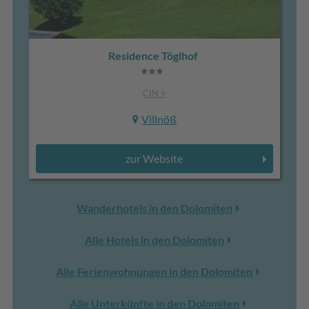
Residence Töglhof
CIN +
Villnöß
zur Website
Wanderhotels in den Dolomiten
Alle Hotels in den Dolomiten
Alle Ferienwohnungen in den Dolomiten
Alle Unterkünfte in den Dolomiten