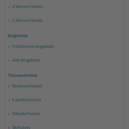
4 Sterne Hotels
5 Sterne Hotels
Angebote
Frühbucherangebote
Alle Angebote
Themenhotels
Wellnesshotels
Familienhotels
Wanderhotels
Skihotels