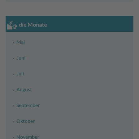
die Monate
Mai
Juni
Juli
August
September
Oktober
November