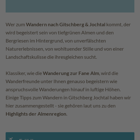
Wer zum
Wandern nach Gitschberg & Jochtal
kommt, der
wird begeistert sein von tiefgrünen Almen und den
Bergriesen im Hintergrund, von unverfälschten
Naturerlebnissen, von wohltuender Stille und von einer
Landschaftskulisse die ihresgleichen sucht.
Klassiker, wie die
Wanderung zur Fane Alm
, wird die
Wanderfreunde unter Ihnen genauso begeistern wie
anspruchsvolle Wanderungen hinauf in luftige Höhen.
Einige Tipps zum Wandern in Gitschberg Jochtal haben wir
hier zusammengestellt - sie gehören laut uns zu den
Highlights der Almenregion
.