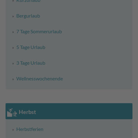
Bergurlaub
7 Tage Sommerurlaub
5 Tage Urlaub
3 Tage Urlaub
Wellnesswochenende
Herbst
Herbstferien