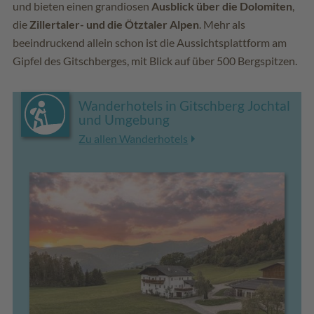
und bieten einen grandiosen
Ausblick über die Dolomiten
,
die
Zillertaler- und die Ötztaler Alpen
. Mehr als
beeindruckend allein schon ist die Aussichtsplattform am
Gipfel des Gitschberges, mit Blick auf über 500 Bergspitzen.
Wanderhotels in Gitschberg Jochtal
und Umgebung
Zu allen Wanderhotels