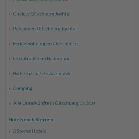
Chalets Gitschberg Jochtal
Pensionen Gitschberg Jochtal
Ferienwohnungen / Residences
Urlaub auf dem Bauernhof
B&B / Garni / Privatzimmer
Camping
Alle Unterkünfte in Gitschberg Jochtal
Hotels nach Sternen
3 Sterne Hotels