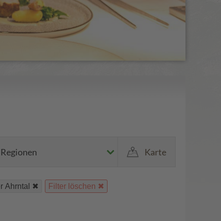
Regionen
Karte
r Ahrntal
Filter löschen