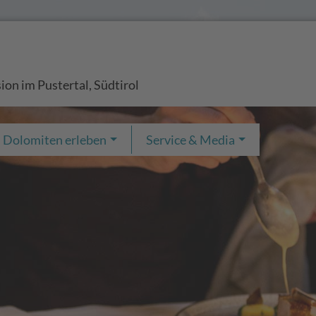
ion im Pustertal, Südtirol
Dolomiten erleben
Service & Media