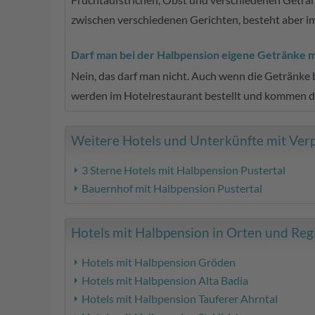
zwischen verschiedenen Gerichten, besteht aber i
Darf man bei der Halbpension eigene Getränke m
Nein, das darf man nicht. Auch wenn die Getränke b
werden im Hotelrestaurant bestellt und kommen d
Weitere Hotels und Unterkünfte mit Verpf
3 Sterne Hotels mit Halbpension Pustertal
Bauernhof mit Halbpension Pustertal
Hotels mit Halbpension in Orten und Regi
Hotels mit Halbpension Gröden
Hotels mit Halbpension Alta Badia
Hotels mit Halbpension Tauferer Ahrntal