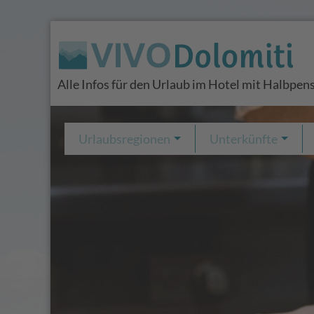
Alle Infos für den Urlaub im Hotel mit Halbpens
Urlaubsregionen
Unterkünfte