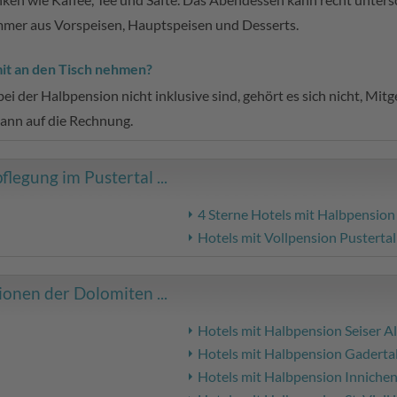
mmer aus Vorspeisen, Hauptspeisen und Desserts.
it an den Tisch nehmen?
ei der Halbpension nicht inklusive sind, gehört es sich nicht, Mi
ann auf die Rechnung.
legung im Pustertal ...
4 Sterne Hotels mit Halbpension
Hotels mit Vollpension Pustertal
onen der Dolomiten ...
Hotels mit Halbpension Seiser A
Hotels mit Halbpension Gaderta
Hotels mit Halbpension Inniche