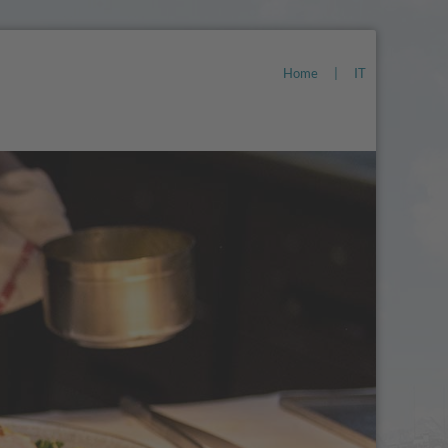
Home
|
IT