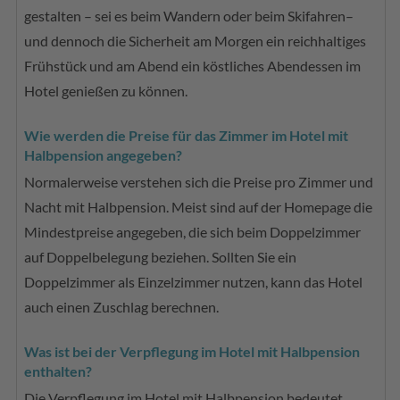
gestalten – sei es beim Wandern oder beim Skifahren–
und dennoch die Sicherheit am Morgen ein reichhaltiges
Frühstück und am Abend ein köstliches Abendessen im
Hotel genießen zu können.
Wie werden die Preise für das Zimmer im Hotel mit
Halbpension angegeben?
Normalerweise verstehen sich die Preise pro Zimmer und
Nacht mit Halbpension. Meist sind auf der Homepage die
Mindestpreise angegeben, die sich beim Doppelzimmer
auf Doppelbelegung beziehen. Sollten Sie ein
Doppelzimmer als Einzelzimmer nutzen, kann das Hotel
auch einen Zuschlag berechnen.
Was ist bei der Verpflegung im Hotel mit Halbpension
enthalten?
Die Verpflegung im Hotel mit Halbpension bedeutet,