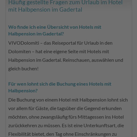
Häufig gestellte Fragen zum Urlaub im Hotel
mit Halbpension im Gadertal
Wo finde ich eine Übersicht von Hotels mit
Halbpension im Gadertal?
VIVODolomiti – das Reiseportal für Urlaub in den
Dolomiten – hat eine eigene Seite mit Hotels mit
Halbpension im Gadertal. Reinschauen, auswählen und
gleich buchen!
Für wen lohnt sich die Buchung eines Hotels mit
Halbpension?
Die Buchung von einem Hotel mit Halbpension lohnt sich
vor allem für Gäste, die tagsüber die Gegend erkunden
möchten, ohne zwangsläufig fürs Mittagessen ins Hotel
zurückkehren zu müssen. Es ist eine Unterkunftsart, die
Flexibilität bietet, den Tag ohne Einschränkungen zu