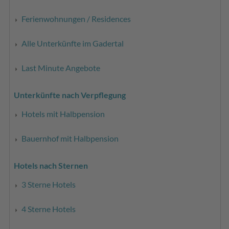
Ferienwohnungen / Residences
Alle Unterkünfte im Gadertal
Last Minute Angebote
Unterkünfte nach Verpflegung
Hotels mit Halbpension
Bauernhof mit Halbpension
Hotels nach Sternen
3 Sterne Hotels
4 Sterne Hotels