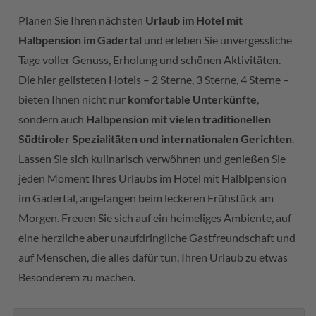
Planen Sie Ihren nächsten
Urlaub im Hotel mit
Halbpension im Gadertal
und erleben Sie unvergessliche
Tage voller Genuss, Erholung und schönen Aktivitäten.
Die hier gelisteten Hotels – 2 Sterne, 3 Sterne, 4 Sterne –
bieten Ihnen nicht nur
komfortable Unterkünfte
,
sondern auch
Halbpension mit vielen traditionellen
Südtiroler Spezialitäten und internationalen Gerichten
.
Lassen Sie sich kulinarisch verwöhnen und genießen Sie
jeden Moment Ihres Urlaubs im Hotel mit Halblpension
im Gadertal, angefangen beim leckeren Frühstück am
Morgen. Freuen Sie sich auf ein heimeliges Ambiente, auf
eine herzliche aber unaufdringliche Gastfreundschaft und
auf Menschen, die alles dafür tun, Ihren Urlaub zu etwas
Besonderem zu machen.