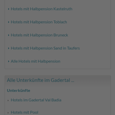
Hotels mit Halbpension Kastelruth
Hotels mit Halbpension Toblach
Hotels mit Halbpension Bruneck
Hotels mit Halbpension Sand in Taufers
Alle Hotels mit Halbpension
Alle Unterkünfte im Gadertal ...
Unterkünfte
Hotels im Gadertal Val Badia
Hotels mit Pool