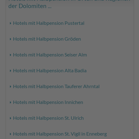
der Dolomiten ...
Hotels mit Halbpension Pustertal
Hotels mit Halbpension Gröden
Hotels mit Halbpension Seiser Alm
Hotels mit Halbpension Alta Badia
Hotels mit Halbpension Tauferer Ahrntal
Hotels mit Halbpension Innichen
Hotels mit Halbpension St. Ulrich
Hotels mit Halbpension St. Vigil in Enneberg