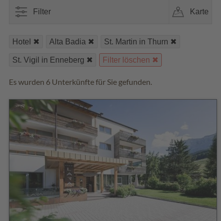
Filter
Karte
Hotel
Alta Badia
St. Martin in Thurn
St. Vigil in Enneberg
Filter löschen
Es wurden 6 Unterkünfte für Sie gefunden.