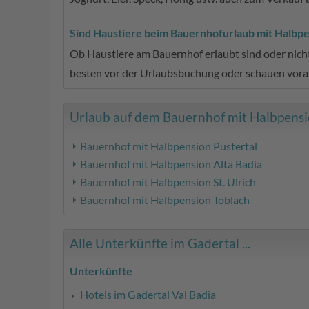
Sind Haustiere beim Bauernhofurlaub mit Halbpen
Ob Haustiere am Bauernhof erlaubt sind oder nicht
besten vor der Urlaubsbuchung oder schauen vora
Urlaub auf dem Bauernhof mit Halbpensio
Bauernhof mit Halbpension Pustertal
Bauernhof mit Halbpension Alta Badia
Bauernhof mit Halbpension St. Ulrich
Bauernhof mit Halbpension Toblach
Alle Unterkünfte im Gadertal ...
Unterkünfte
Hotels im Gadertal Val Badia