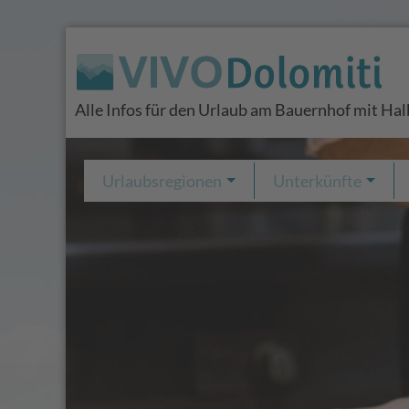
Alle Infos für den Urlaub am Bauernhof mit Hal
Urlaubsregionen
Unterkünfte