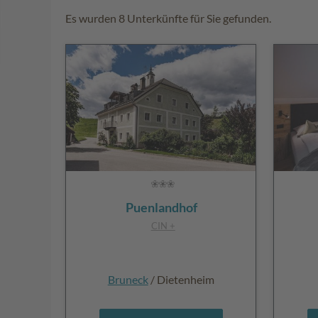
Es wurden 8 Unterkünfte für Sie gefunden.
Puenlandhof
CIN +
Bruneck
/ Dietenheim