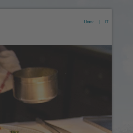
Home
|
IT