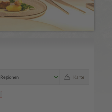
Regionen
Karte