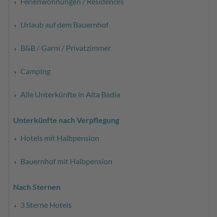
Ferienwohnungen / Residences
Urlaub auf dem Bauernhof
B&B / Garni / Privatzimmer
Camping
Alle Unterkünfte in Alta Badia
Unterkünfte nach Verpflegung
Hotels mit Halbpension
Bauernhof mit Halbpension
Nach Sternen
3 Sterne Hotels