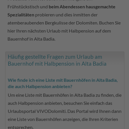
Frühstückstisch und
beim Abendessen hausgemachte
Spezialitäten
probieren und dies inmitten der
atemberaubenden Bergkulisse der Dolomiten. Buchen Sie
hier Ihren nächsten Urlaub mit Halbpension auf dem
Bauernhof in Alta Badia.
Häufig gestellte Fragen zum Urlaub am
Bauernhof mit Halbpension in Alta Badia
Wie finde ich eine Liste mit Bauernhöfen in Alta Badia,
die auch Halbpension anbieten?
Um eine Liste mit Bauernhöfen in Alta Badia zu finden, die
auch Halbpension anbieten, besuchen Sie einfach das
Urlaubsportal VIVODolomiti. Das Portal wird Ihnen dann
eine Liste von Bauernhöfen anzeigen, die Ihren Kriterien
entsprechen.