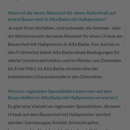
Wann ist die beste Reisezeit für einen Aufenthalt auf
einem Bauernhof in Alta Badia mit Halbpension?
Je nach Ihren Vorlieben, sind entweder die Sommer- oder
die Wintermonate die beste Reisezeit für einen Urlaub am
Bauernhof mit Halbpension in Alta Badia. Von Juni bis in
den Frühherbst bietet Alta Badia ideale Bedingungen für
allerlei Outdooraktivitäten und im Winter, von Dezember
bis Ende März, ist Alta Badia ohnehin eine der
beliebtesten Urlaubsdomizile in den Dolomiten.
Welche regionalen Spezialitäten kann man auf den
Bauernhöfen in Alta Badia mit Halbpension erwarten?
Es gibt eine Vielzahl an regionalen Spezialitäten, die beim
Urlaub auf dem Bauernhof mit Halbpension serviert
werden. Gerstesuppe, Knödel, Schlutzkrapfen,