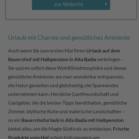
zur Website
Urlaub mit Charme und gemütliches Ambiente
Auch wenn Sie zum ersten Mal Ihren
Urlaub auf dem
Bauernhof mit Halbpension in Alta Badia
verbringen –
Sie spüren sofort diese Wohlfühlatmosphäre und dieses
gemütliche Ambiente, wo man wunderbar entspannen,
die Natur genießen und gleichzeitig viel Spannendes
unternehmen kann. Herzliche Gastfreundschaft und
Gastgeber, die die besten Tipps bereithalten, gemütliche
Zimmer, idyllische Ruhe und malerische Landschaften –
so ein
Bauernhofurlaub in Alta Badia mit Halbpension
bietet alles, um die Magie Südtirols zu entdecken.
Frische
Produkte vom Hof
schon früh morgens am