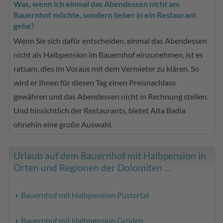
Was, wenn ich einmal das Abendessen nicht am
Bauernhof möchte, sondern lieber in ein Restaurant
gehe?
Wenn Sie sich dafür entscheiden, einmal das Abendessen
nicht als Halbpension im Bauernhof einzunehmen, ist es
ratsam, dies im Voraus mit dem Vermieter zu klären. So
wird er Ihnen für diesen Tag einen Preisnachlass
gewähren und das Abendessen nicht in Rechnung stellen.
Und hinsichtlich der Restaurants, bietet Alta Badia
ohnehin eine große Auswahl.
Urlaub auf dem Bauernhof mit Halbpension in
Orten und Regionen der Dolomiten ...
Bauernhof mit Halbpension Pustertal
Bauernhof mit Halbpension Gröden