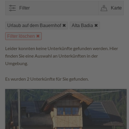
Filter
Karte
Urlaub auf dem Bauernhof
Alta Badia
Filter löschen
Leider konnten keine Unterkünfte gefunden werden. Hier
finden Sie eine Auswahl an Unterkünften in der
Umgebung.
Es wurden 2 Unterkünfte für Sie gefunden.