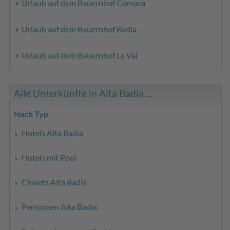
Urlaub auf dem Bauernhof Corvara
Urlaub auf dem Bauernhof Badia
Urlaub auf dem Bauernhof La Val
Alle Unterkünfte in Alta Badia ...
Nach Typ
Hotels Alta Badia
Hotels mit Pool
Chalets Alta Badia
Pensionen Alta Badia