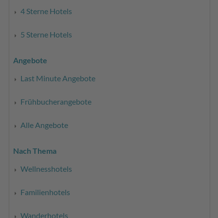
4 Sterne Hotels
5 Sterne Hotels
Angebote
Last Minute Angebote
Frühbucherangebote
Alle Angebote
Nach Thema
Wellnesshotels
Familienhotels
Wanderhotels