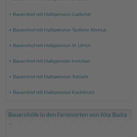
Bauernhof mit Halbpension Gadertal
Bauernhof mit Halbpension Tauferer Ahrntal
Bauernhof mit Halbpension St. Ulrich
Bauernhof mit Halbpension Innichen
Bauernhof mit Halbpension Toblach
Bauernhof mit Halbpension Kastelruth
Bauernhöfe in den Ferienorten von Alta Badia
...